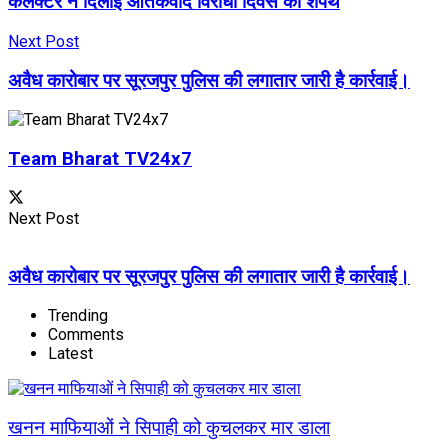
कलेक्टर ने दिलाई आतंकवाद विरोधी दिवस की शपथ
Next Post
अवैध कारोबार पर सूरजपुर पुलिस की लगातार जारी है कार्रवाई।
Team Bharat TV24x7
Next Post
अवैध कारोबार पर सूरजपुर पुलिस की लगातार जारी है कार्रवाई।
Trending
Comments
Latest
खनन माफियाओं ने सिपाही को कुचलकर मार डाला