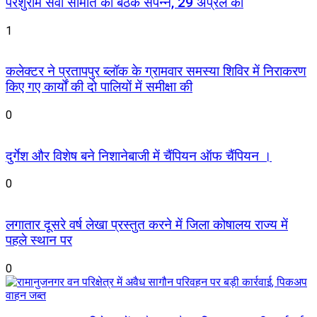
परशुराम सेवा समिति की बैठक संपन्न, 29 अप्रैल को
1
कलेक्टर ने प्रतापपुर ब्लॉक के ग्रामवार समस्या शिविर में निराकरण
किए गए कार्यों की दो पालियों में समीक्षा की
0
दुर्गेश और विशेष बने निशानेबाजी में चैंपियन ऑफ चैंपियन ।
0
लगातार दूसरे वर्ष लेखा प्रस्तुत करने में जिला कोषालय राज्य में
पहले स्थान पर
0