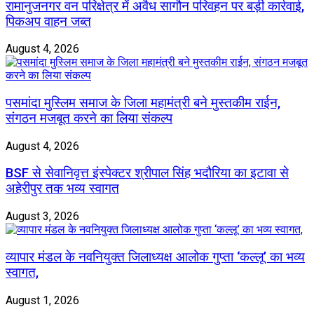
रामानुजनगर वन परिक्षेत्र में अवैध सागौन परिवहन पर बड़ी कार्रवाई,
पिकअप वाहन जब्त
August 4, 2026
पसमांदा मुस्लिम समाज के जिला महामंत्री बने मुस्तकीम राईन,
संगठन मजबूत करने का लिया संकल्प
August 4, 2026
BSF से सेवानिवृत्त इंस्पेक्टर श्रीपाल सिंह भदौरिया का इटावा से
अहेरीपुर तक भव्य स्वागत
August 3, 2026
व्यापार मंडल के नवनियुक्त जिलाध्यक्ष आलोक गुप्ता ‘कल्लू’ का भव्य
स्वागत,
August 1, 2026