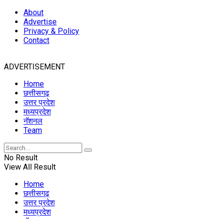
About
Advertise
Privacy & Policy
Contact
ADVERTISEMENT
Home
छत्तीसगढ़
उत्तर प्रदेश
मध्यप्रदेश
नॅशनल
Team
No Result
View All Result
Home
छत्तीसगढ़
उत्तर प्रदेश
मध्यप्रदेश