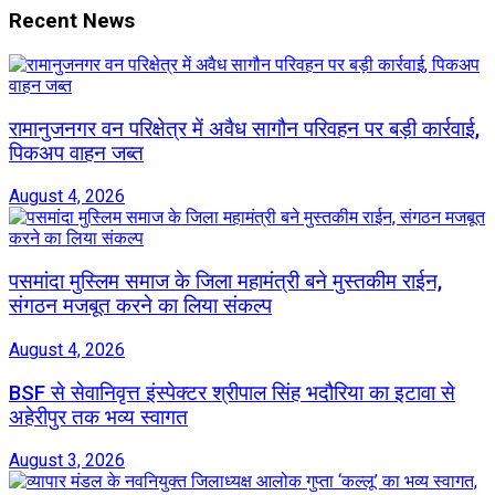
Recent News
रामानुजनगर वन परिक्षेत्र में अवैध सागौन परिवहन पर बड़ी कार्रवाई,
पिकअप वाहन जब्त
August 4, 2026
पसमांदा मुस्लिम समाज के जिला महामंत्री बने मुस्तकीम राईन,
संगठन मजबूत करने का लिया संकल्प
August 4, 2026
BSF से सेवानिवृत्त इंस्पेक्टर श्रीपाल सिंह भदौरिया का इटावा से
अहेरीपुर तक भव्य स्वागत
August 3, 2026