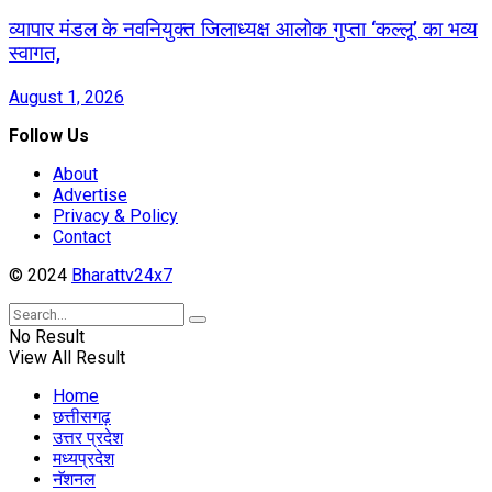
व्यापार मंडल के नवनियुक्त जिलाध्यक्ष आलोक गुप्ता ‘कल्लू’ का भव्य
स्वागत,
August 1, 2026
Follow Us
About
Advertise
Privacy & Policy
Contact
© 2024
Bharattv24x7
No Result
View All Result
Home
छत्तीसगढ़
उत्तर प्रदेश
मध्यप्रदेश
नॅशनल