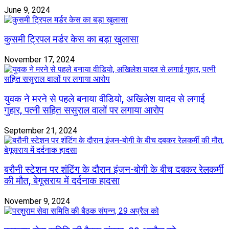
June 9, 2024
कुसमी ट्रिपल मर्डर केस का बड़ा खुलासा
November 17, 2024
युवक ने मरने से पहले बनाया वीडियो, अखिलेश यादव से लगाई
गुहार, पत्नी सहित ससुराल वालों पर लगाया आरोप
September 21, 2024
बरौनी स्टेशन पर शंटिंग के दौरान इंजन-बोगी के बीच दबकर रेलकर्मी
की मौत, बेगूसराय में दर्दनाक हादसा
November 9, 2024