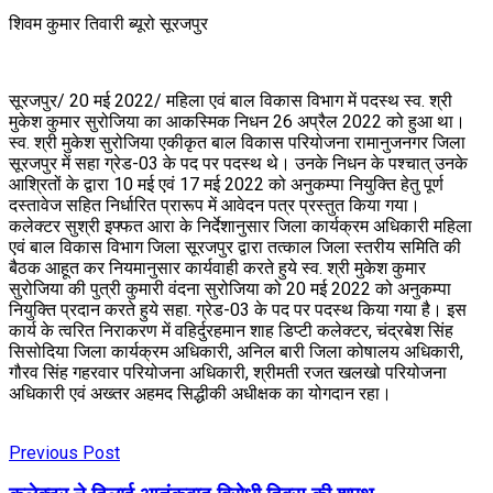
शिवम कुमार तिवारी ब्यूरो सूरजपुर
सूरजपुर/ 20 मई 2022/ महिला एवं बाल विकास विभाग में पदस्थ स्व. श्री
मुकेश कुमार सुरोजिया का आकस्मिक निधन 26 अप्रैल 2022 को हुआ था।
स्व. श्री मुकेश सुरोजिया एकीकृत बाल विकास परियोजना रामानुजनगर जिला
सूरजपुर में सहा ग्रेड-03 के पद पर पदस्थ थे। उनके निधन के पश्चात् उनके
आश्रितों के द्वारा 10 मई एवं 17 मई 2022 को अनुकम्पा नियुक्ति हेतु पूर्ण
दस्तावेज सहित निर्धारित प्रारूप में आवेदन पत्र प्रस्तुत किया गया।
कलेक्टर सुश्री इफ्फत आरा के निर्देशानुसार जिला कार्यक्रम अधिकारी महिला
एवं बाल विकास विभाग जिला सूरजपुर द्वारा तत्काल जिला स्तरीय समिति की
बैठक आहूत कर नियमानुसार कार्यवाही करते हुये स्व. श्री मुकेश कुमार
सुरोजिया की पुत्री कुमारी वंदना सुरोजिया को 20 मई 2022 को अनुकम्पा
नियुक्ति प्रदान करते हुये सहा. ग्रेड-03 के पद पर पदस्थ किया गया है। इस
कार्य के त्वरित निराकरण में वहिर्दुरहमान शाह डिप्टी कलेक्टर, चंद्रबेश सिंह
सिसोदिया जिला कार्यक्रम अधिकारी, अनिल बारी जिला कोषालय अधिकारी,
गौरव सिंह गहरवार परियोजना अधिकारी, श्रीमती रजत खलखो परियोजना
अधिकारी एवं अख्तर अहमद सिद्धीकी अधीक्षक का योगदान रहा।
Previous Post