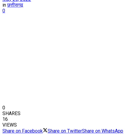
in
छत्तीसगढ़
0
0
SHARES
16
VIEWS
Share on Facebook
Share on Twitter
Share on WhatsApp