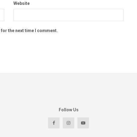
Website
 for the next time I comment.
Follow Us