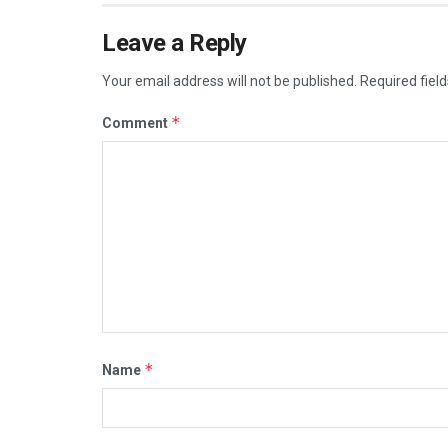
Leave a Reply
Your email address will not be published.
Required fiel
*
Comment
*
Name