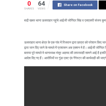
0
64
Share on Facebook
SHARES
VIEWS
बडी़ खबर थाना ऊसराहार पहुंचे आईजी जोगिंदर सिंह व एसएसपी संजय कुमार
ऊसराहार:थाना क्षेत्र के एक गांव में रिजवान द्वारा छात्रा को परेशान किए 
द्वारा जान दिए जाने के मामले में प्रशासन अब एक्शन मे है। आईजी जोगिं
बताया पूरे मामले मे थानाध्यक्ष मंसूर अहमद की लापरवाही सामने आई है इसलि
आदेश दिए गए हैं। आरोपियों पर गुंडा एक्ट एंव गैगेस्टर की कार्यवाही की जाए