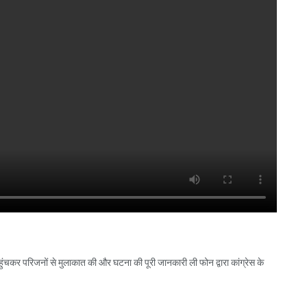
व पहुंचकर परिजनों से मुलाकात की और घटना की पूरी जानकारी ली फोन द्वारा कांग्रेस के