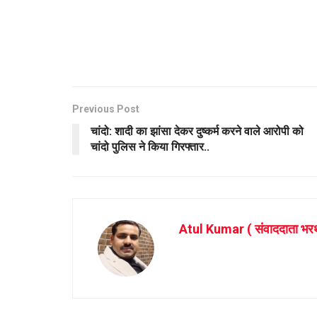
Previous Post
चांदो: शादी का झांसा देकर दुष्कर्म करने वाले आरोपी को
चांदो पुलिस ने किया गिरफ्तार..
Atul Kumar ( संवाददाता भर