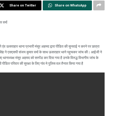
Share on Twitter
Share on WhatsApp
 वर्मा
जाने एंव ऊसराहार थाना प्रभारी मंसूर अहमद द्वारा पीडित की सुनवाई न करने पर छात्रा
दर सिंह ने एसएसपी संजय कुमार वर्मा के साथ ऊसराहार थाने पहुचकर जांच की। आईजी ने
ए थानाध्यक्ष मंसूर अहमद को सस्पेंड कर दिया गया है उनके विरुद्ध विभागीय जांच के
गी पीडित परिवार की सुरक्षा के लिए गांव मे पुलिस वल तैनात किया गया है