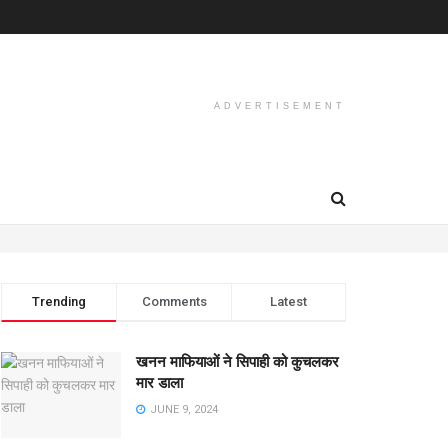
ADVERTISEMENT
Trending
Comments
Latest
खनन माफियाओं ने सिपाही को कुचलकर
मार डाला
JUNE 9, 2024