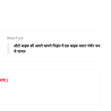
Next Post
ऑटो बाइक की आमने सामने भिड़ंत में एक बाइक सवार गंभीर रूप
से घायल
थना )