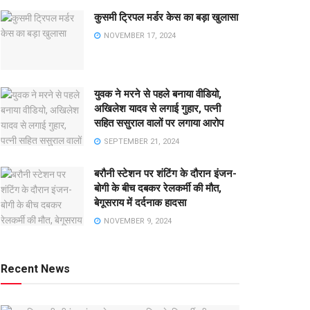
कुसमी ट्रिपल मर्डर केस का बड़ा खुलासा
NOVEMBER 17, 2024
युवक ने मरने से पहले बनाया वीडियो,
अखिलेश यादव से लगाई गुहार, पत्नी
सहित ससुराल वालों पर लगाया आरोप
SEPTEMBER 21, 2024
बरौनी स्टेशन पर शंटिंग के दौरान इंजन-
बोगी के बीच दबकर रेलकर्मी की मौत,
बेगूसराय में दर्दनाक हादसा
NOVEMBER 9, 2024
Recent News