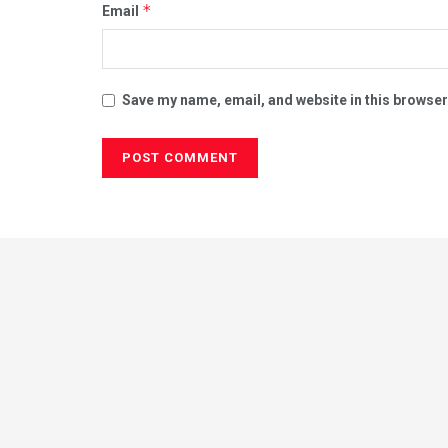
*
Email
Save my name, email, and website in this browser