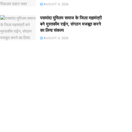
AUGUST 4, 2026
पसमांदा मुस्लिम समाज के जिला महामंत्री
बने मुस्तकीम राईन, संगठन मजबूत करने
का लिया संकल्प
AUGUST 4, 2026