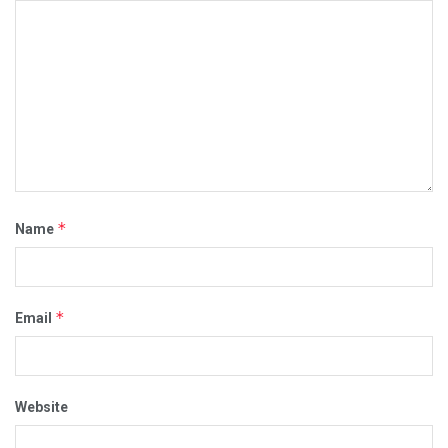
*
Name
*
Email
Website