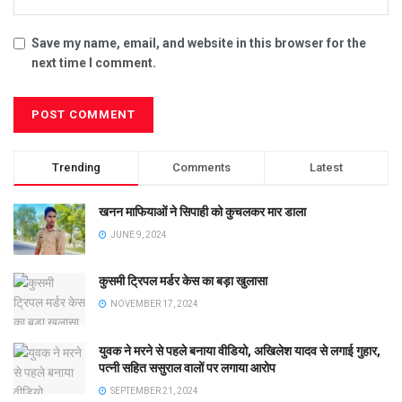
Save my name, email, and website in this browser for the
next time I comment.
Trending
Comments
Latest
खनन माफियाओं ने सिपाही को कुचलकर मार डाला
JUNE 9, 2024
कुसमी ट्रिपल मर्डर केस का बड़ा खुलासा
NOVEMBER 17, 2024
युवक ने मरने से पहले बनाया वीडियो, अखिलेश यादव से लगाई गुहार,
पत्नी सहित ससुराल वालों पर लगाया आरोप
SEPTEMBER 21, 2024