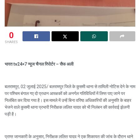
0
SHARES
भारत tv24×7 न्यूज चैनल रिपोर्टर – सैफ अली
बलरामपुर, 02 जुलाई 2025/ बलरामपुर जिले के कुसमी थाना से तामिली नोटिस देने के नाम
पर पश्चिम बंगाल गए दो प्रधान आरक्षकों को अनर्गल गतिविधियों में लिप्त पाए जाने पर
निलंबित कर दिया गया है। इस मामले में उन्हें बिना वरिष्ठ अधिकारियों की अनुमति के बाहर
भेजने वाले कुसमी थाना प्रभारी निरीक्षक ललित यादव को भी निलंबन की कार्रवाई झेलनी
पड़ी है।
प्राप्त जानकारी के अनुसार, निरीक्षक ललित यादव ने एक शिकायत की जांच के दौरान थाने