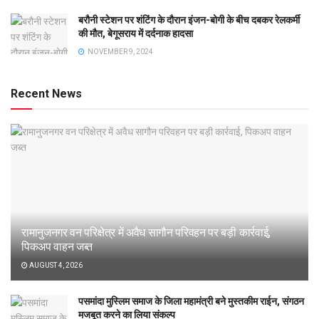
बरौनी स्टेशन पर शंटिंग के दौरान इंजन-बोगी के बीच दबकर रेलकर्मी
की मौत, बेगूसराय में दर्दनाक हादसा
NOVEMBER 9, 2024
Recent News
रामानुजनगर वन परिक्षेत्र में अवैध सागौन परिवहन पर बड़ी कार्रवाई,
पिकअप वाहन जब्त
AUGUST 4, 2026
पसमांदा मुस्लिम समाज के जिला महामंत्री बने मुस्तकीम राईन, संगठन
मजबूत करने का लिया संकल्प