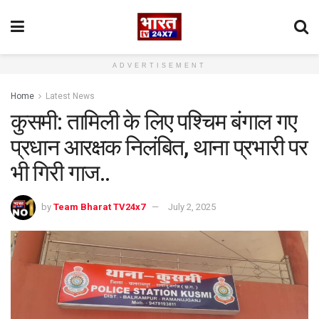
ADVERTISEMENT
Home
Latest News
कुसमी: तामिली के लिए पश्चिम बंगाल गए
प्रधान आरक्षक निलंबित, थाना प्रभारी पर
भी गिरी गाज..
by
Team Bharat TV24x7
July 2, 2025