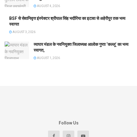
AUGUST 4, 2026
BSF से सेवानिवृत्त इंस्पेक्टर श्रीपाल सिंह भदौरिया का इटावा से अहेरीपुर तक भव्य
स्वागत
AUGUST 3, 2026
व्यापार मंडल के नवनियुक्त जिलाध्यक्ष आलोक गुप्ता ‘कल्लू’ का भव्य
स्वागत,
AUGUST 1, 2026
Follow Us