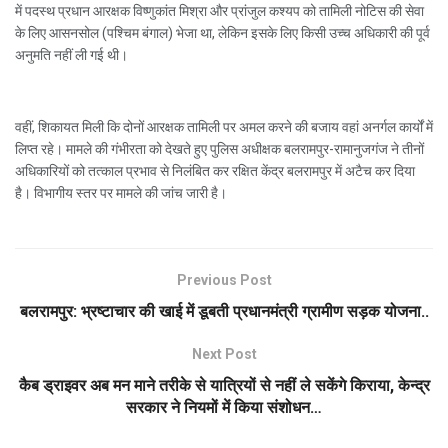
में पदस्थ प्रधान आरक्षक विष्णुकांत मिश्रा और प्रांजुल कश्यप को तामिली नोटिस की सेवा
के लिए आसनसोल (पश्चिम बंगाल) भेजा था, लेकिन इसके लिए किसी उच्च अधिकारी की पूर्व
अनुमति नहीं ली गई थी।
वहीं, शिकायत मिली कि दोनों आरक्षक तामिली पर अमल करने की बजाय वहां अनर्गल कार्यों में
लिप्त रहे। मामले की गंभीरता को देखते हुए पुलिस अधीक्षक बलरामपुर-रामानुजगंज ने तीनों
अधिकारियों को तत्काल प्रभाव से निलंबित कर रक्षित केंद्र बलरामपुर में अटैच कर दिया
है। विभागीय स्तर पर मामले की जांच जारी है।
Previous Post
बलरामपुर: भ्रष्टाचार की खाई में डूबती प्रधानमंत्री ग्रामीण सड़क योजना..
Next Post
कैब ड्राइवर अब मन माने तरीके से यात्रियों से नहीं ले सकेंगे किराया, केन्द्र
सरकार ने नियमों में किया संशोधन…