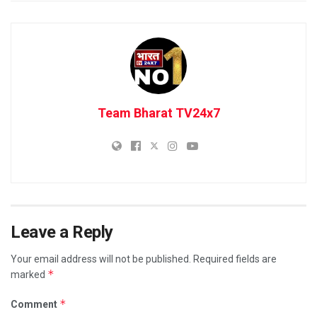
Team Bharat TV24x7
Leave a Reply
Your email address will not be published.
Required fields are
*
marked
*
Comment