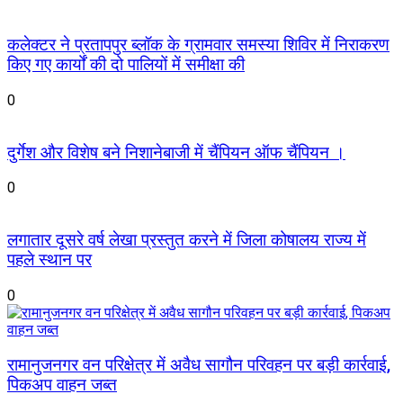
कलेक्टर ने प्रतापपुर ब्लॉक के ग्रामवार समस्या शिविर में निराकरण
किए गए कार्यों की दो पालियों में समीक्षा की
0
दुर्गेश और विशेष बने निशानेबाजी में चैंपियन ऑफ चैंपियन ।
0
लगातार दूसरे वर्ष लेखा प्रस्तुत करने में जिला कोषालय राज्य में
पहले स्थान पर
0
रामानुजनगर वन परिक्षेत्र में अवैध सागौन परिवहन पर बड़ी कार्रवाई,
पिकअप वाहन जब्त