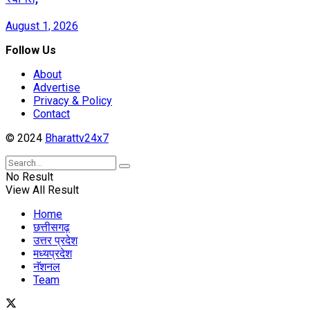
August 1, 2026
Follow Us
About
Advertise
Privacy & Policy
Contact
© 2024
Bharattv24x7
No Result
View All Result
Home
छत्तीसगढ़
उत्तर प्रदेश
मध्यप्रदेश
नॅशनल
Team