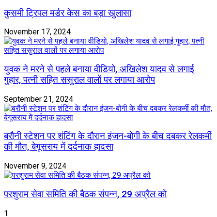
कुसमी ट्रिपल मर्डर केस का बड़ा खुलासा
November 17, 2024
युवक ने मरने से पहले बनाया वीडियो, अखिलेश यादव से लगाई
गुहार, पत्नी सहित ससुराल वालों पर लगाया आरोप
September 21, 2024
बरौनी स्टेशन पर शंटिंग के दौरान इंजन-बोगी के बीच दबकर रेलकर्मी
की मौत, बेगूसराय में दर्दनाक हादसा
November 9, 2024
परशुराम सेवा समिति की बैठक संपन्न, 29 अप्रैल को
1