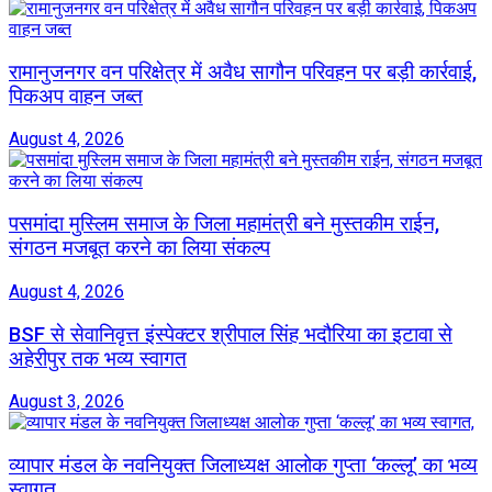
रामानुजनगर वन परिक्षेत्र में अवैध सागौन परिवहन पर बड़ी कार्रवाई,
पिकअप वाहन जब्त
August 4, 2026
पसमांदा मुस्लिम समाज के जिला महामंत्री बने मुस्तकीम राईन,
संगठन मजबूत करने का लिया संकल्प
August 4, 2026
BSF से सेवानिवृत्त इंस्पेक्टर श्रीपाल सिंह भदौरिया का इटावा से
अहेरीपुर तक भव्य स्वागत
August 3, 2026
व्यापार मंडल के नवनियुक्त जिलाध्यक्ष आलोक गुप्ता ‘कल्लू’ का भव्य
स्वागत,