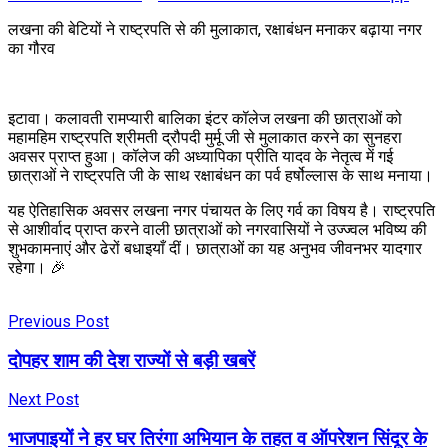
लखना की बेटियों ने राष्ट्रपति से की मुलाकात, रक्षाबंधन मनाकर बढ़ाया नगर
का गौरव
इटावा। कलावती रामप्यारी बालिका इंटर कॉलेज लखना की छात्राओं को
महामहिम राष्ट्रपति श्रीमती द्रौपदी मुर्मू जी से मुलाकात करने का सुनहरा
अवसर प्राप्त हुआ। कॉलेज की अध्यापिका प्रीति यादव के नेतृत्व में गई
छात्राओं ने राष्ट्रपति जी के साथ रक्षाबंधन का पर्व हर्षोल्लास के साथ मनाया।
यह ऐतिहासिक अवसर लखना नगर पंचायत के लिए गर्व का विषय है। राष्ट्रपति
से आशीर्वाद प्राप्त करने वाली छात्राओं को नगरवासियों ने उज्ज्वल भविष्य की
शुभकामनाएं और ढेरों बधाइयाँ दीं। छात्राओं का यह अनुभव जीवनभर यादगार
रहेगा। 🎉
Previous Post
दोपहर शाम की देश राज्यों से बड़ी खबरें
Next Post
भाजपाइयों ने हर घर तिरंगा अभियान के तहत व ऑपरेशन सिंदूर के