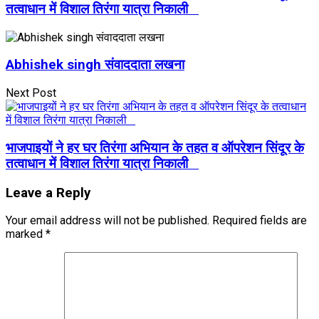
तत्वाधान में विशाल तिरंगा यात्रा निकाली
Abhishek singh संवाददाता लखना
Next Post
भाजपाइयों ने हर घर तिरंगा अभियान के तहत व ऑपरेशन सिंदूर के
तत्वाधान में विशाल तिरंगा यात्रा निकाली
Leave a Reply
Your email address will not be published.
Required fields are
marked
*