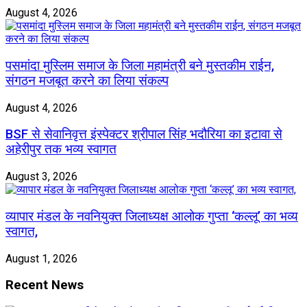
August 4, 2026
पसमांदा मुस्लिम समाज के जिला महामंत्री बने मुस्तकीम राईन,
संगठन मजबूत करने का लिया संकल्प
August 4, 2026
BSF से सेवानिवृत्त इंस्पेक्टर श्रीपाल सिंह भदौरिया का इटावा से
अहेरीपुर तक भव्य स्वागत
August 3, 2026
व्यापार मंडल के नवनियुक्त जिलाध्यक्ष आलोक गुप्ता ‘कल्लू’ का भव्य
स्वागत,
August 1, 2026
Recent News