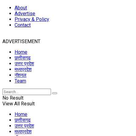
About
Advertise
Privacy & Policy
Contact
ADVERTISEMENT
Home
छत्तीसगढ़
उत्तर प्रदेश
मध्यप्रदेश
नॅशनल
Team
No Result
View All Result
Home
छत्तीसगढ़
उत्तर प्रदेश
मध्यप्रदेश