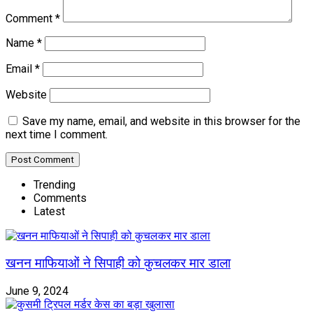
Comment
*
Name
*
Email
*
Website
Save my name, email, and website in this browser for the
next time I comment.
Trending
Comments
Latest
खनन माफियाओं ने सिपाही को कुचलकर मार डाला
June 9, 2024