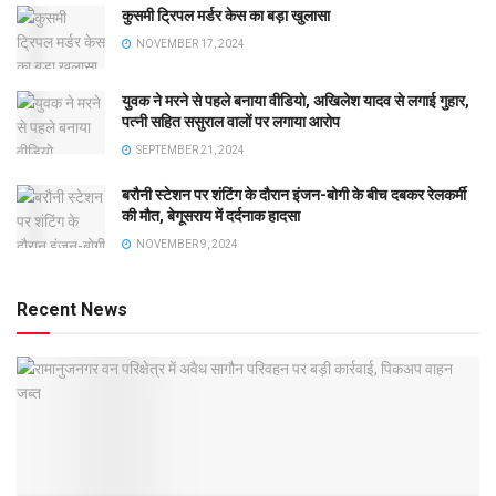
कुसमी ट्रिपल मर्डर केस का बड़ा खुलासा
NOVEMBER 17, 2024
युवक ने मरने से पहले बनाया वीडियो, अखिलेश यादव से लगाई गुहार,
पत्नी सहित ससुराल वालों पर लगाया आरोप
SEPTEMBER 21, 2024
बरौनी स्टेशन पर शंटिंग के दौरान इंजन-बोगी के बीच दबकर रेलकर्मी
की मौत, बेगूसराय में दर्दनाक हादसा
NOVEMBER 9, 2024
Recent News