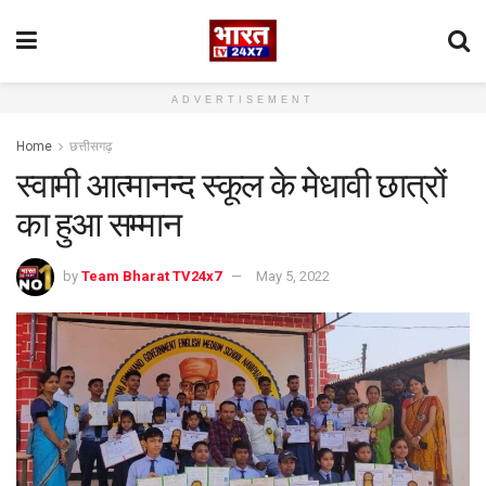
ADVERTISEMENT
Home
छत्तीसगढ़
स्वामी आत्मानन्द स्कूल के मेधावी छात्रों
का हुआ सम्मान
by
Team Bharat TV24x7
May 5, 2022