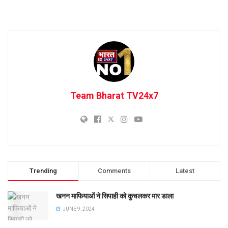
Team Bharat TV24x7
Trending
Comments
Latest
खनन माफियाओं ने सिपाही को कुचलकर मार डाला
JUNE 9, 2024