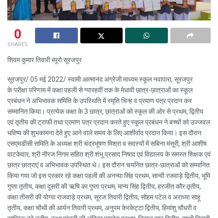
0
SHARES
शिवम कुमार तिवारी ब्यूरो सूरजपुर
सूरजपुर/ 05 मई 2022/ स्वामी आत्मानंद अंग्रेजी माध्यम स्कूल नवापारा, सूरजपुर
के परीक्षा परिणाम में कक्षा पहली से ग्यारहवीं तक के मेधावी छात्र-छात्राओं का स्कूल
प्रबंधन ने अभिभावक समिति के उपस्थिति में स्मृति चिन्ह व प्रमाण पत्र प्रदान कर
सम्मानित किया। प्रत्येक कक्षा के 3 छात्र, छात्राओं को स्कूल की ओर से प्रथम, द्वितीय
एवं तृतीय की ट्राफी तथा प्रमाण पत्र प्रदान करते हुए स्कूल प्रबंधन ने बच्चों को उज्जवल
भविष्य की शुभकामना देते हुए आने वाले समय के लिए आशीर्वाद प्रदान किया। इस दौरान
एसएमडीसी समिति के अध्यक्ष श्री चंद्रभूषण मिश्रा व सदस्यों में सबिना मंसूरी, श्री आशीष
वाटकेवार, श्री नीरज निगम सहित श्री शंभू प्रसाद निषाद एवं विद्यालय के समस्त शिक्षक एवं
छात्र छात्राएं व अभिभावक उपस्थित थे। इस दौरान चयनित छात्र-छात्राओं को सम्मानित
किया गया जो इस प्रकार रहे कक्षा पहली की अनन्या सिंह प्रथम, सान्वी रजवाड़े द्वितीय, भूमि
गुप्ता तृतीय, कक्षा दूसरी की ऋषि का गुप्ता प्रथम, मान्य सिंह द्वितीय, हरजीत कौर तृतीय,
कक्षा तीसरी की योग्या राजवाड़े प्रथम, सूरज तिवारी द्वितीय, सोहम पटेल व अराध्या साहू
तृतीय, कक्षा चौथी की आर्यन तिवारी प्रथम, अनुपम केरकेट्टा द्वितीय, हिमांशु चौधरी व