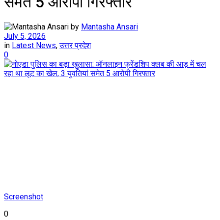
समेत 5 आरोपी गिरफ्तार
by
Mantasha Ansari
July 5, 2026
in
Latest News
,
उत्तर प्रदेश
0
Screenshot
0