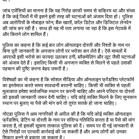
जांच एजेंसियों का मानना है कि यह गिरोह काफी समय से सक्रिय था और संभव
है कि कई जिलों में भी इसने इसी तरह की घटनाओं को अंजाम दिया हो। पुलिस
अब आरोपियों के मोबाइल फोन, बैंक खातों, कॉल डिटेल और डिजिटल लेनदेन
की जांच कर रही है। साथ ही यह भी पता लगाया जा रहा है कि इस नेटवर्क में
और कितने लोग शामिल हैं।
पुलिस का कहना है कि कई बार लोग ऑनलाइन दोस्ती और रिश्तों के नाम पर
बिना पूरी जानकारी के अनजान लोगों पर भरोसा कर लेते हैं। ऐसे मामलों में
अपराधी इसी भरोसे का फायदा उठाकर ठगी, ब्लैकमेलिंग और लूट जैसी घटनाओं
को अंजाम देते हैं। इसलिए किसी भी अनजान व्यक्ति से मिलने से पहले उसकी
पहचान की पुष्टि करना बेहद जरूरी है।
विशेषज्ञों का भी कहना है कि सोशल मीडिया और ऑनलाइन फ्रेंडशिप प्लेटफॉर्म
का इस्तेमाल करते समय सावधानी बरतनी चाहिए। किसी भी व्यक्ति से पहली
मुलाकात हमेशा सार्वजनिक स्थान पर करनी चाहिए और अपने परिवार या दोस्तों
को इसकी जानकारी जरूर देनी चाहिए। यदि कोई व्यक्ति मिलने के लिए सुनसान
स्थान पर बुलाए या पैसे की मांग करे तो तुरंत सतर्क हो जाना चाहिए।
नोएडा पुलिस ने आम नागरिकों से अपील की है कि यदि कोई व्यक्ति ऑनलाइन
फ्रेंडशिप, डेटिंग या दोस्ती के नाम पर संदिग्ध गतिविधि करता है या पैसे की मांग
करता है, तो इसकी सूचना तत्काल पुलिस को दें। समय पर दी गई जानकारी से
ऐसे गिरोहों पर प्रभावी कार्रवाई की जा सकती है और अन्य लोगों को उनका
शिकार बनने से बचाया जा सकता है।