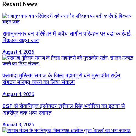
Recent News
रामानुजनगर वन परिक्षेत्र में अवैध सागौन परिवहन पर बड़ी कार्रवाई,
पिकअप वाहन जब्त
August 4, 2026
पसमांदा मुस्लिम समाज के जिला महामंत्री बने मुस्तकीम राईन,
संगठन मजबूत करने का लिया संकल्प
August 4, 2026
BSF से सेवानिवृत्त इंस्पेक्टर श्रीपाल सिंह भदौरिया का इटावा से
अहेरीपुर तक भव्य स्वागत
August 3, 2026