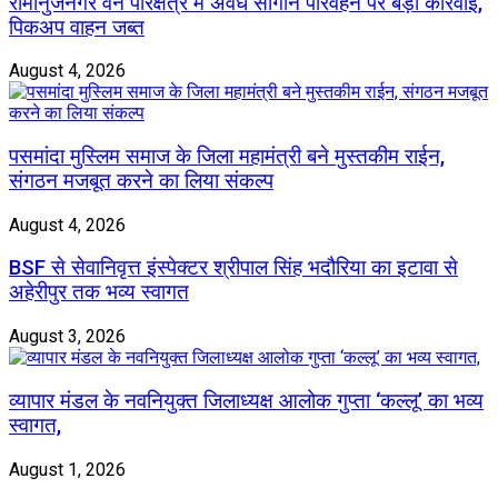
रामानुजनगर वन परिक्षेत्र में अवैध सागौन परिवहन पर बड़ी कार्रवाई,
पिकअप वाहन जब्त
August 4, 2026
पसमांदा मुस्लिम समाज के जिला महामंत्री बने मुस्तकीम राईन,
संगठन मजबूत करने का लिया संकल्प
August 4, 2026
BSF से सेवानिवृत्त इंस्पेक्टर श्रीपाल सिंह भदौरिया का इटावा से
अहेरीपुर तक भव्य स्वागत
August 3, 2026
व्यापार मंडल के नवनियुक्त जिलाध्यक्ष आलोक गुप्ता ‘कल्लू’ का भव्य
स्वागत,
August 1, 2026