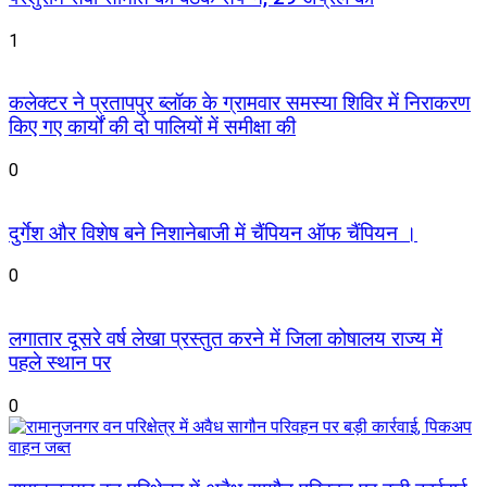
1
कलेक्टर ने प्रतापपुर ब्लॉक के ग्रामवार समस्या शिविर में निराकरण
किए गए कार्यों की दो पालियों में समीक्षा की
0
दुर्गेश और विशेष बने निशानेबाजी में चैंपियन ऑफ चैंपियन ।
0
लगातार दूसरे वर्ष लेखा प्रस्तुत करने में जिला कोषालय राज्य में
पहले स्थान पर
0