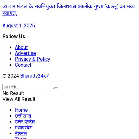
व्यापार मंडल के नवनियुक्त जिलाध्यक्ष आलोक गुप्ता ‘कल्लू’ का भव्य
स्वागत,
August 1, 2026
Follow Us
About
Advertise
Privacy & Policy
Contact
© 2024
Bharattv24x7
No Result
View All Result
Home
छत्तीसगढ़
उत्तर प्रदेश
मध्यप्रदेश
नॅशनल