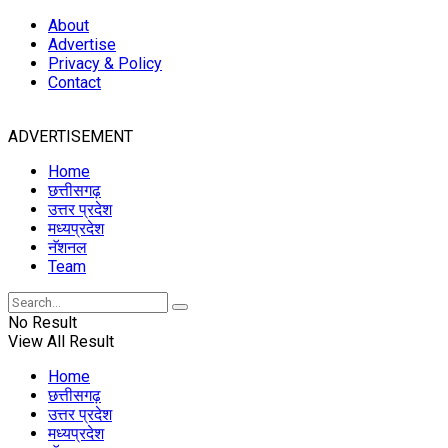
About
Advertise
Privacy & Policy
Contact
ADVERTISEMENT
Home
छत्तीसगढ़
उत्तर प्रदेश
मध्यप्रदेश
नॅशनल
Team
No Result
View All Result
Home
छत्तीसगढ़
उत्तर प्रदेश
मध्यप्रदेश