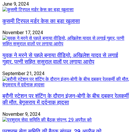
June 9, 2024
कुसमी ट्रिपल मर्डर केस का बड़ा खुलासा
November 17, 2024
युवक ने मरने से पहले बनाया वीडियो, अखिलेश यादव से लगाई
गुहार, पत्नी सहित ससुराल वालों पर लगाया आरोप
September 21, 2024
बरौनी स्टेशन पर शंटिंग के दौरान इंजन-बोगी के बीच दबकर रेलकर्मी
की मौत, बेगूसराय में दर्दनाक हादसा
November 9, 2024
परशुराम सेवा समिति की बैठक संपन्न, 29 अप्रैल को