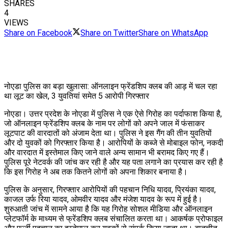
SHARES
4
VIEWS
Share on Facebook
Share on Twitter
Share on WhatsApp
नोएडा पुलिस का बड़ा खुलासा: ऑनलाइन फ्रेंडशिप क्लब की आड़ में चल रहा
था लूट का खेल, 3 युवतियां समेत 5 आरोपी गिरफ्तार
नोएडा। उत्तर प्रदेश के नोएडा में पुलिस ने एक ऐसे गिरोह का पर्दाफाश किया है,
जो ऑनलाइन फ्रेंडशिप क्लब के नाम पर लोगों को अपने जाल में फंसाकर
लूटपाट की वारदातों को अंजाम देता था। पुलिस ने इस गैंग की तीन युवतियों
और दो युवकों को गिरफ्तार किया है। आरोपियों के कब्जे से मोबाइल फोन, नकदी
और वारदात में इस्तेमाल किए जाने वाले अन्य सामान भी बरामद किए गए हैं।
पुलिस पूरे नेटवर्क की जांच कर रही है और यह पता लगाने का प्रयास कर रही है
कि इस गिरोह ने अब तक कितने लोगों को अपना शिकार बनाया है।
पुलिस के अनुसार, गिरफ्तार आरोपियों की पहचान निधि यादव, प्रियंका यादव,
काजल उर्फ रिया यादव, ओमवीर यादव और मंजेश यादव के रूप में हुई है।
शुरुआती जांच में सामने आया है कि यह गिरोह सोशल मीडिया और ऑनलाइन
प्लेटफॉर्म के माध्यम से फ्रेंडशिप क्लब संचालित करता था। आकर्षक प्रोफाइल