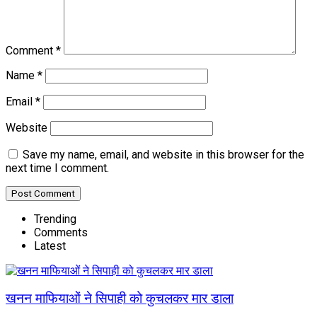
Comment
*
Name
*
Email
*
Website
Save my name, email, and website in this browser for the
next time I comment.
Trending
Comments
Latest
खनन माफियाओं ने सिपाही को कुचलकर मार डाला