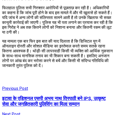
फिलहाल पुलिस सभी गिरफ्तार आरोपियों से पूछताछ कर रही है। अधिकारियों
का कहना है कि जांच पूरी होने के बाद इस मामले में और भी खुलासे हो सकते हैं।
यदि जांच में अन्य लोगों की संलिप्तता सामने आती है तो उनके खिलाफ भी सख्त
कानूनी कार्रवाई की जाएगी। पुलिस यह भी पता लगाने का प्रयास कर रही है कि
इस गिरोह ने अब तक कितने लोगों को निशाना बनाया और कितनी रकम की लूट
या ठगी की।
यह मामला एक बार फिर इस बात की याद दिलाता है कि डिजिटल युग में
ऑनलाइन दोस्ती और सोशल मीडिया का इस्तेमाल करते समय सतर्क रहना
कितना आवश्यक है। थोड़ी-सी लापरवाही किसी भी व्यक्ति को आर्थिक नुकसान
के साथ-साथ मानसिक तनाव का भी शिकार बना सकती है। इसलिए अनजान
लोगों पर आंख बंद कर भरोसा करने से बचें और किसी भी संदिग्ध गतिविधि की
जानकारी तुरंत पुलिस को दें।
Previous Post
इटावा के एडिशनल एसपी अभय नाथ त्रिपाठी बने IPS, उत्कृष्ट
सेवा और जनहितकारी पुलिसिंग का मिला सम्मान
Next Post