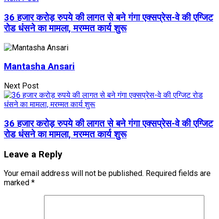
36 हजार करोड़ रुपये की लागत से बने गंगा एक्सप्रेस-वे की एग्जिट
रोड धंसने का मामला, मरम्मत कार्य शुरू
Mantasha Ansari
Next Post
36 हजार करोड़ रुपये की लागत से बने गंगा एक्सप्रेस-वे की एग्जिट
रोड धंसने का मामला, मरम्मत कार्य शुरू
Leave a Reply
Your email address will not be published.
Required fields are
marked
*