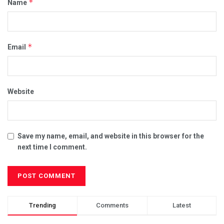
*
Name
*
Email
Website
Save my name, email, and website in this browser for the
next time I comment.
Trending
Comments
Latest