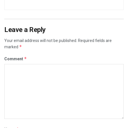
Leave a Reply
Your email address will not be published.
Required fields are
*
marked
*
Comment