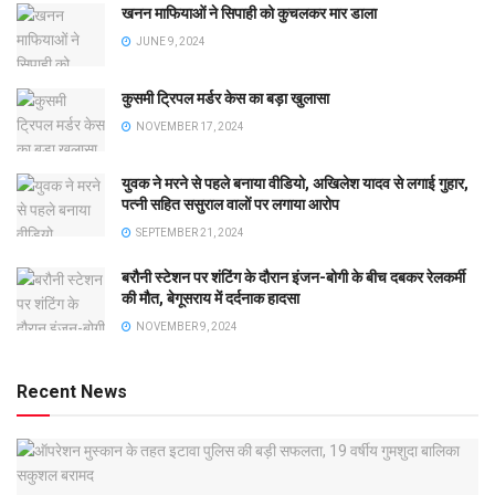
खनन माफियाओं ने सिपाही को कुचलकर मार डाला
JUNE 9, 2024
कुसमी ट्रिपल मर्डर केस का बड़ा खुलासा
NOVEMBER 17, 2024
युवक ने मरने से पहले बनाया वीडियो, अखिलेश यादव से लगाई गुहार,
पत्नी सहित ससुराल वालों पर लगाया आरोप
SEPTEMBER 21, 2024
बरौनी स्टेशन पर शंटिंग के दौरान इंजन-बोगी के बीच दबकर रेलकर्मी
की मौत, बेगूसराय में दर्दनाक हादसा
NOVEMBER 9, 2024
Recent News