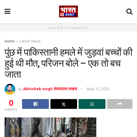
ADVERTISEMENT
Home
Latest News
पुंछ में पाकिस्तानी हमले में जुड़वां बच्चों की
हुई थी मौत, परिजन बोले – एक तो बच
जाता
by
Abhishek singh संवाददाता लखना
May 12, 2025
0
SHARES