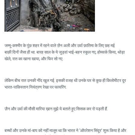
जम्मू-कश्मीर के पुंछ शहर में रहने वाले ज़ैन अली और उर्वा फ़ातिमा के लिए छह मई
बाक़ी दिनों जैसा ही था. बारह साल के ये जुड़वां भाई-बहन स्कूल गए, होमवर्क किया, थोड़ा
खेले, रात का खाना खाया, और फिर सो गए.
लेकिन बीच रात उनकी नींद खुल गई. इसकी वजह थी उनके घर से कुछ ही किलोमीटर दूर
भारत-पाकिस्तान नियंत्रण रेखा पर फायरिंग.
ज़ैन और उर्वा की मौसी मारिया ख़ान मुझे ये बताते हुए सिसक कर रो पड़ती हैं.
बच्चों और उनके मां-बाप को नहीं मालूम था कि भारत ने ‘ऑपरेशन सिंदूर’ शुरू किया है और