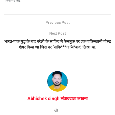
वापस घर आईं.
Previous Post
Next Post
भारत-पाक युद्ध के बाद बरैली के साजिद ने फेसबुक पर एक पाकिस्तानी पोस्ट
शेयर किया था जिस पर ‘पाकि***न जिं*बाद’ लिखा था.
Abhishek singh संवाददाता लखना