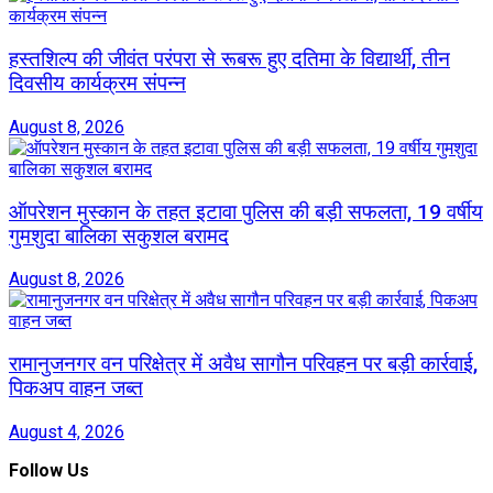
हस्तशिल्प की जीवंत परंपरा से रूबरू हुए दतिमा के विद्यार्थी, तीन
दिवसीय कार्यक्रम संपन्न
August 8, 2026
ऑपरेशन मुस्कान के तहत इटावा पुलिस की बड़ी सफलता, 19 वर्षीय
गुमशुदा बालिका सकुशल बरामद
August 8, 2026
रामानुजनगर वन परिक्षेत्र में अवैध सागौन परिवहन पर बड़ी कार्रवाई,
पिकअप वाहन जब्त
August 4, 2026
Follow Us