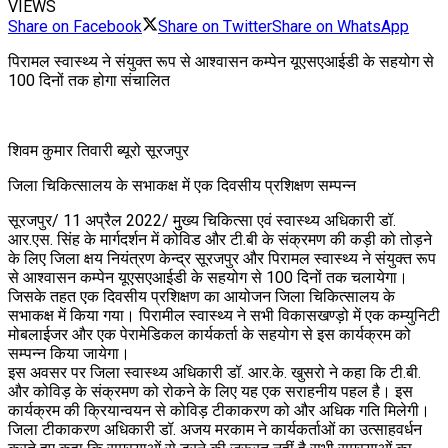
VIEWS
Share on Facebook
Share on Twitter
Share on WhatsApp
पिरामल स्वास्थ्य ने संयुक्त रूप से आश्वासन कम्पेन यूएसएआईडी के सहयोग से
100 दिनों तक होगा संचालित
शिवम कुमार तिवारी ब्यूरो सूरजपुर
जिला चिकित्सालय के सभाकक्ष में एक दिवसीय प्रशिक्षण सम्पन्न
सूरजपुर/ 11 अप्रैल 2022/ मुुख्य चिकित्सा एवं स्वास्थ्य अधिकारी डॉ.
आर.एस. सिंह के मार्गदर्शन में कोविड और टी.बी के संक्रमण की कड़ी को तोड़ने
के लिए जिला क्षय नियंत्रण केन्द्र सूरजपुर और पिरामल स्वास्थ्य ने संयुक्त रूप
से आश्वासन कम्पेन यूएसएआईडी के सहयोग से 100 दिनों तक चलायेगा।
जिसके तहत एक दिवसीय प्रशिक्षण का आयोजन जिला चिकित्सालय के
सभाकक्ष में किया गया। पिरामील स्वास्थ्य ने सभी विकासखण्ड़ो में एक कम्युनिटी
मोबलाईजर और एक पेरामेडिकल कार्यकर्ता के सहयोग से इस कार्यक्रम को
सम्पन्न किया जायेगा।
इस अवसर पर जिला स्वास्थ्य अधिकारी डॉ. आर.के. खुसरो ने कहा कि टी.बी.
और कोविड़ के संक्रमण को रोकने के लिए यह एक सराहनीय पहल है। इस
कार्यक्रम की क्रियान्वयन से कोविड़ टीकाकरण को और अधिक गति मिलेगी।
जिला टीकाकरण अधिकारी डॉ. अजय मरकाम ने कार्यकर्ताओं का उत्साहवर्धन