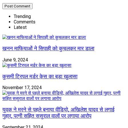
Trending
Comments
Latest
खनन माफियाओं ने सिपाही को कुचलकर मार डाला
June 9, 2024
कुसमी ट्रिपल मर्डर केस का बड़ा खुलासा
November 17, 2024
युवक ने मरने से पहले बनाया वीडियो, अखिलेश यादव से लगाई
गुहार, पत्नी सहित ससुराल वालों पर लगाया आरोप
September 21, 2024