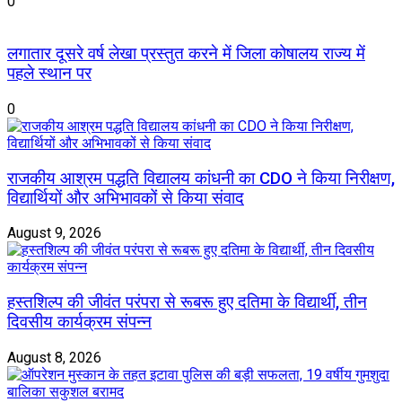
0
लगातार दूसरे वर्ष लेखा प्रस्तुत करने में जिला कोषालय राज्य में
पहले स्थान पर
0
राजकीय आश्रम पद्धति विद्यालय कांधनी का CDO ने किया निरीक्षण,
विद्यार्थियों और अभिभावकों से किया संवाद
August 9, 2026
हस्तशिल्प की जीवंत परंपरा से रूबरू हुए दतिमा के विद्यार्थी, तीन
दिवसीय कार्यक्रम संपन्न
August 8, 2026