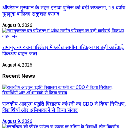
ऑपरेशन मुस्कान के तहत इटावा पुलिस की बड़ी सफलता, 19 वर्षीय
गुमशुदा बालिका सकुशल बरामद
August 8, 2026
रामानुजनगर वन परिक्षेत्र में अवैध सागौन परिवहन पर बड़ी कार्रवाई,
पिकअप वाहन जब्त
August 4, 2026
Recent News
राजकीय आश्रम पद्धति विद्यालय कांधनी का CDO ने किया निरीक्षण,
विद्यार्थियों और अभिभावकों से किया संवाद
August 9, 2026