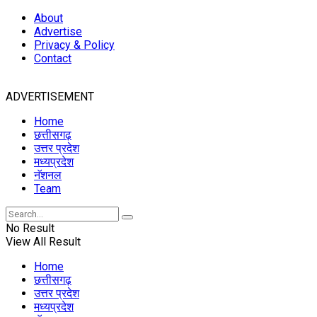
About
Advertise
Privacy & Policy
Contact
ADVERTISEMENT
Home
छत्तीसगढ़
उत्तर प्रदेश
मध्यप्रदेश
नॅशनल
Team
No Result
View All Result
Home
छत्तीसगढ़
उत्तर प्रदेश
मध्यप्रदेश