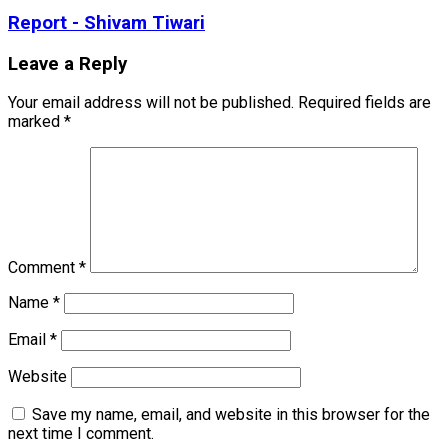
Report - Shivam Tiwari
Leave a Reply
Your email address will not be published.
Required fields are
marked
*
Comment
*
Name
*
Email
*
Website
Save my name, email, and website in this browser for the
next time I comment.