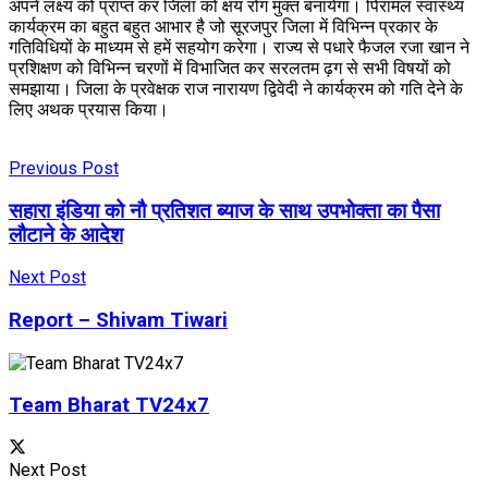
अपने लक्ष्य को प्राप्त कर जिला को क्षय रोग मुक्त बनायेगा। पिरामल स्वास्थ्य
कार्यक्रम का बहुत बहुत आभार है जो सूरजपुर जिला में विभिन्न प्रकार के
गतिविधियों के माध्यम से हमें सहयोग करेगा। राज्य से पधारे फैजल रजा खान ने
प्रशिक्षण को विभिन्न चरणों में विभाजित कर सरलतम ढ़ग से सभी विषयों को
समझाया। जिला के प्रवेक्षक राज नारायण द्विवेदी ने कार्यक्रम को गति देने के
लिए अथक प्रयास किया।
Previous Post
सहारा इंडिया को नौ प्रतिशत ब्याज के साथ उपभोक्ता का पैसा
लौटाने के आदेश
Next Post
Report – Shivam Tiwari
Team Bharat TV24x7
Next Post