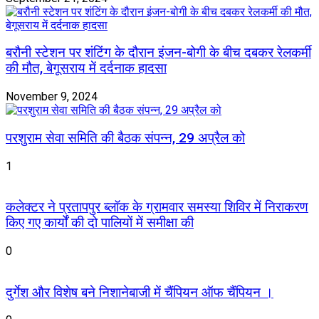
बरौनी स्टेशन पर शंटिंग के दौरान इंजन-बोगी के बीच दबकर रेलकर्मी
की मौत, बेगूसराय में दर्दनाक हादसा
November 9, 2024
परशुराम सेवा समिति की बैठक संपन्न, 29 अप्रैल को
1
कलेक्टर ने प्रतापपुर ब्लॉक के ग्रामवार समस्या शिविर में निराकरण
किए गए कार्यों की दो पालियों में समीक्षा की
0
दुर्गेश और विशेष बने निशानेबाजी में चैंपियन ऑफ चैंपियन ।