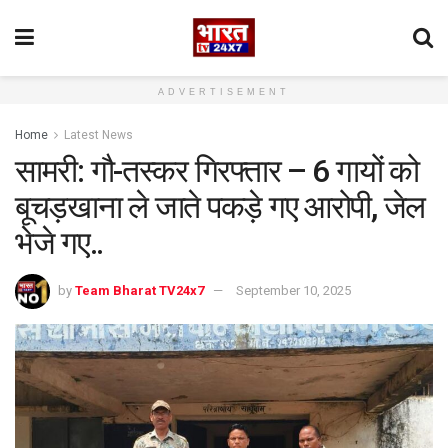
ADVERTISEMENT
Home
Latest News
सामरी: गौ-तस्कर गिरफ्तार – 6 गायों को
बूचड़खाना ले जाते पकड़े गए आरोपी, जेल
भेजे गए..
by
Team Bharat TV24x7
September 10, 2025