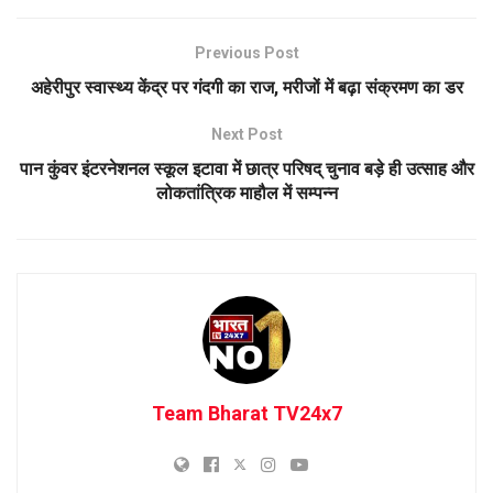
Previous Post
अहेरीपुर स्वास्थ्य केंद्र पर गंदगी का राज, मरीजों में बढ़ा संक्रमण का डर
Next Post
पान कुंवर इंटरनेशनल स्कूल इटावा में छात्र परिषद् चुनाव बड़े ही उत्साह और
लोकतांत्रिक माहौल में सम्पन्न
Team Bharat TV24x7