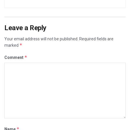
Leave a Reply
Your email address will not be published.
Required fields are
*
marked
*
Comment
*
Name