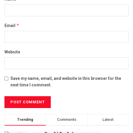
*
Email
Website
Save my name, email, and website in this browser for the
next time I comment.
Trending
Comments
Latest