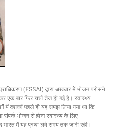
नक प्राधिकरण (FSSAI) द्वारा अखबार में भोजन परोसने
 एक बार फिर चर्चा तेज हो गई है। स्वास्थ्य
देशों में दशकों पहले ही यह समझ लिया गया था कि
संपर्क भोजन से होना स्वास्थ्य के लिए
भारत में यह प्रथा लंबे समय तक जारी रही।