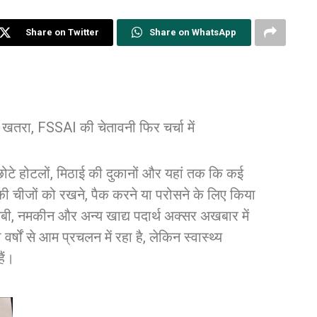
Share on Twitter
Share on WhatsApp
ए खतरा, FSSAI की चेतावनी फिर चर्चा में
, छोटे होटलों, मिठाई की दुकानों और यहां तक कि कई
की चीजों को रखने, पैक करने या परोसने के लिए किया
लेबी, नमकीन और अन्य खाद्य पदार्थ अक्सर अखबार में
्षों से आम प्रचलन में रहा है, लेकिन स्वास्थ्य
ैं।