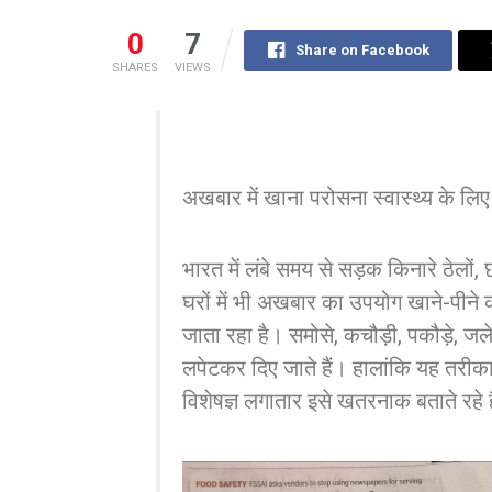
0
7
Share on Facebook
SHARES
VIEWS
अखबार में खाना परोसना स्वास्थ्य के लि
भारत में लंबे समय से सड़क किनारे ठेलों
घरों में भी अखबार का उपयोग खाने-पीने 
जाता रहा है। समोसे, कचौड़ी, पकौड़े, ज
लपेटकर दिए जाते हैं। हालांकि यह तरीका वर
विशेषज्ञ लगातार इसे खतरनाक बताते रहे ह