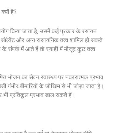
यों है?
योग किया जाता है, उसमें कई प्रकार के रसायन
ेंट, सॉल्वेंट और अन्य रासायनिक तत्व शामिल हो सकते
े संपर्क में आते हैं तो स्याही में मौजूद कुछ तत्व
दूषित भोजन का सेवन स्वास्थ्य पर नकारात्मक प्रभाव
ी गंभीर बीमारियों के जोखिम से भी जोड़ा जाता है।
र भी प्रतिकूल प्रभाव डाल सकते हैं।