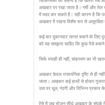
चिकित्सकों का कहना है कि खतरा तब और 
अखबार पर रखा जाता है। गर्मी और तेल स्य
में मदद कर सकते हैं। यही कारण है कि पकौड
अखबार में रखना विशेष रूप से असुरक्षित
कई बार दुकानदार लागत बचाने के लिए पुर
को यह समझना चाहिए कि कुछ पैसे बचाने 
सिर्फ स्याही ही नहीं, संक्रमण का भी खत
अखबार केवल रासायनिक दृष्टि से ही नहीं ब
जाता। अखबार कई हाथों से होकर गुजरता
उस पर धूल, गंदगी और विभिन्न प्रकार के स
ऐसे में जब भोजन सीधे अखबार के संपर्क 