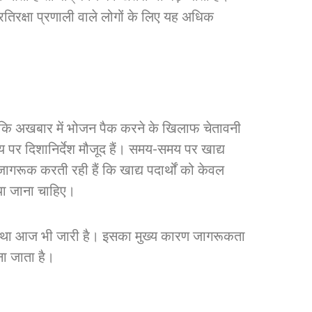
प्रतिरक्षा प्रणाली वाले लोगों के लिए यह अधिक
ना है कि अखबार में भोजन पैक करने के खिलाफ चेतावनी
षय पर दिशानिर्देश मौजूद हैं। समय-समय पर खाद्य
 जागरूक करती रही हैं कि खाद्य पदार्थों को केवल
िया जाना चाहिए।
 प्रथा आज भी जारी है। इसका मुख्य कारण जागरूकता
ा जाता है।