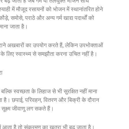
बढ़ जाता है जब गर्म या तेलयुक्त भोजन सीधे
ाही में मौजूद रसायनों को भोजन में स्थानांतरित होने
़े, समोसे, पराठे और अन्य गर्म खाद्य पदार्थों को
 माना जाता है।
ाने अखबारों का उपयोग करते हैं, लेकिन उपभोक्ताओं
के लिए स्वास्थ्य से समझौता करना उचित नहीं है।
रा
ल्कि स्वच्छता के लिहाज से भी सुरक्षित नहीं माना
 है। छपाई, परिवहन, वितरण और बिक्री के दौरान
ूक्ष्म जीवाणु लग सकते हैं।
में आता है तो संक्रमण का खतरा भी बढ़ जाता है।