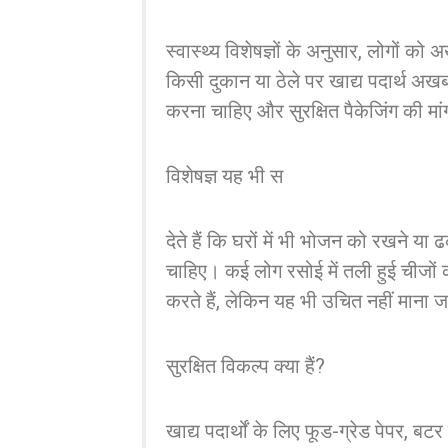
स्वास्थ्य विशेषज्ञों के अनुसार, लोगों क
किसी दुकान या ठेले पर खाद्य पदार्थ अखब
करना चाहिए और सुरक्षित पैकेजिंग की म
विशेषज्ञ यह भी स
देते हैं कि घरों में भी भोजन को रखने 
चाहिए। कई लोग रसोई में तली हुई चीजों
करते हैं, लेकिन यह भी उचित नहीं माना 
सुरक्षित विकल्प क्या हैं?
खाद्य पदार्थों के लिए फूड-ग्रेड पेपर, बटर 