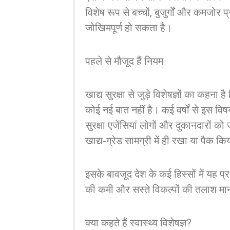
विशेष रूप से बच्चों, बुजुर्गों और कमजोर 
जोखिमपूर्ण हो सकता है।
पहले से मौजूद हैं नियम
खाद्य सुरक्षा से जुड़े विशेषज्ञों का कह
कोई नई बात नहीं है। कई वर्षों से इस वि
सुरक्षा एजेंसियां लोगों और दुकानदारों को
खाद्य-ग्रेड सामग्री में ही रखा या पैक क
इसके बावजूद देश के कई हिस्सों में यह
की कमी और सस्ते विकल्पों की तलाश मान
क्या कहते हैं स्वास्थ्य विशेषज्ञ?