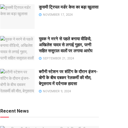
कुसमी ट्रिपल मर्डर केस का बड़ा खुलासा
NOVEMBER 17, 2024
युवक ने मरने से पहले बनाया वीडियो,
अखिलेश यादव से लगाई गुहार, पत्नी
सहित ससुराल वालों पर लगाया आरोप
SEPTEMBER 21, 2024
बरौनी स्टेशन पर शंटिंग के दौरान इंजन-
बोगी के बीच दबकर रेलकर्मी की मौत,
बेगूसराय में दर्दनाक हादसा
NOVEMBER 9, 2024
Recent News