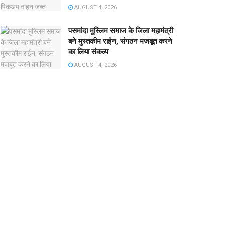
AUGUST 4, 2026
पसमांदा मुस्लिम समाज के जिला महामंत्री
बने मुस्तकीम राईन, संगठन मजबूत करने
का लिया संकल्प
AUGUST 4, 2026