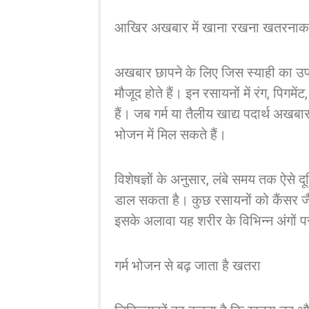
आखिर अखबार में खाना रखना खतरनाक क्
अखबार छापने के लिए जिस स्याही का उप
मौजूद होते हैं। इन रसायनों में रंग, पिगम
हैं। जब गर्म या तैलीय खाद्य पदार्थ अखबार क
भोजन में मिल सकते हैं।
विशेषज्ञों के अनुसार, लंबे समय तक ऐसे 
डाल सकता है। कुछ रसायनों को कैंसर जैस
इसके अलावा यह शरीर के विभिन्न अंगों प
गर्म भोजन से बढ़ जाता है खतरा