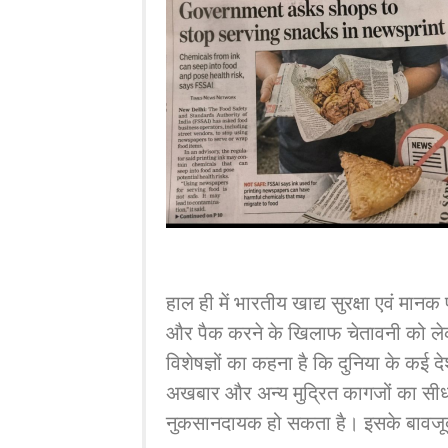
हाल ही में भारतीय खाद्य सुरक्षा एवं मा
और पैक करने के खिलाफ चेतावनी को लेकर
विशेषज्ञों का कहना है कि दुनिया के कई 
अखबार और अन्य मुद्रित कागजों का सीधा 
नुकसानदायक हो सकता है। इसके बावजूद 