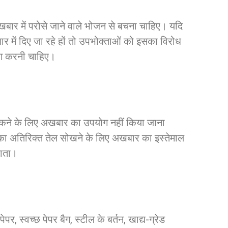
ो अखबार में परोसे जाने वाले भोजन से बचना चाहिए। यदि
ार में दिए जा रहे हों तो उपभोक्ताओं को इसका विरोध
ांग करनी चाहिए।
या ढकने के लिए अखबार का उपयोग नहीं किया जाना
 का अतिरिक्त तेल सोखने के लिए अखबार का इस्तेमाल
जाता।
पेपर, स्वच्छ पेपर बैग, स्टील के बर्तन, खाद्य-ग्रेड