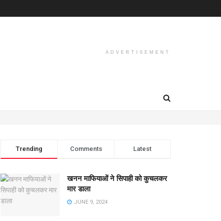
ADVERTISEMENT
Trending
Comments
Latest
खनन माफियाओं ने सिपाही को कुचलकर
मार डाला
JUNE 9, 2024