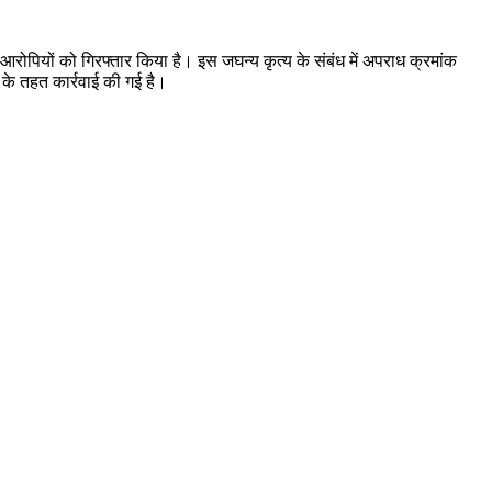
आरोपियों को गिरफ्तार किया है। इस जघन्य कृत्य के संबंध में अपराध क्रमांक
े तहत कार्रवाई की गई है।