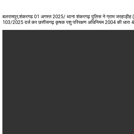
बलरामपुर,शंकरगढ 01 अगस्त 2025/ थाना शंकरगढ़ पुलिस ने ग्राम जरहाड़ीह (पतराट
103/2025 दर्ज कर छत्तीसगढ़ कृषक पशु परिरक्षण अधिनियम 2004 की धारा 4,