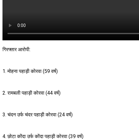
गिरफ्तार आरोपी:
1. मोहना पहाड़ी कोरवा (59 वर्ष)
2. रामबली पहाड़ी कोरवा (44 वर्ष)
3. चंदन उर्फ चंदर पहाड़ी कोरवा (24 वर्ष)
4. छोटा कोंदा उर्फ कोंदा पहाड़ी कोरवा (39 वर्ष)