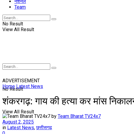
नॅशनल
Team
No Result
View All Result
ADVERTISEMENT
Home
Latest News
No Result
शंकरगढ़: गाय की हत्या कर मांस निकालने
View All Result
by
Team Bharat TV24x7
August 2, 2025
in
Latest News
,
छत्तीसगढ़
0