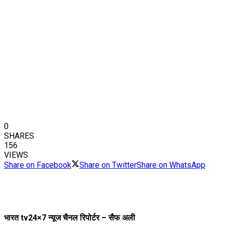
0
SHARES
156
VIEWS
Share on Facebook
Share on Twitter
Share on WhatsApp
भारत tv24×7 न्यूज चैनल रिपोर्टर – सैफ अली