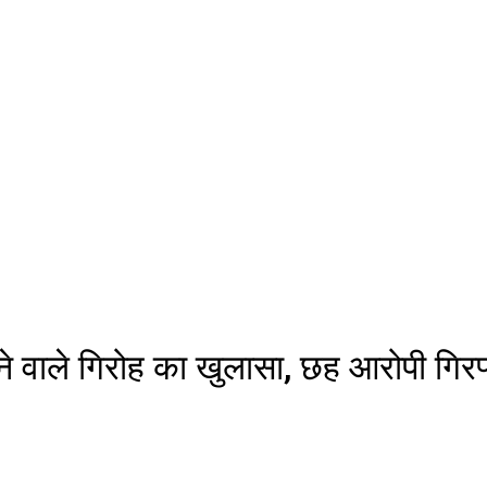
 वाले गिरोह का खुलासा, छह आरोपी गिरफ्