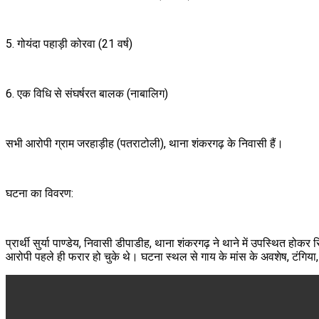
5. गोयंदा पहाड़ी कोरवा (21 वर्ष)
6. एक विधि से संघर्षरत बालक (नाबालिग)
सभी आरोपी ग्राम जरहाड़ीह (पतराटोली), थाना शंकरगढ़ के निवासी हैं।
घटना का विवरण:
प्रार्थी सुर्या पाण्डेय, निवासी डीपाडीह, थाना शंकरगढ़ ने थाने में उपस्थित हो
आरोपी पहले ही फरार हो चुके थे। घटना स्थल से गाय के मांस के अवशेष, टंगिया, 