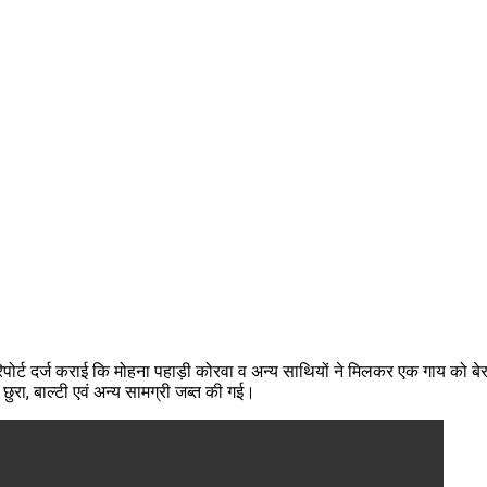
कर रिपोर्ट दर्ज कराई कि मोहना पहाड़ी कोरवा व अन्य साथियों ने मिलकर एक गाय को बे
छुरा, बाल्टी एवं अन्य सामग्री जब्त की गई।