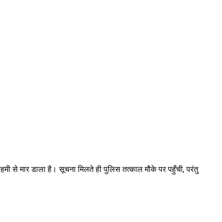
रहमी से मार डाला है। सूचना मिलते ही पुलिस तत्काल मौके पर पहुँची, परंतु