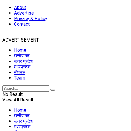
About
Advertise
Privacy & Policy
Contact
ADVERTISEMENT
Home
छत्तीसगढ़
उत्तर प्रदेश
मध्यप्रदेश
नॅशनल
Team
No Result
View All Result
Home
छत्तीसगढ़
उत्तर प्रदेश
मध्यप्रदेश