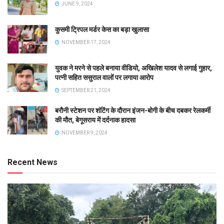
JUNE 9, 2024
कुसमी ट्रिपल मर्डर केस का बड़ा खुलासा
NOVEMBER 17, 2024
युवक ने मरने से पहले बनाया वीडियो, अखिलेश यादव से लगाई गुहार,
पत्नी सहित ससुराल वालों पर लगाया आरोप
SEPTEMBER 21, 2024
बरौनी स्टेशन पर शंटिंग के दौरान इंजन-बोगी के बीच दबकर रेलकर्मी
की मौत, बेगूसराय में दर्दनाक हादसा
NOVEMBER 9, 2024
Recent News