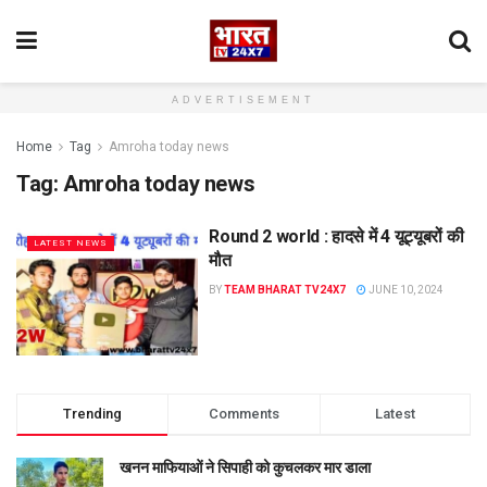
ADVERTISEMENT
Home
Tag
Amroha today news
Tag:
Amroha today news
Round 2 world : हादसे में 4 यूट्यूबरों की
LATEST NEWS
मौत
BY
TEAM BHARAT TV24X7
JUNE 10, 2024
Trending
Comments
Latest
खनन माफियाओं ने सिपाही को कुचलकर मार डाला