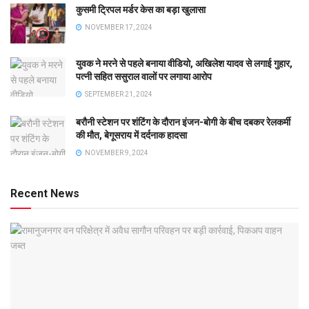
कुसमी ट्रिपल मर्डर केस का बड़ा खुलासा
NOVEMBER 17, 2024
युवक ने मरने से पहले बनाया वीडियो, अखिलेश यादव से लगाई गुहार,
पत्नी सहित ससुराल वालों पर लगाया आरोप
SEPTEMBER 21, 2024
बरौनी स्टेशन पर शंटिंग के दौरान इंजन-बोगी के बीच दबकर रेलकर्मी
की मौत, बेगूसराय में दर्दनाक हादसा
NOVEMBER 9, 2024
Recent News