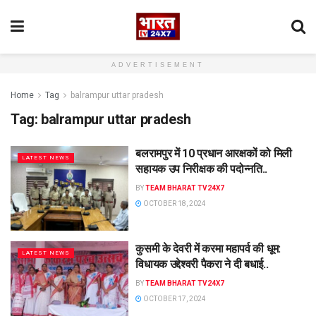
ADVERTISEMENT
Home
Tag
balrampur uttar pradesh
Tag:
balrampur uttar pradesh
बलरामपुर में 10 प्रधान आरक्षकों को मिली
LATEST NEWS
सहायक उप निरीक्षक की पदोन्नति..
BY
TEAM BHARAT TV24X7
OCTOBER 18, 2024
कुसमी के देवरी में करमा महापर्व की धूम:
LATEST NEWS
विधायक उद्देश्वरी पैकरा ने दी बधाई..
BY
TEAM BHARAT TV24X7
OCTOBER 17, 2024