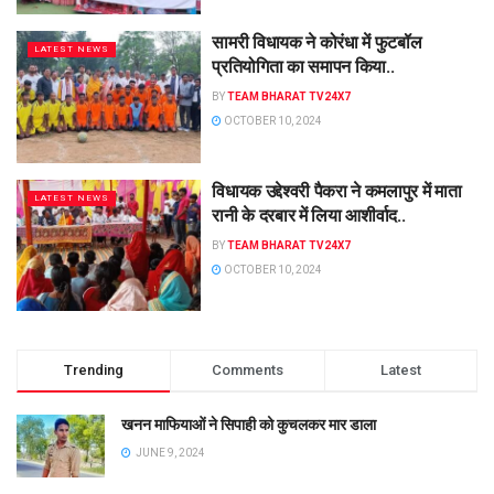
सामरी विधायक ने कोरंधा में फुटबॉल
LATEST NEWS
प्रतियोगिता का समापन किया..
BY
TEAM BHARAT TV24X7
OCTOBER 10, 2024
विधायक उद्देश्वरी पैकरा ने कमलापुर में माता
LATEST NEWS
रानी के दरबार में लिया आशीर्वाद..
BY
TEAM BHARAT TV24X7
OCTOBER 10, 2024
Trending
Comments
Latest
खनन माफियाओं ने सिपाही को कुचलकर मार डाला
JUNE 9, 2024