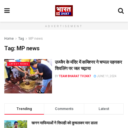
ADVERTISEMENT
Home
Tag
MP news
Tag:
MP news
उज्जैन के मंदिर में कमिश्नर ने चप्पल पहनकर
LATEST NEWS
शिवलिंग पर जल चढ़ाया
BY
TEAM BHARAT TV24X7
JUNE 11, 2024
Trending
Comments
Latest
खनन माफियाओं ने सिपाही को कुचलकर मार डाला