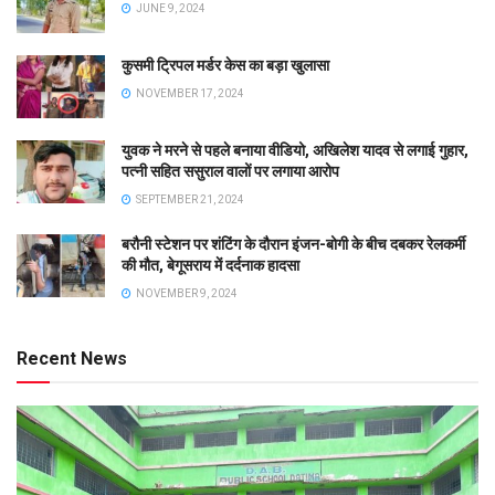
JUNE 9, 2024
कुसमी ट्रिपल मर्डर केस का बड़ा खुलासा
NOVEMBER 17, 2024
युवक ने मरने से पहले बनाया वीडियो, अखिलेश यादव से लगाई गुहार,
पत्नी सहित ससुराल वालों पर लगाया आरोप
SEPTEMBER 21, 2024
बरौनी स्टेशन पर शंटिंग के दौरान इंजन-बोगी के बीच दबकर रेलकर्मी
की मौत, बेगूसराय में दर्दनाक हादसा
NOVEMBER 9, 2024
Recent News