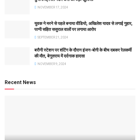
NOVEMBER 17, 2024
युवक ने मरने से पहले बनाया वीडियो, अखिलेश यादव से लगाई गुहार,
पत्नी सहित ससुराल वालों पर लगाया आरोप
SEPTEMBER 21, 2024
बरौनी स्टेशन पर शंटिंग के दौरान इंजन-बोगी के बीच दबकर रेलकर्मी
की मौत, बेगूसराय में दर्दनाक हादसा
NOVEMBER 9, 2024
Recent News