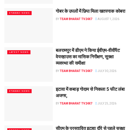
गोबर के उपलों में छिपा मिला खतरनाक कोबरा
ETAWAH NEWS
BY
TEAM BHARAT TV24X7
AUGUST 1, 2026
बलरामपुर में डीएम ने किया ईवीएम-वीवीपैट
LATEST NEWS
वेयरहाउस का मासिक निरीक्षण, सुरक्षा
व्यवस्था की समीक्षा
BY
TEAM BHARAT TV24X7
JULY 30, 2026
इटावा में कबाड़ गोदाम से निकला 5 फीट लंबा
ETAWAH NEWS
अजगर,
BY
TEAM BHARAT TV24X7
JULY 25, 2026
सीएम के प्रस्तावित इटावा दौरे से पहले सुरक्षा