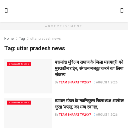
ADVERTISEMENT
Home
Tag
uttar pradesh news
Tag:
uttar pradesh news
पसमांदा मुस्लिम समाज के जिला महामंत्री बने
ETAWAH NEWS
मुस्तकीम राईन, संगठन मजबूत करने का लिया
संकल्प
BY
TEAM BHARAT TV24X7
AUGUST 4, 2026
व्यापार मंडल के नवनियुक्त जिलाध्यक्ष आलोक
ETAWAH NEWS
गुप्ता ‘कल्लू’ का भव्य स्वागत,
BY
TEAM BHARAT TV24X7
AUGUST 1, 2026