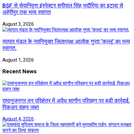
BSF से सेवानिवृत्त इंस्पेक्टर श्रीपाल सिंह भदौरिया का इटावा से
अहेरीपुर तक भव्य स्वागत
August 3, 2026
व्यापार मंडल के नवनियुक्त जिलाध्यक्ष आलोक गुप्ता ‘कल्लू’ का भव्य
स्वागत,
August 1, 2026
Recent News
रामानुजनगर वन परिक्षेत्र में अवैध सागौन परिवहन पर बड़ी कार्रवाई,
पिकअप वाहन जब्त
August 4, 2026