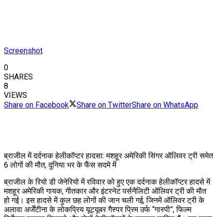
Screenshot
0
SHARES
8
VIEWS
Share on Facebook
Share on Twitter
Share on WhatsApp
ब्राजील में दर्दनाक हेलीकॉप्टर हादसा: मशहूर अमेरिकी सिंगर ऑलिवर ट्री समेत
6 लोगों की मौत, दुनिया भर के फैंस सदमे में
ब्राजील के रियो डी जेनेरियो में रविवार को हुए एक दर्दनाक हेलीकॉप्टर हादसे में
मशहूर अमेरिकी गायक, गीतकार और इंटरनेट पर्सनैलिटी ऑलिवर ट्री की मौत
हो गई। इस हादसे में कुल छह लोगों की जान चली गई, जिनमें ऑलिवर ट्री के
अलावा अर्जेंटीना के लोकप्रिय यूट्यूबर गैस्पर प्रिम उर्फ “गास्पी”, फिल्म