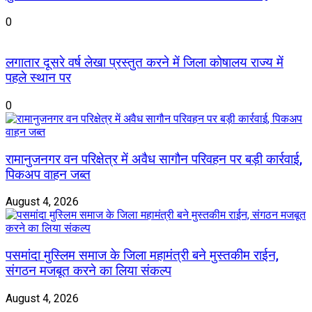
0
लगातार दूसरे वर्ष लेखा प्रस्तुत करने में जिला कोषालय राज्य में
पहले स्थान पर
0
रामानुजनगर वन परिक्षेत्र में अवैध सागौन परिवहन पर बड़ी कार्रवाई,
पिकअप वाहन जब्त
August 4, 2026
पसमांदा मुस्लिम समाज के जिला महामंत्री बने मुस्तकीम राईन,
संगठन मजबूत करने का लिया संकल्प
August 4, 2026