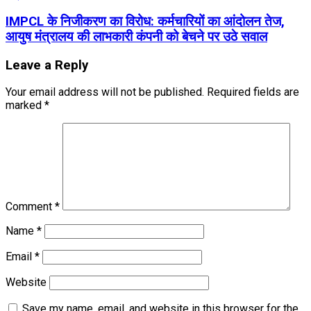
IMPCL के निजीकरण का विरोध: कर्मचारियों का आंदोलन तेज,
आयुष मंत्रालय की लाभकारी कंपनी को बेचने पर उठे सवाल
Leave a Reply
Your email address will not be published.
Required fields are
marked
*
Comment
*
Name
*
Email
*
Website
Save my name, email, and website in this browser for the