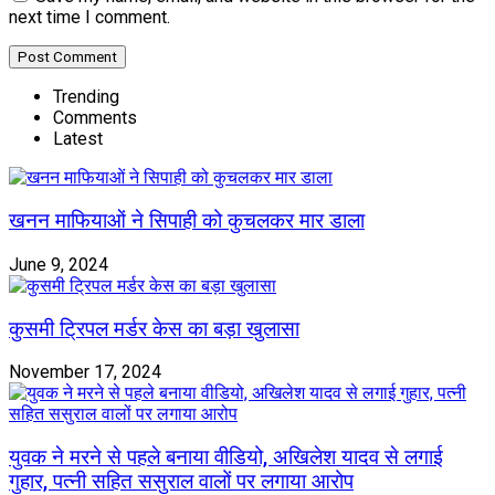
next time I comment.
Trending
Comments
Latest
खनन माफियाओं ने सिपाही को कुचलकर मार डाला
June 9, 2024
कुसमी ट्रिपल मर्डर केस का बड़ा खुलासा
November 17, 2024
युवक ने मरने से पहले बनाया वीडियो, अखिलेश यादव से लगाई
गुहार, पत्नी सहित ससुराल वालों पर लगाया आरोप