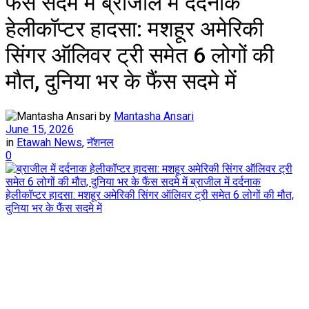
फैंस सदमे में ब्राजील में दर्दनाक
हेलीकॉप्टर हादसा: मशहूर अमेरिकी
सिंगर ऑलिवर ट्री समेत 6 लोगों की
मौत, दुनिया भर के फैंस सदमे में
by
Mantasha Ansari
June 15, 2026
in
Etawah News
,
नॅशनल
0