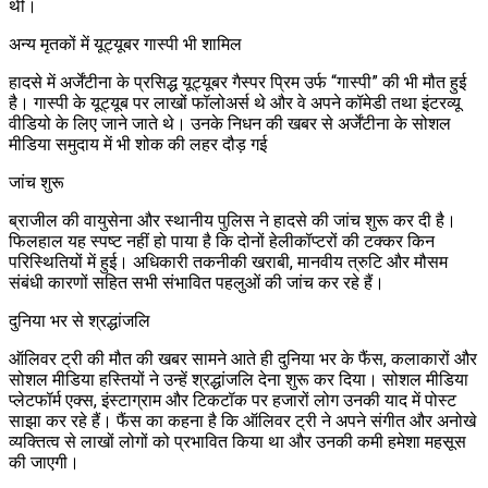
थी।
अन्य मृतकों में यूट्यूबर गास्पी भी शामिल
हादसे में अर्जेंटीना के प्रसिद्ध यूट्यूबर गैस्पर प्रिम उर्फ “गास्पी” की भी मौत हुई
है। गास्पी के यूट्यूब पर लाखों फॉलोअर्स थे और वे अपने कॉमेडी तथा इंटरव्यू
वीडियो के लिए जाने जाते थे। उनके निधन की खबर से अर्जेंटीना के सोशल
मीडिया समुदाय में भी शोक की लहर दौड़ गई
जांच शुरू
ब्राजील की वायुसेना और स्थानीय पुलिस ने हादसे की जांच शुरू कर दी है।
फिलहाल यह स्पष्ट नहीं हो पाया है कि दोनों हेलीकॉप्टरों की टक्कर किन
परिस्थितियों में हुई। अधिकारी तकनीकी खराबी, मानवीय त्रुटि और मौसम
संबंधी कारणों सहित सभी संभावित पहलुओं की जांच कर रहे हैं।
दुनिया भर से श्रद्धांजलि
ऑलिवर ट्री की मौत की खबर सामने आते ही दुनिया भर के फैंस, कलाकारों और
सोशल मीडिया हस्तियों ने उन्हें श्रद्धांजलि देना शुरू कर दिया। सोशल मीडिया
प्लेटफॉर्म एक्स, इंस्टाग्राम और टिकटॉक पर हजारों लोग उनकी याद में पोस्ट
साझा कर रहे हैं। फैंस का कहना है कि ऑलिवर ट्री ने अपने संगीत और अनोखे
व्यक्तित्व से लाखों लोगों को प्रभावित किया था और उनकी कमी हमेशा महसूस
की जाएगी।