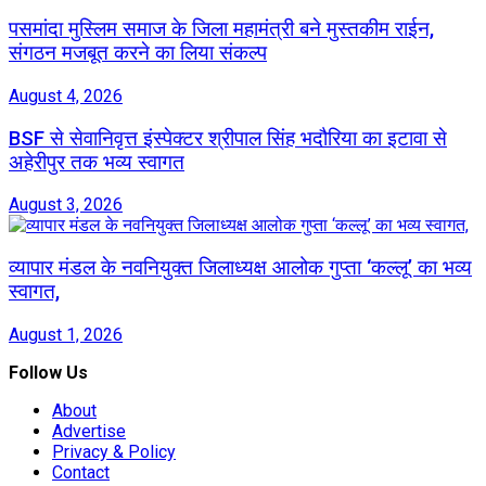
पसमांदा मुस्लिम समाज के जिला महामंत्री बने मुस्तकीम राईन,
संगठन मजबूत करने का लिया संकल्प
August 4, 2026
BSF से सेवानिवृत्त इंस्पेक्टर श्रीपाल सिंह भदौरिया का इटावा से
अहेरीपुर तक भव्य स्वागत
August 3, 2026
व्यापार मंडल के नवनियुक्त जिलाध्यक्ष आलोक गुप्ता ‘कल्लू’ का भव्य
स्वागत,
August 1, 2026
Follow Us
About
Advertise
Privacy & Policy
Contact