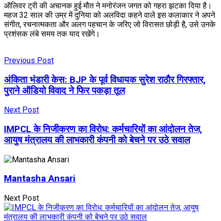
ऑलिवर ट्री की अचानक हुई मौत ने मनोरंजन जगत को गहरा झटका दिया है।
महज 32 साल की उम्र में दुनिया को अलविदा कहने वाले इस कलाकार ने अपने
संगीत, रचनात्मकता और अलग पहचान के जरिए जो विरासत छोड़ी है, उसे उनके
प्रशंसक लंबे समय तक याद रखेंगे।
Previous Post
अंकिता भंडारी केस: BJP के पूर्व विधायक सुरेश राठौर गिरफ्तार,
पुराने ऑडियो विवाद ने फिर पकड़ा तूल
Next Post
IMPCL के निजीकरण का विरोध: कर्मचारियों का आंदोलन तेज,
आयुष मंत्रालय की लाभकारी कंपनी को बेचने पर उठे सवाल
Mantasha Ansari
Next Post