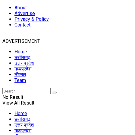
About
Advertise
Privacy & Policy
Contact
ADVERTISEMENT
Home
छत्तीसगढ़
उत्तर प्रदेश
मध्यप्रदेश
नॅशनल
Team
No Result
View All Result
Home
छत्तीसगढ़
उत्तर प्रदेश
मध्यप्रदेश