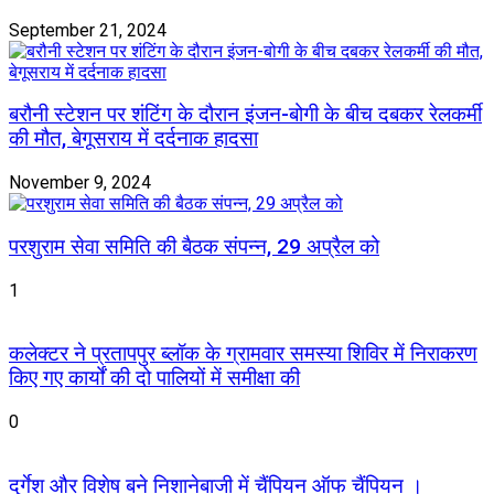
September 21, 2024
बरौनी स्टेशन पर शंटिंग के दौरान इंजन-बोगी के बीच दबकर रेलकर्मी
की मौत, बेगूसराय में दर्दनाक हादसा
November 9, 2024
परशुराम सेवा समिति की बैठक संपन्न, 29 अप्रैल को
1
कलेक्टर ने प्रतापपुर ब्लॉक के ग्रामवार समस्या शिविर में निराकरण
किए गए कार्यों की दो पालियों में समीक्षा की
0
दुर्गेश और विशेष बने निशानेबाजी में चैंपियन ऑफ चैंपियन ।