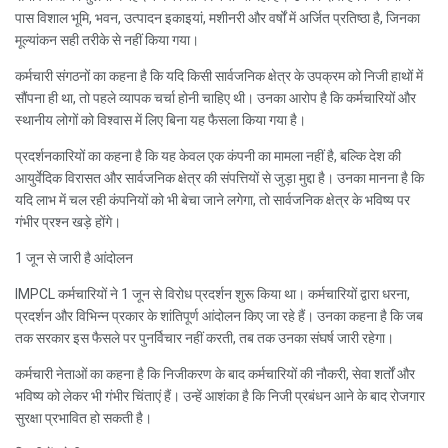
पास विशाल भूमि, भवन, उत्पादन इकाइयां, मशीनरी और वर्षों में अर्जित प्रतिष्ठा है, जिनका
मूल्यांकन सही तरीके से नहीं किया गया।
कर्मचारी संगठनों का कहना है कि यदि किसी सार्वजनिक क्षेत्र के उपक्रम को निजी हाथों में
सौंपना ही था, तो पहले व्यापक चर्चा होनी चाहिए थी। उनका आरोप है कि कर्मचारियों और
स्थानीय लोगों को विश्वास में लिए बिना यह फैसला किया गया है।
प्रदर्शनकारियों का कहना है कि यह केवल एक कंपनी का मामला नहीं है, बल्कि देश की
आयुर्वेदिक विरासत और सार्वजनिक क्षेत्र की संपत्तियों से जुड़ा मुद्दा है। उनका मानना है कि
यदि लाभ में चल रही कंपनियों को भी बेचा जाने लगेगा, तो सार्वजनिक क्षेत्र के भविष्य पर
गंभीर प्रश्न खड़े होंगे।
1 जून से जारी है आंदोलन
IMPCL कर्मचारियों ने 1 जून से विरोध प्रदर्शन शुरू किया था। कर्मचारियों द्वारा धरना,
प्रदर्शन और विभिन्न प्रकार के शांतिपूर्ण आंदोलन किए जा रहे हैं। उनका कहना है कि जब
तक सरकार इस फैसले पर पुनर्विचार नहीं करती, तब तक उनका संघर्ष जारी रहेगा।
कर्मचारी नेताओं का कहना है कि निजीकरण के बाद कर्मचारियों की नौकरी, सेवा शर्तों और
भविष्य को लेकर भी गंभीर चिंताएं हैं। उन्हें आशंका है कि निजी प्रबंधन आने के बाद रोजगार
सुरक्षा प्रभावित हो सकती है।