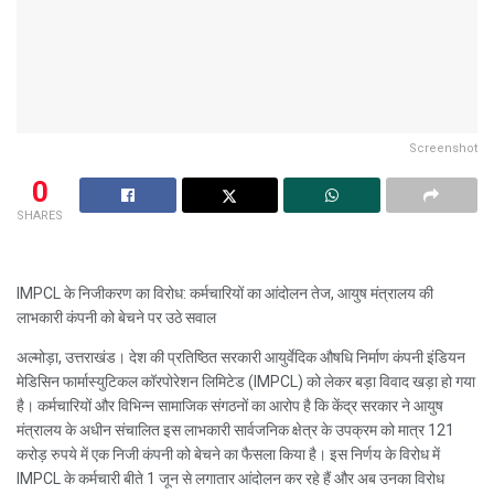
Screenshot
0
SHARES
IMPCL के निजीकरण का विरोध: कर्मचारियों का आंदोलन तेज, आयुष मंत्रालय की
लाभकारी कंपनी को बेचने पर उठे सवाल
अल्मोड़ा, उत्तराखंड। देश की प्रतिष्ठित सरकारी आयुर्वेदिक औषधि निर्माण कंपनी इंडियन
मेडिसिन फार्मास्युटिकल कॉरपोरेशन लिमिटेड (IMPCL) को लेकर बड़ा विवाद खड़ा हो गया
है। कर्मचारियों और विभिन्न सामाजिक संगठनों का आरोप है कि केंद्र सरकार ने आयुष
मंत्रालय के अधीन संचालित इस लाभकारी सार्वजनिक क्षेत्र के उपक्रम को मात्र 121
करोड़ रुपये में एक निजी कंपनी को बेचने का फैसला किया है। इस निर्णय के विरोध में
IMPCL के कर्मचारी बीते 1 जून से लगातार आंदोलन कर रहे हैं और अब उनका विरोध