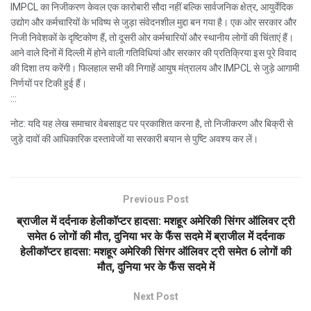
IMPCL का निजीकरण केवल एक कारोबारी सौदा नहीं बल्कि सार्वजनिक क्षेत्र, आयुर्वेदिक
उद्योग और कर्मचारियों के भविष्य से जुड़ा संवेदनशील मुद्दा बन गया है। एक ओर सरकार और
निजी निवेशकों के दृष्टिकोण हैं, तो दूसरी ओर कर्मचारियों और स्थानीय लोगों की चिंताएं हैं।
आने वाले दिनों में दिल्ली में होने वाली गतिविधियां और सरकार की प्रतिक्रिया इस पूरे विवाद
की दिशा तय करेंगी। फिलहाल सभी की निगाहें आयुष मंत्रालय और IMPCL से जुड़े आगामी
निर्णयों पर टिकी हुई हैं।
:::
नोट: यदि यह लेख समाचार वेबसाइट पर प्रकाशित करना है, तो निजीकरण और बिक्री से
जुड़े दावों की आधिकारिक दस्तावेजों या सरकारी बयान से पुष्टि अवश्य कर लें।
Previous Post
ब्राजील में दर्दनाक हेलीकॉप्टर हादसा: मशहूर अमेरिकी सिंगर ऑलिवर ट्री
समेत 6 लोगों की मौत, दुनिया भर के फैंस सदमे में ब्राजील में दर्दनाक
हेलीकॉप्टर हादसा: मशहूर अमेरिकी सिंगर ऑलिवर ट्री समेत 6 लोगों की
मौत, दुनिया भर के फैंस सदमे में
Next Post