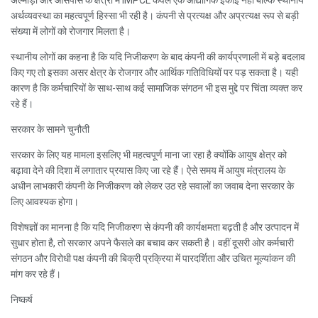
अल्मोड़ा और आसपास के क्षेत्रों में IMPCL केवल एक औद्योगिक इकाई नहीं बल्कि स्थानीय
अर्थव्यवस्था का महत्वपूर्ण हिस्सा भी रही है। कंपनी से प्रत्यक्ष और अप्रत्यक्ष रूप से बड़ी
संख्या में लोगों को रोजगार मिलता है।
स्थानीय लोगों का कहना है कि यदि निजीकरण के बाद कंपनी की कार्यप्रणाली में बड़े बदलाव
किए गए तो इसका असर क्षेत्र के रोजगार और आर्थिक गतिविधियों पर पड़ सकता है। यही
कारण है कि कर्मचारियों के साथ-साथ कई सामाजिक संगठन भी इस मुद्दे पर चिंता व्यक्त कर
रहे हैं।
सरकार के सामने चुनौती
सरकार के लिए यह मामला इसलिए भी महत्वपूर्ण माना जा रहा है क्योंकि आयुष क्षेत्र को
बढ़ावा देने की दिशा में लगातार प्रयास किए जा रहे हैं। ऐसे समय में आयुष मंत्रालय के
अधीन लाभकारी कंपनी के निजीकरण को लेकर उठ रहे सवालों का जवाब देना सरकार के
लिए आवश्यक होगा।
विशेषज्ञों का मानना है कि यदि निजीकरण से कंपनी की कार्यक्षमता बढ़ती है और उत्पादन में
सुधार होता है, तो सरकार अपने फैसले का बचाव कर सकती है। वहीं दूसरी ओर कर्मचारी
संगठन और विरोधी पक्ष कंपनी की बिक्री प्रक्रिया में पारदर्शिता और उचित मूल्यांकन की
मांग कर रहे हैं।
निष्कर्ष