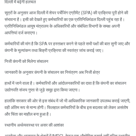
दिल्ली में बढ़ेगी हलचल
सूत्रों के अनुसार आज दिल्ली में शेयर पर्चेजिंग एग्रीमेंट (SPA) की प्रक्रिया पूरी होने की
संभावना है। इसी को देखते हुए कर्मचारियों का एक प्रतिनिधिमंडल दिल्ली पहुंच रहा है।
प्रतिनिधिमंडल आयुष मंत्रालय के अधिकारियों और संबंधित विभागों के समक्ष अपनी
आपत्तियां दर्ज कराएगा।
कर्मचारियों की मांग है कि SPA पर हस्ताक्षर करने से पहले सभी पक्षों की बात सुनी जाए और
कंपनी के मूल्यांकन तथा बिक्री प्रक्रिया की स्वतंत्र जांच कराई जाए।
निजी कंपनी को मिलेगा संचालन
जानकारी के अनुसार कंपनी के संचालन का नियंत्रण अब निजी क्षेत्र
हाथों में जाने वाला है। कर्मचारियों और आंदोलनकारियों का दावा है कि कंपनी का संचालन
उद्योगपति संजय गुप्ता से जुड़े समूह द्वारा किया जाएगा।
हालांकि सरकार की ओर से इस संबंध में जो भी आधिकारिक जानकारी उपलब्ध कराई जाएगी,
वही अंतिम रूप से मान्य होगी। फिलहाल कर्मचारियों के बीच इस बदलाव को लेकर असंतोष
और चिंता का माहौल बना हुआ है।
स्थानीय अर्थव्यवस्था पर असर की आशंका