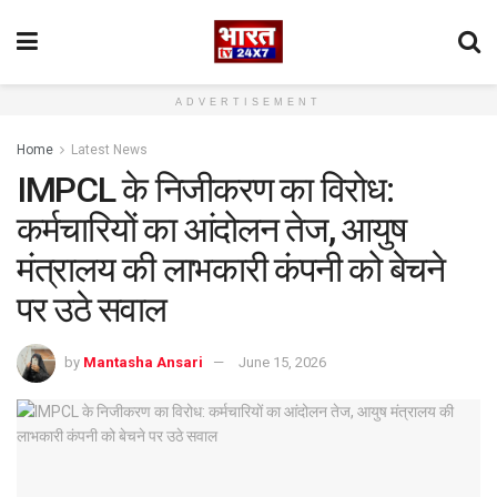
ADVERTISEMENT
Home
Latest News
IMPCL के निजीकरण का विरोध:
कर्मचारियों का आंदोलन तेज, आयुष
मंत्रालय की लाभकारी कंपनी को बेचने
पर उठे सवाल
by
Mantasha Ansari
June 15, 2026