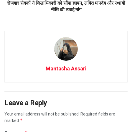
रोजगार सेवकों ने जिलाधिकारी को सौंपा ज्ञापन, लंबित मानदेय और स्थायी
नीति की उठाई मांग
Mantasha Ansari
Leave a Reply
Your email address will not be published.
Required fields are
*
marked