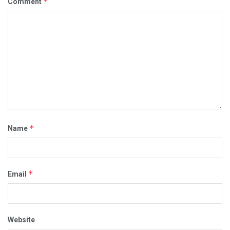
*
Comment
*
Name
*
Email
Website