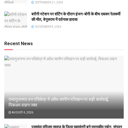
SEPTEMBER 21, 2024
बरौनी स्टेशन पर शंटिंग के दौरान इंजन-बोगी के बीच दबकर रेलकर्मी
की मौत, बेगूसराय में दर्दनाक हादसा
NOVEMBER 9, 2024
Recent News
रामानुजनगर वन परिक्षेत्र में अवैध सागौन परिवहन पर बड़ी कार्रवाई,
पिकअप वाहन जब्त
AUGUST 4, 2026
पसमांदा मुस्लिम समाज के जिला महामंत्री बने मुस्तकीम राईन, संगठन