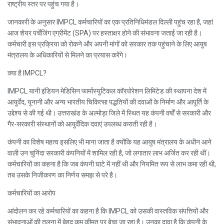
राष्ट्रीय स्तर पर पहुंच गया है।
जानकारी के अनुसार IMPCL कर्मचारियों का एक प्रतिनिधिमंडल दिल्ली पहुंच रहा है, जहां
आज शेयर पर्चेजिंग एग्रीमेंट (SPA) पर हस्ताक्षर होने की संभावना जताई जा रही है।
कर्मचारी इस प्रक्रिया को रोकने और अपनी मांगों को सरकार तक पहुंचाने के लिए आयुष
मंत्रालय के अधिकारियों से मिलने का प्रयास करेंगे।
क्या है IMPCL?
IMPCL यानी इंडियन मेडिसिन फार्मास्युटिकल कॉरपोरेशन लिमिटेड की स्थापना देश में
आयुर्वेद, यूनानी और अन्य भारतीय चिकित्सा पद्धतियों की दवाओं के निर्माण और आपूर्ति के
उद्देश्य से की गई थी। उत्तराखंड के अल्मोड़ा जिले में स्थित यह कंपनी वर्षों से सरकारी और
गैर-सरकारी संस्थानों को आयुर्वेदिक दवाएं उपलब्ध कराती रही है।
कंपनी का विशेष महत्व इसलिए भी माना जाता है क्योंकि यह आयुष मंत्रालय के अधीन आने
वाली उन चुनिंदा सरकारी कंपनियों में शामिल रही है, जो लगातार लाभ अर्जित कर रही थीं।
कर्मचारियों का कहना है कि जब कंपनी घाटे में नहीं थी और नियमित रूप से लाभ कमा रही थी,
तब उसके निजीकरण का निर्णय समझ से परे है।
कर्मचारियों का आरोप
आंदोलन कर रहे कर्मचारियों का कहना है कि IMPCL को उसकी वास्तविक संपत्तियों और
संभावनाओं की तुलना में बेहद कम कीमत पर बेचा जा रहा है। उनका दावा है कि कंपनी के