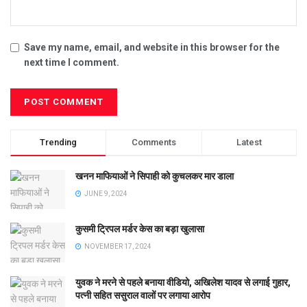
Save my name, email, and website in this browser for the
next time I comment.
Trending
Comments
Latest
खनन माफियाओं ने सिपाही को कुचलकर मार डाला
JUNE 9, 2024
कुसमी ट्रिपल मर्डर केस का बड़ा खुलासा
NOVEMBER 17, 2024
युवक ने मरने से पहले बनाया वीडियो, अखिलेश यादव से लगाई गुहार,
पत्नी सहित ससुराल वालों पर लगाया आरोप