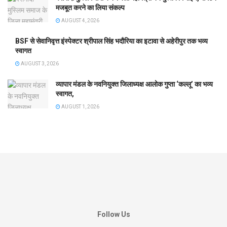
मजबूत करने का लिया संकल्प
AUGUST 4, 2026
BSF से सेवानिवृत्त इंस्पेक्टर श्रीपाल सिंह भदौरिया का इटावा से अहेरीपुर तक भव्य
स्वागत
AUGUST 3, 2026
व्यापार मंडल के नवनियुक्त जिलाध्यक्ष आलोक गुप्ता ‘कल्लू’ का भव्य
स्वागत,
AUGUST 1, 2026
Follow Us