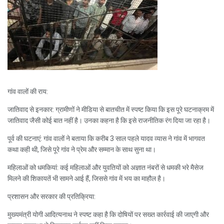
गांव वालों की राय:
जातिवाद से इनकार: ग्रामीणों ने मीडिया से बातचीत में स्पष्ट किया कि इस पूरे घटनाक्रम में
जातिवाद जैसी कोई बात नहीं है। उनका कहना है कि इसे राजनीतिक रंग दिया जा रहा है।
पूर्व की घटनाएं: गांव वालों ने बताया कि करीब 3 साल पहले यादव व्यास ने गांव में भागवत
कथा कही थी, जिसे पूरे गांव ने प्रेम और सम्मान के साथ सुना था।
महिलाओं को धमकियां: कई महिलाओं और युवतियों को अज्ञात नंबरों से धमकी भरे मैसेज
मिलने की शिकायतें भी सामने आई हैं, जिससे गांव में भय का माहौल है।
प्रशासन और सरकार की प्रतिक्रिया:
मुख्यमंत्री योगी आदित्यनाथ ने स्पष्ट कहा है कि दोषियों पर सख्त कार्रवाई की जाएगी और