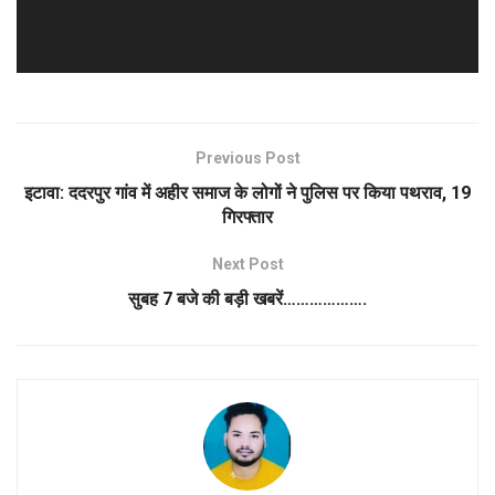
Previous Post
इटावा: ददरपुर गांव में अहीर समाज के लोगों ने पुलिस पर किया पथराव, 19
गिरफ्तार
Next Post
सुबह 7 बजे की बड़ी खबरें……………….