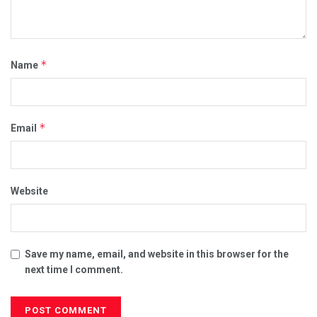
*
Name
*
Email
Website
Save my name, email, and website in this browser for the
next time I comment.