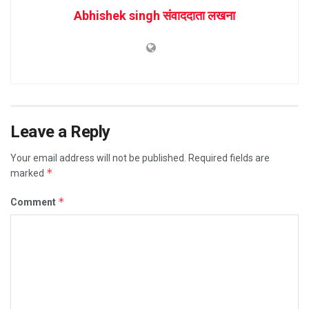
Abhishek singh संवाददाता लखना
Leave a Reply
Your email address will not be published.
Required fields are
*
marked
*
Comment