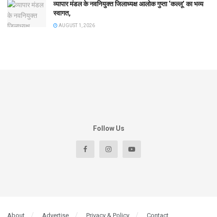
व्यापार मंडल के नवनियुक्त जिलाध्यक्ष आलोक गुप्ता ‘कल्लू’ का भव्य
स्वागत,
AUGUST 1, 2026
Follow Us
About
Advertise
Privacy & Policy
Contact