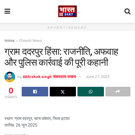
ADVERTISEMENT
Home
Etawah News
ग्राम ददरपुर हिंसा: राजनीति, अफवाह
और पुलिस कार्रवाई की पूरी कहानी
by
Abhishek singh संवाददाता लखना
June 27, 2025
0
SHARES
स्थान: ग्राम ददरपुर, थाना बकेवर, जिला इटावा
तारीख: 26 जून 2025