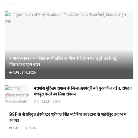
रामानुजनगर वन परिक्षेत्र में अवैध सागौन परिवहन पर बड़ी कार्रवाई,
पिकअप वाहन जब्त
AUGUST 4, 2026
पसमांदा मुस्लिम समाज के जिला महामंत्री बने मुस्तकीम राईन, संगठन
मजबूत करने का लिया संकल्प
AUGUST 4, 2026
BSF से सेवानिवृत्त इंस्पेक्टर श्रीपाल सिंह भदौरिया का इटावा से अहेरीपुर तक भव्य
स्वागत
AUGUST 3, 2026