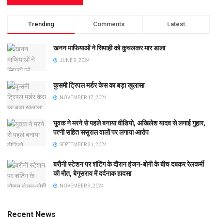
Trending
Comments
Latest
खनन माफियाओं ने सिपाही को कुचलकर मार डाला
JUNE 9, 2024
कुसमी ट्रिपल मर्डर केस का बड़ा खुलासा
NOVEMBER 17, 2024
युवक ने मरने से पहले बनाया वीडियो, अखिलेश यादव से लगाई गुहार,
पत्नी सहित ससुराल वालों पर लगाया आरोप
SEPTEMBER 21, 2024
बरौनी स्टेशन पर शंटिंग के दौरान इंजन-बोगी के बीच दबकर रेलकर्मी
की मौत, बेगूसराय में दर्दनाक हादसा
NOVEMBER 9, 2024
Recent News