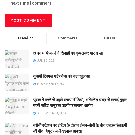
next time I comment.
Trending
Comments
Latest
खनन माफियाओं ने सिपाही को कुचलकर मार डाला
JUNE 9, 2024
कुसमी ट्रिपल मर्डर केस का बड़ा खुलासा
NOVEMBER 17, 2024
युवक ने मरने से पहले बनाया वीडियो, अखिलेश यादव से लगाई गुहार,
पत्नी सहित ससुराल वालों पर लगाया आरोप
SEPTEMBER 21, 2024
बरौनी स्टेशन पर शंटिंग के दौरान इंजन-बोगी के बीच दबकर रेलकर्मी
की मौत, बेगूसराय में दर्दनाक हादसा