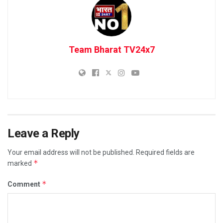
Team Bharat TV24x7
Leave a Reply
Your email address will not be published.
Required fields are
*
marked
*
Comment