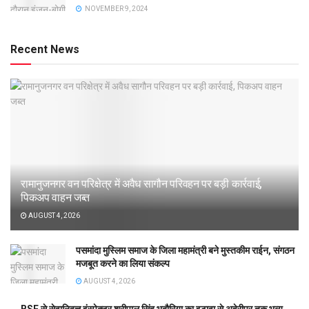
NOVEMBER 9, 2024
Recent News
रामानुजनगर वन परिक्षेत्र में अवैध सागौन परिवहन पर बड़ी कार्रवाई,
पिकअप वाहन जब्त
AUGUST 4, 2026
पसमांदा मुस्लिम समाज के जिला महामंत्री बने मुस्तकीम राईन, संगठन
मजबूत करने का लिया संकल्प
AUGUST 4, 2026
BSF से सेवानिवृत्त इंस्पेक्टर श्रीपाल सिंह भदौरिया का इटावा से अहेरीपुर तक भव्य