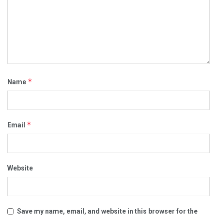
*
Name
*
Email
Website
Save my name, email, and website in this browser for the