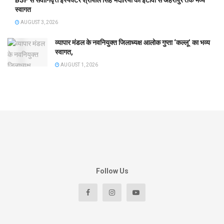
स्वागत
AUGUST 3, 2026
व्यापार मंडल के नवनियुक्त जिलाध्यक्ष आलोक गुप्ता ‘कल्लू’ का भव्य
स्वागत,
AUGUST 1, 2026
Follow Us