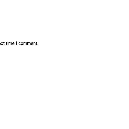
ext time I comment.