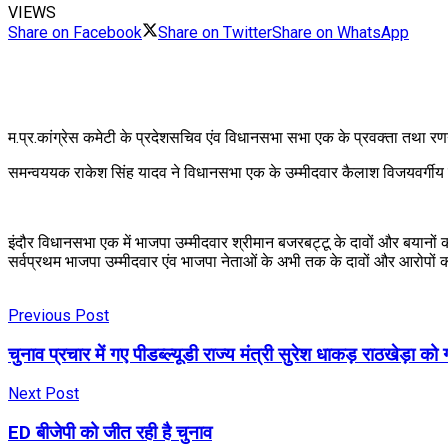
VIEWS
Share on Facebook
Share on Twitter
Share on WhatsApp
म.प्र.कांग्रेस कमेटी के प्रदेशसचिव एंव विधानसभा सभा एक के प्रवक्ता तथा र
समन्वययक राकेश सिंह यादव ने विधानसभा एक के उम्मीदवार कैलाश विजयवर्गीय
इंदौर विधानसभा एक में भाजपा उम्मीदवार श्रीमान बजरबट्टू के दावों और बयानों का
सर्वप्रथम भाजपा उम्मीदवार एंव भाजपा नेताओं के अभी तक के दावों और आरोपों का 
Previous Post
चुनाव प्रचार में गए पीडब्ल्यूडी राज्य मंत्री सुरेश धाकड़ राठखेड़ा क
Next Post
ED बीजेपी को जीत रही है चुनाव