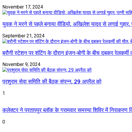
November 17, 2024
युवक ने मरने से पहले बनाया वीडियो, अखिलेश यादव से लगाई गुहार,
September 21, 2024
बरौनी स्टेशन पर शंटिंग के दौरान इंजन-बोगी के बीच दबकर रेलकर्मी क
November 9, 2024
परशुराम सेवा समिति की बैठक संपन्न, 29 अप्रैल को
1
कलेक्टर ने प्रतापपुर ब्लॉक के ग्रामवार समस्या शिविर में निराकरण किए
0