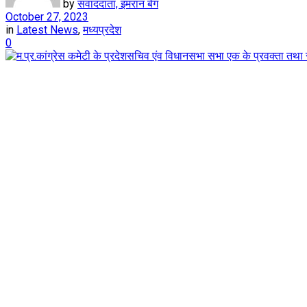
by
संवाददाता, इमरान बेग
October 27, 2023
in
Latest News
,
मध्यप्रदेश
0