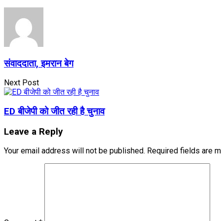
संवाददाता, इमरान बेग
Next Post
ED बीजेपी को जीत रही है चुनाव
Leave a Reply
Your email address will not be published.
Required fields are 