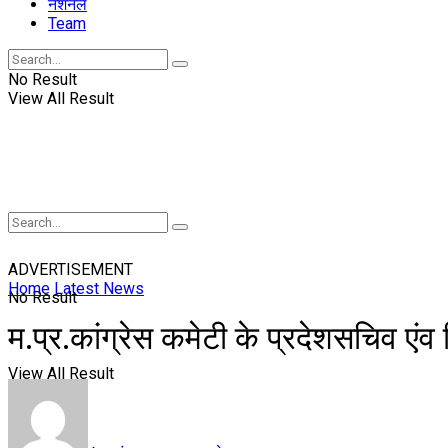
नॅशनल
Team
No Result
View All Result
ADVERTISEMENT
Home
Latest News
No Result
म.प्र.कांग्रेस कमेटी के प्रदेशसचिव ए
View All Result