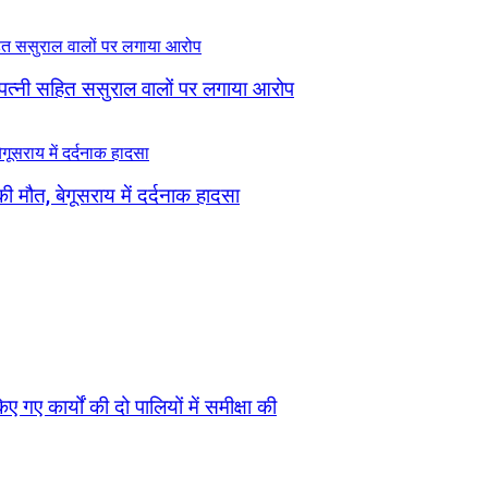
 पत्नी सहित ससुराल वालों पर लगाया आरोप
ी मौत, बेगूसराय में दर्दनाक हादसा
 गए कार्यों की दो पालियों में समीक्षा की