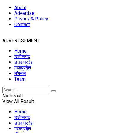
About
Advertise
Privacy & Policy
Contact
ADVERTISEMENT
Home
छत्तीसगढ़
उत्तर प्रदेश
मध्यप्रदेश
नॅशनल
Team
No Result
View All Result
Home
छत्तीसगढ़
उत्तर प्रदेश
मध्यप्रदेश