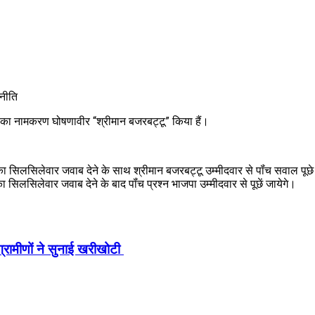
णनीति
 का नामकरण घोषणावीर “श्रीमान बजरबट्टू” किया हैं।
 सिलसिलेवार जवाब देने के साथ श्रीमान बजरबट्टू उम्मीदवार से पॉंच सवाल पूछे जा र
सिलसिलेवार जवाब देने के बाद पॉंच प्रश्न भाजपा उम्मीदवार से पूछें जायेगे।
ो ग्रामीणों ने सुनाई खरीखोटी