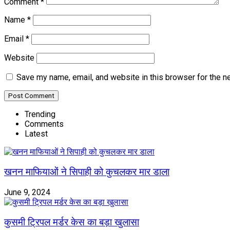
Comment
*
Name
*
Email
*
Website
Save my name, email, and website in this browser for the n
Trending
Comments
Latest
खनन माफियाओं ने सिपाही को कुचलकर मार डाला
June 9, 2024
कुसमी ट्रिपल मर्डर केस का बड़ा खुलासा