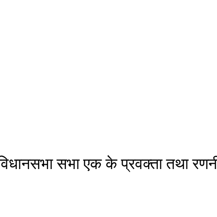
ंव विधानसभा सभा एक के प्रवक्ता तथा रण