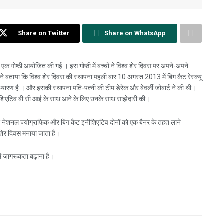
Share on Twitter
Share on WhatsApp
एक गोष्ठी आयोजित की गई । इस गोष्ठी में बच्चों ने विश्व शेर दिवस पर अपने-अपने
ने बताया कि विश्व शेर दिवस की स्थापना पहली बार 10 अगस्त 2013 में बिग कैट रेस्क्यू
त अभ्यारण है । और इसकी स्थापना पति-पत्नी की टीम डेरेक और बेवर्ली जोबार्ट ने की थी।
इनीशिएटिव बी सी आई के साथ आने के लिए उनके साथ साझेदारी की।
ा के लिए नेशनल ज्योग्राफिक और बिग कैट इनीशिएटिव दोनों को एक बैनर के तहत लाने
शेर दिवस मनाया जाता है।
े में जागरूकता बढ़ाना है।