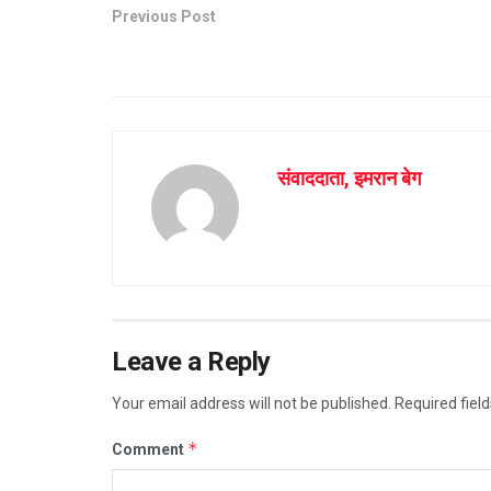
Previous Post
संवाददाता, इमरान बेग
Leave a Reply
Your email address will not be published.
Required fiel
*
Comment