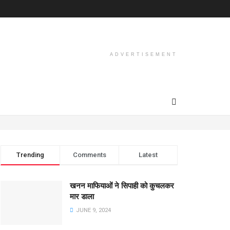
ADVERTISEMENT
Trending
Comments
Latest
खनन माफियाओं ने सिपाही को कुचलकर
मार डाला
JUNE 9, 2024