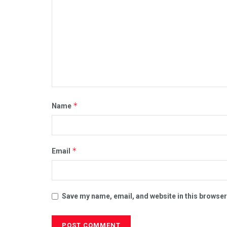
*
Name
*
Email
Save my name, email, and website in this browser