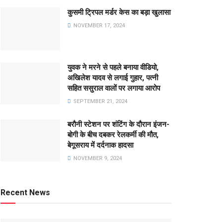
कुसमी ट्रिपल मर्डर केस का बड़ा खुलासा
NOVEMBER 17, 2024
युवक ने मरने से पहले बनाया वीडियो,
अखिलेश यादव से लगाई गुहार, पत्नी
सहित ससुराल वालों पर लगाया आरोप
SEPTEMBER 21, 2024
बरौनी स्टेशन पर शंटिंग के दौरान इंजन-
बोगी के बीच दबकर रेलकर्मी की मौत,
बेगूसराय में दर्दनाक हादसा
NOVEMBER 9, 2024
Recent News