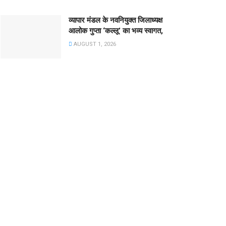
व्यापार मंडल के नवनियुक्त जिलाध्यक्ष
आलोक गुप्ता ‘कल्लू’ का भव्य स्वागत,
AUGUST 1, 2026