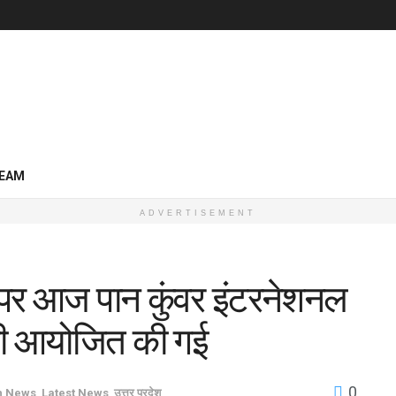
EAM
ADVERTISEMENT
 पर आज पान कुंवर इंटरनेशनल
ष्ठी आयोजित की गई
0
h News
,
Latest News
,
उत्तर प्रदेश