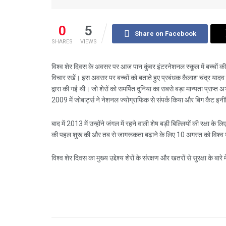
0
5
Share on Facebook
SHARES
VIEWS
विश्व शेर दिवस के अवसर पर आज पान कुंवर इंटरनेशनल स्कूल में बच्चों की 
विचार रखें। इस अवसर पर बच्चों को बताते हुए प्रबंधक कैलाश चंद्र यादव 
द्वारा की गई थी। जो शेरों को समर्पित दुनिया का सबसे बड़ा मान्यता प्राप्
2009 में जोबार्ट्स ने नेशनल ज्योग्राफिक से संपर्क किया और बिग कैट 
बाद में 2013 में उन्होंने जंगल में रहने वाली शेष बड़ी बिल्लियों की रक्ष
की पहल शुरू की और तब से जागरूकता बढ़ाने के लिए 10 अगस्त को विश्व 
विश्व शेर दिवस का मुख्य उद्देश्य शेरों के संरक्षण और खतरों से सुरक्षा के बार