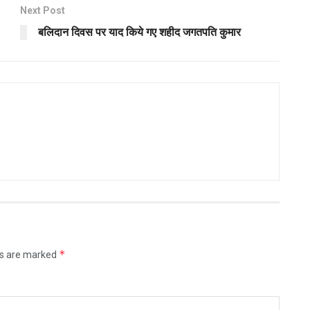
Next Post
बलिदान दिवस पर याद किये गए शहीद जगतपति कुमार
*
ds are marked