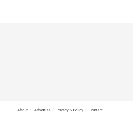
About
Advertise
Privacy & Policy
Contact