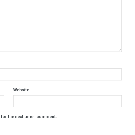
Website
 for the next time I comment.