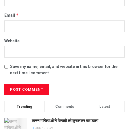
*
Email
Website
Save my name, email, and website in this browser for the
next time I comment.
Trending
Comments
Latest
खनन माफियाओं ने सिपाही को कुचलकर मार डाला
JUNE 9, 2024