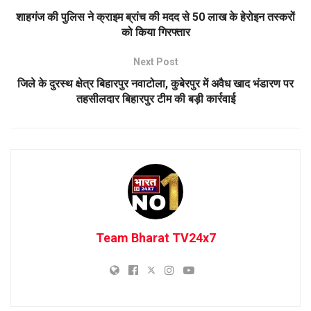
शाहगंज की पुलिस ने क्राइम ब्रांच की मदद से 50 लाख के हेरोइन तस्करों
को किया गिरफ्तार
Next Post
जिले के दुरस्थ क्षेत्र बिहारपुर नवाटोला, कुबेरपुर में अवैध खाद भंडारण पर
तहसीलदार बिहारपुर टीम की बड़ी कार्रवाई
Team Bharat TV24x7