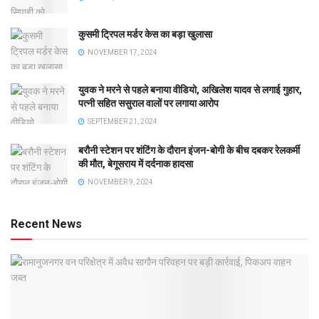
कुसमी ट्रिपल मर्डर केस का बड़ा खुलासा
NOVEMBER 17, 2024
युवक ने मरने से पहले बनाया वीडियो, अखिलेश यादव से लगाई गुहार,
पत्नी सहित ससुराल वालों पर लगाया आरोप
SEPTEMBER 21, 2024
बरौनी स्टेशन पर शंटिंग के दौरान इंजन-बोगी के बीच दबकर रेलकर्मी
की मौत, बेगूसराय में दर्दनाक हादसा
NOVEMBER 9, 2024
Recent News