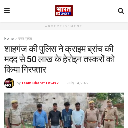
ADVERTISEMENT
Home
उत्तर प्रदेश
शाहगंज की पुलिस ने क्राइम ब्रांच की
मदद से 50 लाख के हेरोइन तस्करों को
किया गिरफ्तार
by
Team Bharat TV24x7
July 14, 2022