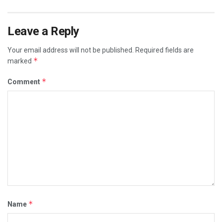
Leave a Reply
Your email address will not be published.
Required fields are
*
marked
*
Comment
*
Name