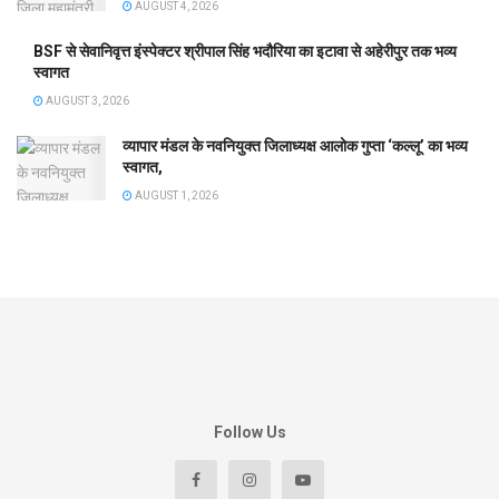
AUGUST 4, 2026
BSF से सेवानिवृत्त इंस्पेक्टर श्रीपाल सिंह भदौरिया का इटावा से अहेरीपुर तक भव्य
स्वागत
AUGUST 3, 2026
व्यापार मंडल के नवनियुक्त जिलाध्यक्ष आलोक गुप्ता ‘कल्लू’ का भव्य
स्वागत,
AUGUST 1, 2026
Follow Us