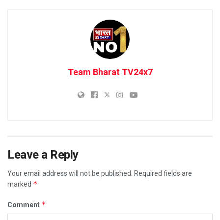
Team Bharat TV24x7
Leave a Reply
Your email address will not be published.
Required fields are
*
marked
*
Comment