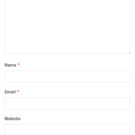
*
Name
*
Email
Website