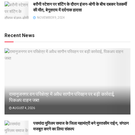
बरौनी स्टेशन पर शंटिंग के दौरान इंजन-बोगी के बीच दबकर रेलकर्मी
की मौत, बेगूसराय में दर्दनाक हादसा
NOVEMBER 9, 2024
Recent News
रामानुजनगर वन परिक्षेत्र में अवैध सागौन परिवहन पर बड़ी कार्रवाई,
पिकअप वाहन जब्त
AUGUST 4, 2026
पसमांदा मुस्लिम समाज के जिला महामंत्री बने मुस्तकीम राईन, संगठन
मजबूत करने का लिया संकल्प