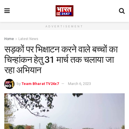
ADVERTISEMENT
Home
Latest News
सड़कों पर भिक्षाटन करने वाले बच्चों का
चिन्हांकन हेतु 31 मार्च तक चलाया जा
रहा अभियान
by
Team Bharat TV24x7
March 6, 2023