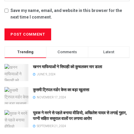
Save my name, email, and website in this browser for the
next time I comment.
Trending
Comments
Latest
खनन माफियाओं ने सिपाही को कुचलकर मार डाला
JUNE 9, 2024
कुसमी ट्रिपल मर्डर केस का बड़ा खुलासा
NOVEMBER 17, 2024
युवक ने मरने से पहले बनाया वीडियो, अखिलेश यादव से लगाई गुहार,
पत्नी सहित ससुराल वालों पर लगाया आरोप
SEPTEMBER 21, 2024