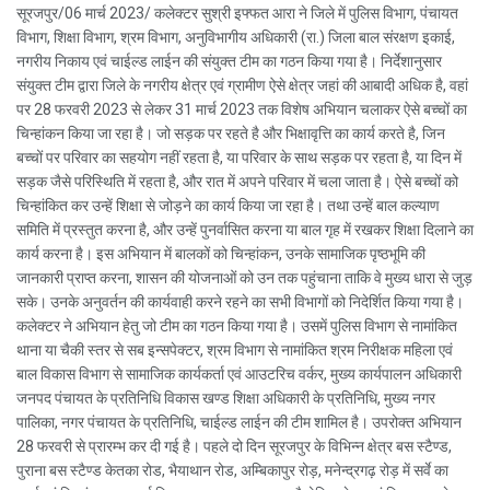
सूरजपुर/06 मार्च 2023/ कलेक्टर सुश्री इफ्फत आरा ने जिले में पुलिस विभाग, पंचायत
विभाग, शिक्षा विभाग, श्रम विभाग, अनुविभागीय अधिकारी (रा.) जिला बाल संरक्षण इकाई,
नगरीय निकाय एवं चाईल्ड लाईन की संयुक्त टीम का गठन किया गया है। निर्देशानुसार
संयुक्त टीम द्वारा जिले के नगरीय क्षेत्र एवं ग्रामीण ऐसे क्षेत्र जहां की आबादी अधिक है, वहां
पर 28 फरवरी 2023 से लेकर 31 मार्च 2023 तक विशेष अभियान चलाकर ऐसे बच्चों का
चिन्हांकन किया जा रहा है। जो सड़क पर रहते है और भिक्षावृत्ति का कार्य करते है, जिन
बच्चों पर परिवार का सहयोग नहीं रहता है, या परिवार के साथ सड़क पर रहता है, या दिन में
सड़क जैसे परिस्थिति में रहता है, और रात में अपने परिवार में चला जाता है। ऐसे बच्चों को
चिन्हांकित कर उन्हें शिक्षा से जोड़ने का कार्य किया जा रहा है। तथा उन्हें बाल कल्याण
समिति में प्रस्तुत करना है, और उन्हें पुनर्वासित करना या बाल गृह में रखकर शिक्षा दिलाने का
कार्य करना है। इस अभियान में बालकों को चिन्हांकन, उनके सामाजिक पृष्ठभूमि की
जानकारी प्राप्त करना, शासन की योजनाओं को उन तक पहुंचाना ताकि वे मुख्य धारा से जुड़
सके। उनके अनुवर्तन की कार्यवाही करने रहने का सभी विभागों को निदेर्शित किया गया है।
कलेक्टर ने अभियान हेतु जो टीम का गठन किया गया है। उसमें पुलिस विभाग से नामांकित
थाना या चैकी स्तर से सब इन्सपेक्टर, श्रम विभाग से नामांकित श्रम निरीक्षक महिला एवं
बाल विकास विभाग से सामाजिक कार्यकर्ता एवं आउटरिच वर्कर, मुख्य कार्यपालन अधिकारी
जनपद पंचायत के प्रतिनिधि विकास खण्ड शिक्षा अधिकारी के प्रतिनिधि, मुख्य नगर
पालिका, नगर पंचायत के प्रतिनिधि, चाईल्ड लाईन की टीम शामिल है। उपरोक्त अभियान
28 फरवरी से प्रारम्भ कर दी गई है। पहले दो दिन सूरजपुर के विभिन्न क्षेत्र बस स्टैण्ड,
पुराना बस स्टैण्ड केतका रोड, भैयाथान रोड, अम्बिकापुर रोड़, मनेन्द्रगढ़ रोड़ में सर्वे का