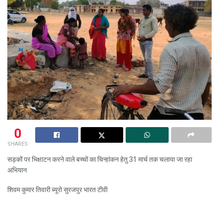
0
SHARES
सड़कों पर भिक्षाटन करने वाले बच्चों का चिन्हांकन हेतु 31 मार्च तक चलाया जा रहा
अभियान
शिवम कुमार तिवारी ब्यूरो सुरजपुर भारत टीवी