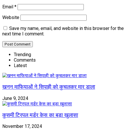
Email
*
Website
Save my name, email, and website in this browser for the
next time I comment.
Trending
Comments
Latest
खनन माफियाओं ने सिपाही को कुचलकर मार डाला
June 9, 2024
कुसमी ट्रिपल मर्डर केस का बड़ा खुलासा
November 17, 2024