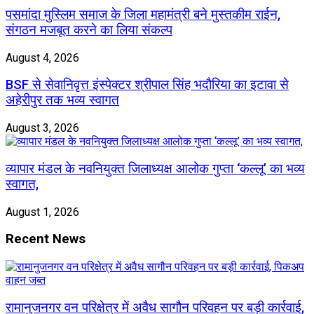
पसमांदा मुस्लिम समाज के जिला महामंत्री बने मुस्तकीम राईन,
संगठन मजबूत करने का लिया संकल्प
August 4, 2026
BSF से सेवानिवृत्त इंस्पेक्टर श्रीपाल सिंह भदौरिया का इटावा से
अहेरीपुर तक भव्य स्वागत
August 3, 2026
व्यापार मंडल के नवनियुक्त जिलाध्यक्ष आलोक गुप्ता ‘कल्लू’ का भव्य
स्वागत,
August 1, 2026
Recent News
रामानुजनगर वन परिक्षेत्र में अवैध सागौन परिवहन पर बड़ी कार्रवाई,