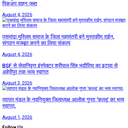
पिकअप वाहन जब्त
August 4, 2026
पसमांदा मुस्लिम समाज के जिला महामंत्री बने मुस्तकीम राईन,
संगठन मजबूत करने का लिया संकल्प
August 4, 2026
BSF से सेवानिवृत्त इंस्पेक्टर श्रीपाल सिंह भदौरिया का इटावा से
अहेरीपुर तक भव्य स्वागत
August 3, 2026
व्यापार मंडल के नवनियुक्त जिलाध्यक्ष आलोक गुप्ता ‘कल्लू’ का भव्य
स्वागत,
August 1, 2026
Follow Us