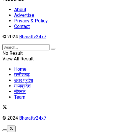
About
Advertise
Privacy & Policy
Contact
© 2024
Bharattv24x7
No Result
View All Result
Home
छत्तीसगढ़
उत्तर प्रदेश
मध्यप्रदेश
नॅशनल
Team
© 2024
Bharattv24x7