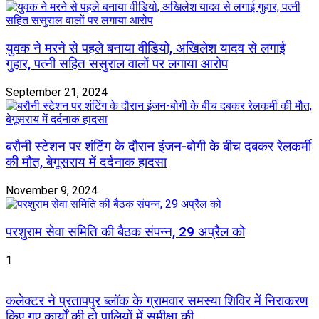
युवक ने मरने से पहले बनाया वीडियो, अखिलेश यादव से लगाई
गुहार, पत्नी सहित ससुराल वालों पर लगाया आरोप
September 21, 2024
बरौनी स्टेशन पर शंटिंग के दौरान इंजन-बोगी के बीच दबकर रेलकर्मी
की मौत, बेगूसराय में दर्दनाक हादसा
November 9, 2024
परशुराम सेवा समिति की बैठक संपन्न, 29 अप्रैल को
1
कलेक्टर ने प्रतापपुर ब्लॉक के ग्रामवार समस्या शिविर में निराकरण
किए गए कार्यों की दो पालियों में समीक्षा की