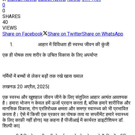
0
0
SHARES
40
VIEWS
Share on Facebook
Share on Twitter
Share on WhatsApp
आहार में विविधता ही स्वस्थ जीवन की कुंजी
एक ही पोषक तत्व शरीर के उचित विकास के लिए अपर्याप्त
गर्मियों में बच्चों से लेकर बड़ों तक रखे खास ख्याल
लखनऊ 20 अप्रैल, 2025|
एक स्वस्थ और खुशहाल जीवन जीने के लिए संतुलित आहार अत्यंत आवश्यक
है। हमारा भोजन न केवल हमें ऊर्जा प्रदान करता है, बल्कि हमारे शारीरिक और
मानसिक विकास, रोग प्रतिरोधक क्षमता और समग्र स्वास्थ्य को भी प्रभावित
करता है। ऐसे में किसी एक प्रकार का पोषक तत्व या सप्लीमेंट हमारे स्वास्थ्य
के लिए काफ़ी नहीं होगा| यह कहना है पीजीआई में कार्यरत डाइटीशियन डॉ.
शिल्पी का|