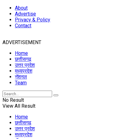
About
Advertise
Privacy & Policy
Contact
ADVERTISEMENT
Home
छत्तीसगढ़
उत्तर प्रदेश
मध्यप्रदेश
नॅशनल
Team
No Result
View All Result
Home
छत्तीसगढ़
उत्तर प्रदेश
मध्यप्रदेश