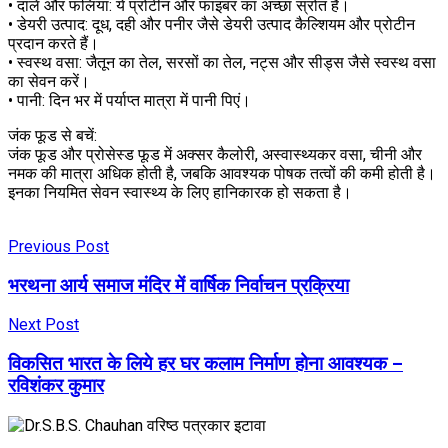
• दालें और फलियां: ये प्रोटीन और फाइबर का अच्छा स्रोत हैं।
• डेयरी उत्पाद: दूध, दही और पनीर जैसे डेयरी उत्पाद कैल्शियम और प्रोटीन
प्रदान करते हैं।
• स्वस्थ वसा: जैतून का तेल, सरसों का तेल, नट्स और सीड्स जैसे स्वस्थ वसा
का सेवन करें।
• पानी: दिन भर में पर्याप्त मात्रा में पानी पिएं।
जंक फूड से बचें:
जंक फूड और प्रोसेस्ड फूड में अक्सर कैलोरी, अस्वास्थ्यकर वसा, चीनी और
नमक की मात्रा अधिक होती है, जबकि आवश्यक पोषक तत्वों की कमी होती है।
इनका नियमित सेवन स्वास्थ्य के लिए हानिकारक हो सकता है।
Previous Post
भरथना आर्य समाज मंदिर में वार्षिक निर्वाचन प्रक्रिया
Next Post
विकसित भारत के लिये हर घर कलाम निर्माण होना आवश्यक –
रविशंकर कुमार