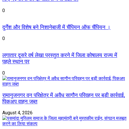
0
दुर्गेश और विशेष बने निशानेबाजी में चैंपियन ऑफ चैंपियन ।
0
लगातार दूसरे वर्ष लेखा प्रस्तुत करने में जिला कोषालय राज्य में
पहले स्थान पर
0
रामानुजनगर वन परिक्षेत्र में अवैध सागौन परिवहन पर बड़ी कार्रवाई,
पिकअप वाहन जब्त
August 4, 2026