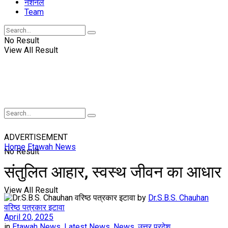
नॅशनल
Team
No Result
View All Result
ADVERTISEMENT
Home
Etawah News
No Result
संतुलित आहार, स्वस्थ जीवन का आधार
View All Result
by
Dr.S.B.S. Chauhan
वरिष्ठ पत्रकार इटावा
April 20, 2025
in
Etawah News
,
Latest News
,
News
,
उत्तर प्रदेश