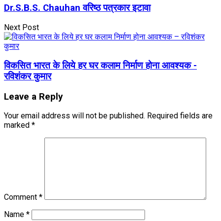
Dr.S.B.S. Chauhan वरिष्ठ पत्रकार इटावा
Next Post
विकसित भारत के लिये हर घर कलाम निर्माण होना आवश्यक -
रविशंकर कुमार
Leave a Reply
Your email address will not be published.
Required fields are
marked
*
Comment
*
Name
*