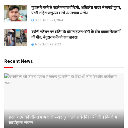
युवक ने मरने से पहले बनाया वीडियो, अखिलेश यादव से लगाई गुहार,
पत्नी सहित ससुराल वालों पर लगाया आरोप
SEPTEMBER 21, 2024
बरौनी स्टेशन पर शंटिंग के दौरान इंजन-बोगी के बीच दबकर रेलकर्मी
की मौत, बेगूसराय में दर्दनाक हादसा
NOVEMBER 9, 2024
Recent News
हस्तशिल्प की जीवंत परंपरा से रूबरू हुए दतिमा के विद्यार्थी, तीन दिवसीय
कार्यक्रम संपन्न