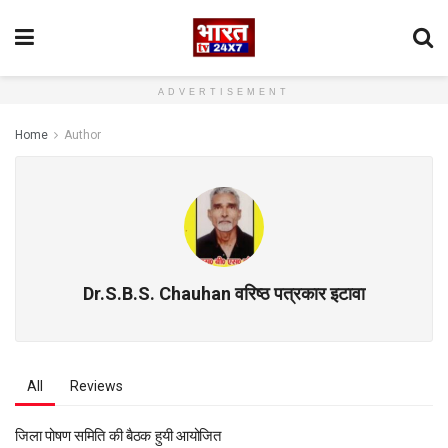
ADVERTISEMENT
Home
Author
Dr.S.B.S. Chauhan वरिष्ठ पत्रकार इटावा
All
Reviews
जिला पोषण समिति की बैठक हुयी आयोजित