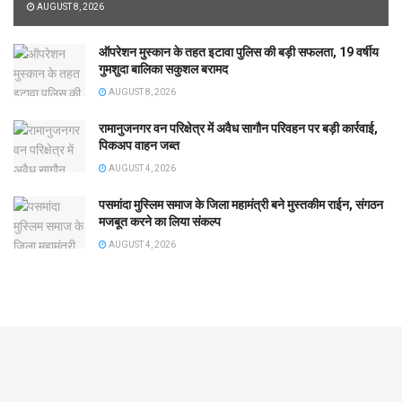
AUGUST 8, 2026
ऑपरेशन मुस्कान के तहत इटावा पुलिस की बड़ी सफलता, 19 वर्षीय
गुमशुदा बालिका सकुशल बरामद
AUGUST 8, 2026
रामानुजनगर वन परिक्षेत्र में अवैध सागौन परिवहन पर बड़ी कार्रवाई,
पिकअप वाहन जब्त
AUGUST 4, 2026
पसमांदा मुस्लिम समाज के जिला महामंत्री बने मुस्तकीम राईन, संगठन
मजबूत करने का लिया संकल्प
AUGUST 4, 2026