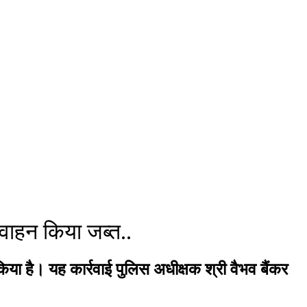
वाहन किया जब्त..
ा है। यह कार्रवाई पुलिस अधीक्षक श्री वैभव बैंकर