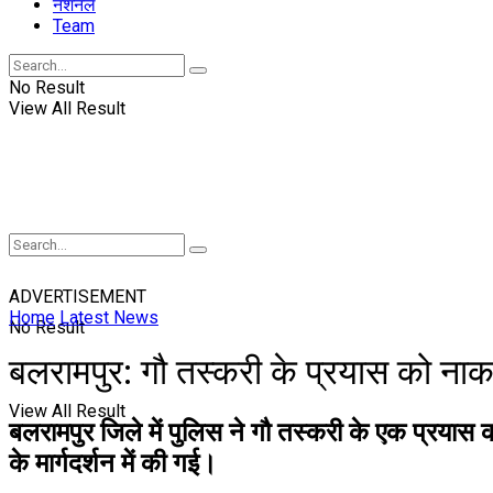
नॅशनल
Team
No Result
View All Result
ADVERTISEMENT
Home
Latest News
No Result
बलरामपुर: गौ तस्करी के प्रयास को ना
View All Result
बलरामपुर जिले में पुलिस ने गौ तस्करी के एक प्रया
के मार्गदर्शन में की गई।