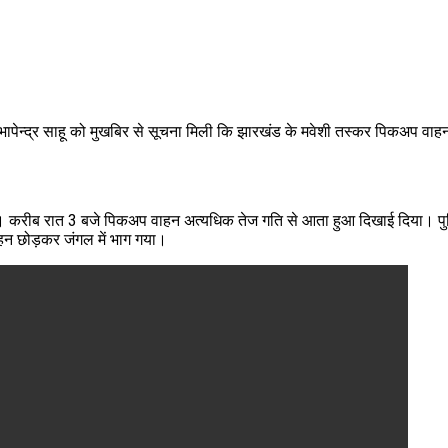
 भापेन्द्र साहू को मुखबिर से सूचना मिली कि झारखंड के मवेशी तस्कर पिकअप व
।
। करीब रात 3 बजे पिकअप वाहन अत्यधिक तेज गति से आता हुआ दिखाई दिया। पुल
न छोड़कर जंगल में भाग गया।