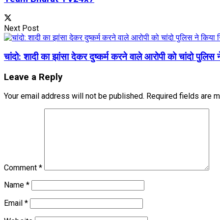
Next Post
चांदो: शादी का झांसा देकर दुष्कर्म करने वाले आरोपी को चांदो पुलिस 
Leave a Reply
Your email address will not be published.
Required fields are 
Comment
*
Name
*
Email
*