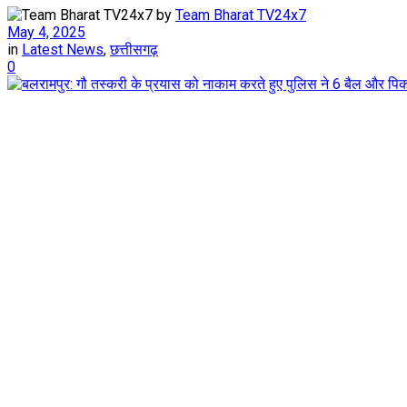
by
Team Bharat TV24x7
May 4, 2025
in
Latest News
,
छत्तीसगढ़
0