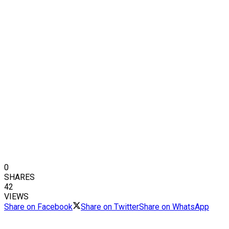
0
SHARES
42
VIEWS
Share on Facebook
Share on Twitter
Share on WhatsApp