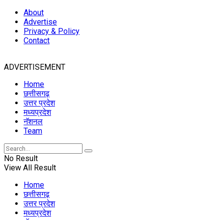
About
Advertise
Privacy & Policy
Contact
ADVERTISEMENT
Home
छत्तीसगढ़
उत्तर प्रदेश
मध्यप्रदेश
नॅशनल
Team
No Result
View All Result
Home
छत्तीसगढ़
उत्तर प्रदेश
मध्यप्रदेश