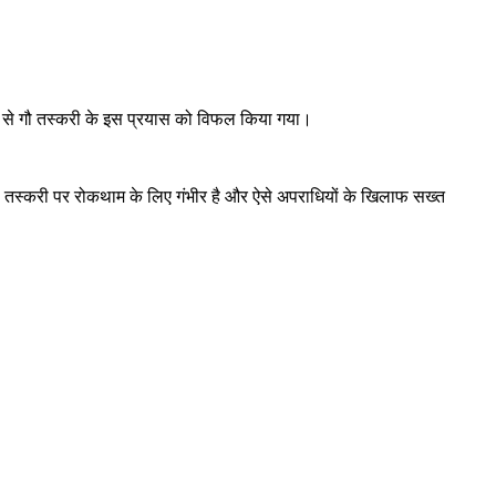
झबूझ से गौ तस्करी के इस प्रयास को विफल किया गया।
गौ तस्करी पर रोकथाम के लिए गंभीर है और ऐसे अपराधियों के खिलाफ सख्त