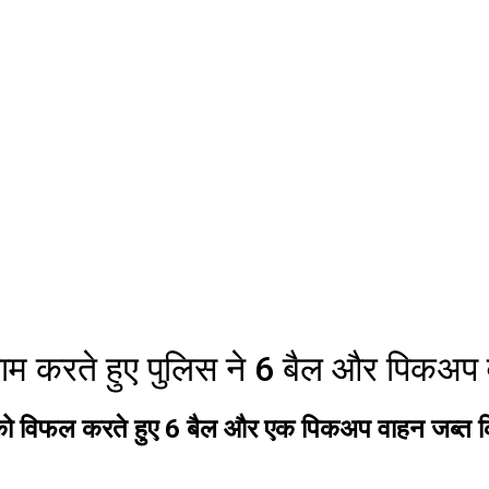
काम करते हुए पुलिस ने 6 बैल और पिकअप 
स को विफल करते हुए 6 बैल और एक पिकअप वाहन जब्त किय