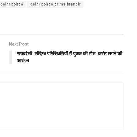
delhi police
delhi police crime branch
Next Post
रायबरेली: संदिग्ध परिस्थितियों में युवक की मौत, करंट लगने की
आशंका