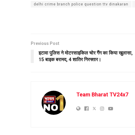
delhi crime branch police question ttv dinakaran
Previous Post
इटावा पुलिस ने मोटरसाइकिल चोर गैंग का किया खुलासा,
15 बाइक बरामद, 4 शातिर गिरफ्तार।
Team Bharat TV24x7