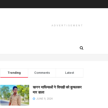
ADVERTISEMENT
Trending
Comments
Latest
खनन माफियाओं ने सिपाही को कुचलकर
मार डाला
JUNE 9, 2024