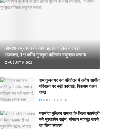
ऑपरेशन मुस्कान के तहत इटावा पुलिस की बड़ी
सफलता, 19 वर्षीय गुमशुदा बालिका सकुशल बरामद
AUGUST 8, 2026
रामानुजनगर वन परिक्षेत्र में अवैध सागौन
परिवहन पर बड़ी कार्रवाई, पिकअप वाहन
जब्त
AUGUST 4, 2026
पसमांदा मुस्लिम समाज के जिला महामंत्री
बने मुस्तकीम राईन, संगठन मजबूत करने
का लिया संकल्प