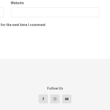
Website
 for the next time I comment.
Follow Us