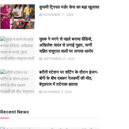
कुसमी ट्रिपल मर्डर केस का बड़ा खुलासा
NOVEMBER 17, 2024
युवक ने मरने से पहले बनाया वीडियो,
अखिलेश यादव से लगाई गुहार, पत्नी
सहित ससुराल वालों पर लगाया आरोप
SEPTEMBER 21, 2024
बरौनी स्टेशन पर शंटिंग के दौरान इंजन-
बोगी के बीच दबकर रेलकर्मी की मौत,
बेगूसराय में दर्दनाक हादसा
NOVEMBER 9, 2024
Recent News