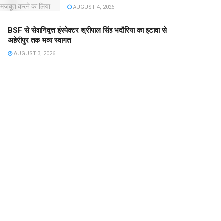
AUGUST 4, 2026
BSF से सेवानिवृत्त इंस्पेक्टर श्रीपाल सिंह भदौरिया का इटावा से
अहेरीपुर तक भव्य स्वागत
AUGUST 3, 2026