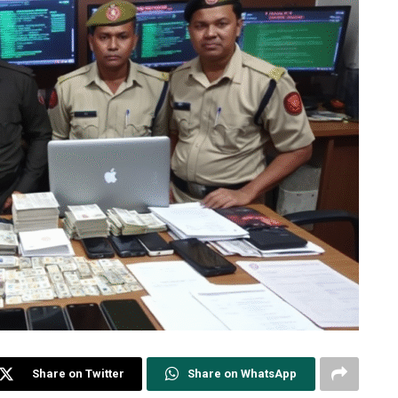
Share on Twitter
Share on WhatsApp