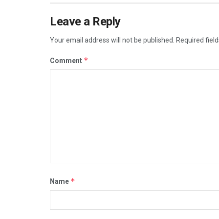
Leave a Reply
Your email address will not be published.
Required fiel
*
Comment
*
Name