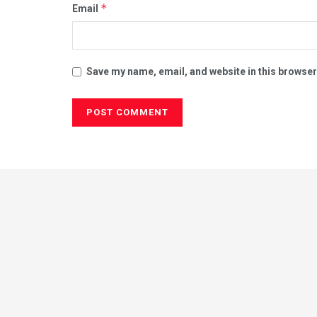
*
Email
Save my name, email, and website in this browser