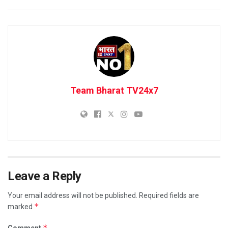
Team Bharat TV24x7
Leave a Reply
Your email address will not be published.
Required fields are
*
marked
*
Comment