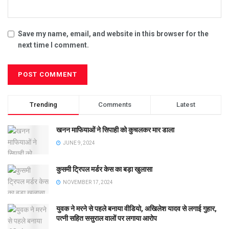
Save my name, email, and website in this browser for the
next time I comment.
Trending
Comments
Latest
खनन माफियाओं ने सिपाही को कुचलकर मार डाला
JUNE 9, 2024
कुसमी ट्रिपल मर्डर केस का बड़ा खुलासा
NOVEMBER 17, 2024
युवक ने मरने से पहले बनाया वीडियो, अखिलेश यादव से लगाई गुहार,
पत्नी सहित ससुराल वालों पर लगाया आरोप