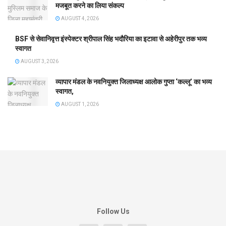
मजबूत करने का लिया संकल्प
AUGUST 4, 2026
BSF से सेवानिवृत्त इंस्पेक्टर श्रीपाल सिंह भदौरिया का इटावा से अहेरीपुर तक भव्य
स्वागत
AUGUST 3, 2026
व्यापार मंडल के नवनियुक्त जिलाध्यक्ष आलोक गुप्ता ‘कल्लू’ का भव्य
स्वागत,
AUGUST 1, 2026
Follow Us