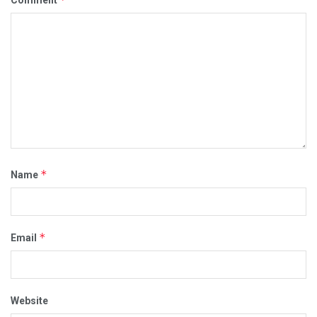
*
Name
*
Email
Website