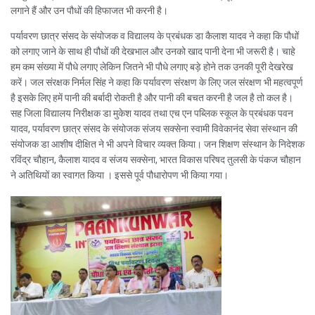
लगाने हैं और उन पौधों की हिफाजत भी करनी है।
पर्यावरण छात्र संसद के संयोजक व विद्यालय के प्रबंधक डा कैलाश यादव ने कहा कि पौधों
को लगाए जाने के साथ ही पौधों की देखभाल और उनको खाद पानी देना भी जरूरी है। चाहे
हम कम संख्या में पौधे लगाए लेकिन जितने भी पौधे लगाए बड़े होने तक उनकी पूरी देखरेख
करें। जल संरक्षक निर्मल सिंह ने कहा कि पर्यावरण संरक्षण के लिए जल संरक्षण भी महत्वपूर्ण
है इसके लिए हमें पानी की बर्बादी रोकती है और पानी की बचत करनी है जल है तो कल है।
सह जिला विद्यालय निरीक्षक डा मुकेश यादव तथा एच एन पब्लिक स्कूल के प्रबंधक पवन
यादव, पर्यावरण छात्र संसद के संयोजक संजय सक्सेना स्वामी विवेकानंद सेवा संस्थान की
संयोजक डा आशीष दीक्षित ने भी अपने विचार व्यक्त किया। जन शिक्षण संस्थान के निदेशक
रविंद्र चौहान, कैलाश यादव व संजय सक्सेना, भारत विकास परिषद तुलसी के पंकज चौहान
ने अतिथियों का स्वागत किया । इससे पूर्व पौधारोपण भी किया गया।