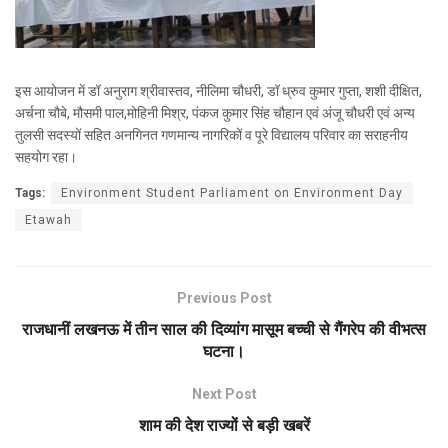
इस आयोजन में डॉ अनुराग श्रीवास्तव, नीलिमा चौधरी, डॉ ध्रुव कुमार गुप्ता, शशी दीक्षित,
अर्चना चौबे, मौसमी पाल,मोहिनी मिश्र, पंकज कुमार सिंह चौहान एवं अंजू चौधरी एवं अन्य
तुलसी सदस्यों सहित अनगिनत गणमान्य नागरिकों व पूरे विद्यालय परिवार का सराहनीय
सहयोग रहा।
Tags:
Environment Student Parliament on Environment Day
Etawah
Previous Post
राजधानीं लखनऊ में तीन साल की दिव्यांग मासूम बच्ची से गैंगरेप की वीभत्स
घटना।
Next Post
शाम की देश राज्यों से बड़ी खबरें