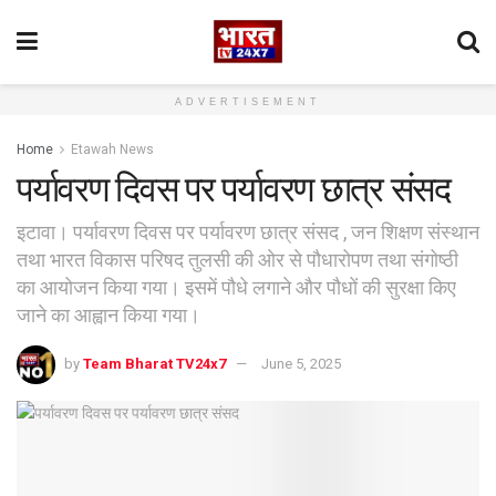
ADVERTISEMENT
Home
Etawah News
पर्यावरण दिवस पर पर्यावरण छात्र संसद
इटावा। पर्यावरण दिवस पर पर्यावरण छात्र संसद , जन शिक्षण संस्थान
तथा भारत विकास परिषद तुलसी की ओर से पौधारोपण तथा संगोष्ठी
का आयोजन किया गया। इसमें पौधे लगाने और पौधों की सुरक्षा किए
जाने का आह्वान किया गया।
by
Team Bharat TV24x7
June 5, 2025