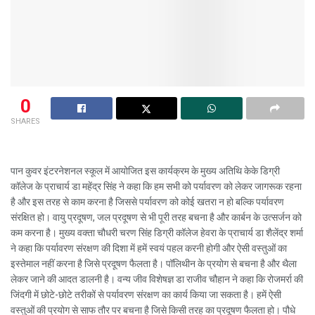
0
SHARES
पान कुवर इंटरनेशनल स्कूल में आयोजित इस कार्यक्रम के मुख्य अतिथि केके डिग्री
कॉलेज के प्राचार्य डा महेंद्र सिंह ने कहा कि हम सभी को पर्यावरण को लेकर जागरूक रहना
है और इस तरह से काम करना है जिससे पर्यावरण को कोई खतरा न हो बल्कि पर्यावरण
संरक्षित हो। वायु प्रदूषण, जल प्रदूषण से भी पूरी तरह बचना है और कार्बन के उत्सर्जन को
कम करना है। मुख्य वक्ता चौधरी चरण सिंह डिग्री कॉलेज हेवरा के प्राचार्य डा शैलेंद्र शर्मा
ने कहा कि पर्यावरण संरक्षण की दिशा में हमें स्वयं पहल करनी होगी और ऐसी वस्तुओं का
इस्तेमाल नहीं करना है जिसे प्रदूषण फैलता है। पॉलिथीन के प्रयोग से बचना है और थैला
लेकर जाने की आदत डालनी है। वन्य जीव विशेषज्ञ डा राजीव चौहान ने कहा कि रोजमर्रा की
जिंदगी में छोटे-छोटे तरीकों से पर्यावरण संरक्षण का कार्य किया जा सकता है। हमें ऐसी
वस्तुओं की प्रयोग से साफ तौर पर बचना है जिसे किसी तरह का प्रदूषण फैलता हो। पौधे