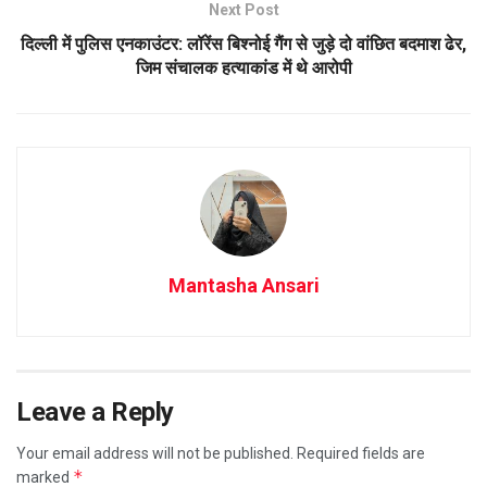
Next Post
दिल्ली में पुलिस एनकाउंटर: लॉरेंस बिश्नोई गैंग से जुड़े दो वांछित बदमाश ढेर,
जिम संचालक हत्याकांड में थे आरोपी
Mantasha Ansari
Leave a Reply
Your email address will not be published.
Required fields are
*
marked