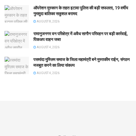
ऑपरेशन मुस्कान के तहत इटावा पुलिस की बड़ी सफलता, 19 वर्षीय
गुमशुदा बालिका सकुशल बरामद
AUGUST 8, 2026
रामानुजनगर वन परिक्षेत्र में अवैध सागौन परिवहन पर बड़ी कार्रवाई,
पिकअप वाहन जब्त
AUGUST 4, 2026
पसमांदा मुस्लिम समाज के जिला महामंत्री बने मुस्तकीम राईन, संगठन
मजबूत करने का लिया संकल्प
AUGUST 4, 2026