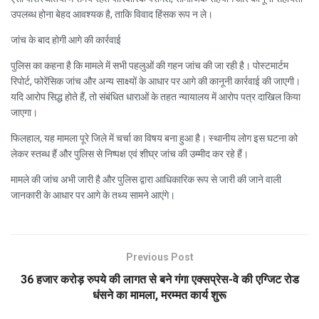
उपलब्ध होना बेहद आवश्यक है, ताकि विवाद हिंसक रूप न ले।
जांच के बाद होगी आगे की कार्रवाई
पुलिस का कहना है कि मामले में सभी पहलुओं की गहन जांच की जा रही है। पोस्टमार्टम
रिपोर्ट, फोरेंसिक जांच और अन्य साक्ष्यों के आधार पर आगे की कानूनी कार्रवाई की जाएगी।
यदि आरोप सिद्ध होते हैं, तो संबंधित धाराओं के तहत न्यायालय में आरोप पत्र दाखिल किया
जाएगा।
फिलहाल, यह मामला पूरे जिले में चर्चा का विषय बना हुआ है। स्थानीय लोग इस घटना को
लेकर स्तब्ध हैं और पुलिस से निष्पक्ष एवं शीघ्र जांच की उम्मीद कर रहे हैं।
मामले की जांच अभी जारी है और पुलिस द्वारा आधिकारिक रूप से जारी की जाने वाली
जानकारी के आधार पर आगे के तथ्य सामने आएंगे।
Previous Post
36 हजार करोड़ रुपये की लागत से बने गंगा एक्सप्रेस-वे की एग्जिट रोड
धंसने का मामला, मरम्मत कार्य शुरू