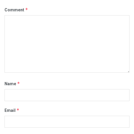
*
Comment
*
Name
*
Email