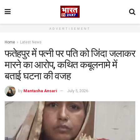
ADVERTISEMENT
Home
Latest News
फतेहपुर में पत्नी पर पति को जिंदा जलाकर
मारने का आरोप, कथित कबूलनामे में
बताई घटना की वजह
by
Mantasha Ansari
July 5, 2026