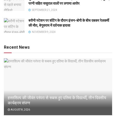
पत्नी सहित ससुराल वालों पर लगाया आरोप
SEPTEMBER 21, 2024
बरौनी स्टेशन पर शंटिंग के दौरान इंजन-बोगी के बीच दबकर रेलकर्मी
की मौत, बेगूसराय में दर्दनाक हादसा
NOVEMBER 9, 2024
Recent News
हस्तशिल्प की जीवंत परंपरा से रूबरू हुए दतिमा के विद्यार्थी, तीन दिवसीय
कार्यक्रम संपन्न
AUGUST 8, 2026