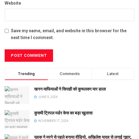
Website
Save my name, email, and website in this browser for the
next time I comment.
Trending
Comments
Latest
खनन माफियाओं ने सिपाही को कुचलकर मार डाला
JUNE 9, 2024
कुसमी ट्रिपल मर्डर केस का बड़ा खुलासा
NOVEMBER 17, 2024
युवक ने मरने से पहले बनाया वीडियो, अखिलेश यादव से लगाई गुहार,