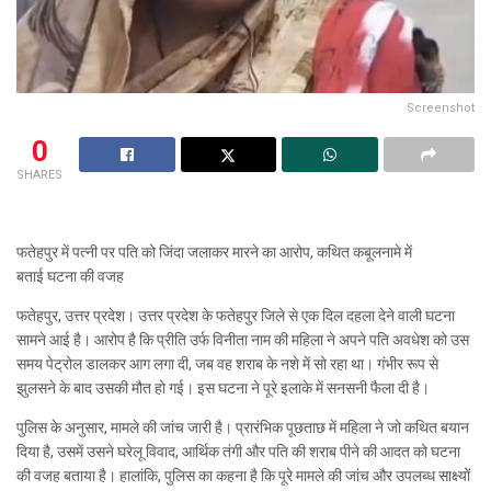
Screenshot
0
SHARES
फतेहपुर में पत्नी पर पति को जिंदा जलाकर मारने का आरोप, कथित कबूलनामे में
बताई घटना की वजह
फतेहपुर, उत्तर प्रदेश। उत्तर प्रदेश के फतेहपुर जिले से एक दिल दहला देने वाली घटना
सामने आई है। आरोप है कि प्रीति उर्फ विनीता नाम की महिला ने अपने पति अवधेश को उस
समय पेट्रोल डालकर आग लगा दी, जब वह शराब के नशे में सो रहा था। गंभीर रूप से
झुलसने के बाद उसकी मौत हो गई। इस घटना ने पूरे इलाके में सनसनी फैला दी है।
पुलिस के अनुसार, मामले की जांच जारी है। प्रारंभिक पूछताछ में महिला ने जो कथित बयान
दिया है, उसमें उसने घरेलू विवाद, आर्थिक तंगी और पति की शराब पीने की आदत को घटना
की वजह बताया है। हालांकि, पुलिस का कहना है कि पूरे मामले की जांच और उपलब्ध साक्ष्यों