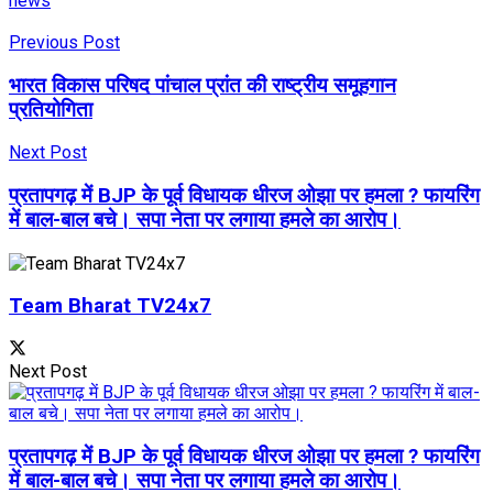
news
Previous Post
भारत विकास परिषद पांचाल प्रांत की राष्ट्रीय समूहगान
प्रतियोगिता
Next Post
प्रतापगढ़ में BJP के पूर्व विधायक धीरज ओझा पर हमला ? फायरिंग
में बाल-बाल बचे। सपा नेता पर लगाया हमले का आरोप।
Team Bharat TV24x7
Next Post
प्रतापगढ़ में BJP के पूर्व विधायक धीरज ओझा पर हमला ? फायरिंग
में बाल-बाल बचे। सपा नेता पर लगाया हमले का आरोप।