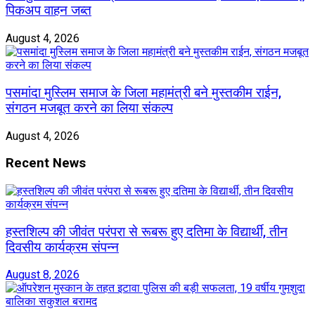
पिकअप वाहन जब्त
August 4, 2026
पसमांदा मुस्लिम समाज के जिला महामंत्री बने मुस्तकीम राईन,
संगठन मजबूत करने का लिया संकल्प
August 4, 2026
Recent News
हस्तशिल्प की जीवंत परंपरा से रूबरू हुए दतिमा के विद्यार्थी, तीन
दिवसीय कार्यक्रम संपन्न
August 8, 2026