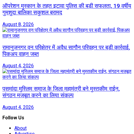
ऑपरेशन मुस्कान के तहत इटावा पुलिस की बड़ी सफलता, 19 वर्षीय
गुमशुदा बालिका सकुशल बरामद
August 8, 2026
रामानुजनगर वन परिक्षेत्र में अवैध सागौन परिवहन पर बड़ी कार्रवाई,
पिकअप वाहन जब्त
August 4, 2026
पसमांदा मुस्लिम समाज के जिला महामंत्री बने मुस्तकीम राईन,
संगठन मजबूत करने का लिया संकल्प
August 4, 2026
Follow Us
About
Advertise