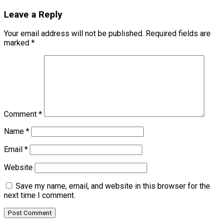
Leave a Reply
Your email address will not be published.
Required fields are
marked
*
Comment
*
Name
*
Email
*
Website
Save my name, email, and website in this browser for the
next time I comment.