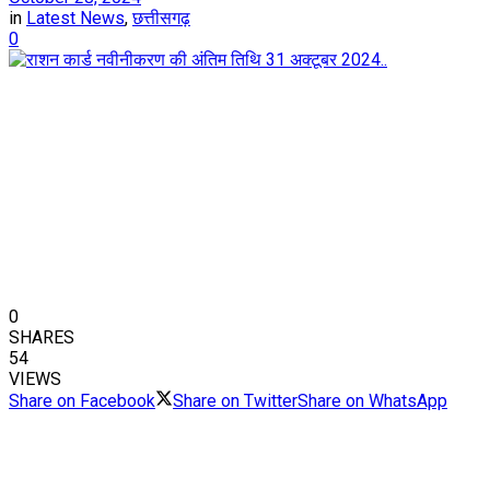
in
Latest News
,
छत्तीसगढ़
0
0
SHARES
54
VIEWS
Share on Facebook
Share on Twitter
Share on WhatsApp