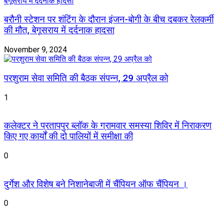
बरौनी स्टेशन पर शंटिंग के दौरान इंजन-बोगी के बीच दबकर रेलकर्मी
की मौत, बेगूसराय में दर्दनाक हादसा
November 9, 2024
परशुराम सेवा समिति की बैठक संपन्न, 29 अप्रैल को
1
कलेक्टर ने प्रतापपुर ब्लॉक के ग्रामवार समस्या शिविर में निराकरण
किए गए कार्यों की दो पालियों में समीक्षा की
0
दुर्गेश और विशेष बने निशानेबाजी में चैंपियन ऑफ चैंपियन ।
0