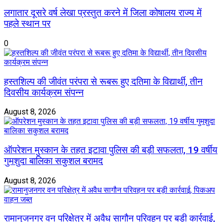
लगातार दूसरे वर्ष लेखा प्रस्तुत करने में जिला कोषालय राज्य में
पहले स्थान पर
0
हस्तशिल्प की जीवंत परंपरा से रूबरू हुए दतिमा के विद्यार्थी, तीन
दिवसीय कार्यक्रम संपन्न
August 8, 2026
ऑपरेशन मुस्कान के तहत इटावा पुलिस की बड़ी सफलता, 19 वर्षीय
गुमशुदा बालिका सकुशल बरामद
August 8, 2026
रामानुजनगर वन परिक्षेत्र में अवैध सागौन परिवहन पर बड़ी कार्रवाई,