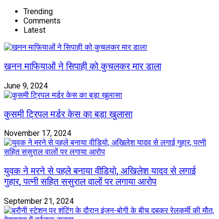
Trending
Comments
Latest
खनन माफियाओं ने सिपाही को कुचलकर मार डाला
June 9, 2024
कुसमी ट्रिपल मर्डर केस का बड़ा खुलासा
November 17, 2024
युवक ने मरने से पहले बनाया वीडियो, अखिलेश यादव से लगाई
गुहार, पत्नी सहित ससुराल वालों पर लगाया आरोप
September 21, 2024