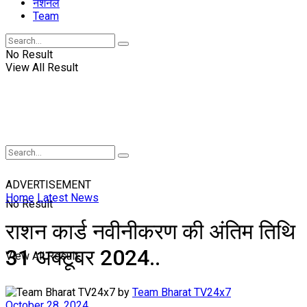
नॅशनल
Team
No Result
View All Result
ADVERTISEMENT
Home
Latest News
No Result
राशन कार्ड नवीनीकरण की अंतिम तिथि
31 अक्टूबर 2024..
View All Result
by
Team Bharat TV24x7
October 28, 2024