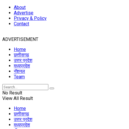
About
Advertise
Privacy & Policy
Contact
ADVERTISEMENT
Home
छत्तीसगढ़
उत्तर प्रदेश
मध्यप्रदेश
नॅशनल
Team
No Result
View All Result
Home
छत्तीसगढ़
उत्तर प्रदेश
मध्यप्रदेश