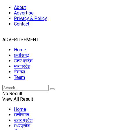
About
Advertise
Privacy & Policy
Contact
ADVERTISEMENT
Home
छत्तीसगढ़
उत्तर प्रदेश
मध्यप्रदेश
नॅशनल
Team
No Result
View All Result
Home
छत्तीसगढ़
उत्तर प्रदेश
मध्यप्रदेश