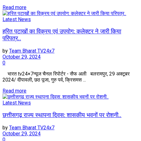
Read more
Latest News
हरित पटाखों का विक्रय एवं उपयोग: कलेक्टर ने जारी किया
परिपत्र..
by
Team Bharat TV24x7
October 29, 2024
0
भारत tv24×7न्यूज चैनल रिपोर्टर - सैफ अली बलरामपुर, 29 अक्टूबर
2024/ दीपावली, छठ पूजा, गुरु पर्व, क्रिसमस ...
Read more
Latest News
छत्तीसगढ़ राज्य स्थापना दिवस: शासकीय भवनों पर रोशनी..
by
Team Bharat TV24x7
October 29, 2024
0