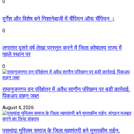
0
दुर्गेश और विशेष बने निशानेबाजी में चैंपियन ऑफ चैंपियन ।
0
लगातार दूसरे वर्ष लेखा प्रस्तुत करने में जिला कोषालय राज्य में
पहले स्थान पर
0
रामानुजनगर वन परिक्षेत्र में अवैध सागौन परिवहन पर बड़ी कार्रवाई,
पिकअप वाहन जब्त
August 4, 2026
पसमांदा मुस्लिम समाज के जिला महामंत्री बने मुस्तकीम राईन,