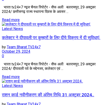
भारत tv24×7 न्यूज चैनल रिपोर्टर - सैफ अली बलरामपुर, 29 अक्टूबर
2024/ छत्तीसगढ़ राज्य स्थापना दिवस के अवसर ...
Read more
Latest News
कलेक्टर ने दीपावली पर कुम्हारों के लिए दीये विक्रय में दी सुविधाएं.
by
Team Bharat TV24x7
October 29, 2024
0
भारत tv24×7 न्यूज चैनल रिपोर्टर - सैफ अली बलरामपुर, 29 अक्टूबर
2024/ दीपावली पर्व के मद्देनजर, कलेक्टर एवं ...
Read more
Latest News
राशन कार्ड नवीनीकरण की अंतिम तिथि 31 अक्टूबर 2024..
by
Team Bharat TV24x7