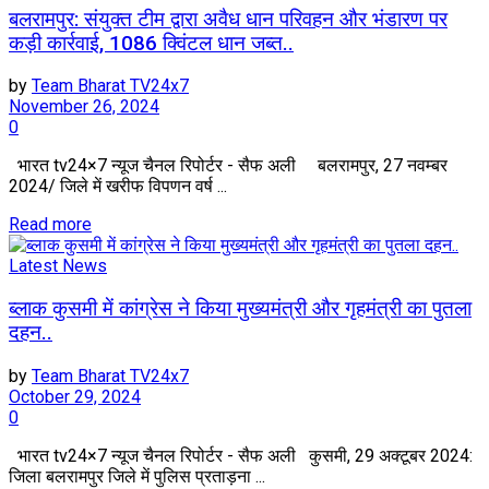
बलरामपुर: संयुक्त टीम द्वारा अवैध धान परिवहन और भंडारण पर
कड़ी कार्रवाई, 1086 क्विंटल धान जब्त..
by
Team Bharat TV24x7
November 26, 2024
0
भारत tv24×7 न्यूज चैनल रिपोर्टर - सैफ अली बलरामपुर, 27 नवम्बर
2024/ जिले में खरीफ विपणन वर्ष ...
Read more
Latest News
ब्लाक कुसमी में कांग्रेस ने किया मुख्यमंत्री और गृहमंत्री का पुतला
दहन..
by
Team Bharat TV24x7
October 29, 2024
0
भारत tv24×7 न्यूज चैनल रिपोर्टर - सैफ अली कुसमी, 29 अक्टूबर 2024:
जिला बलरामपुर जिले में पुलिस प्रताड़ना ...