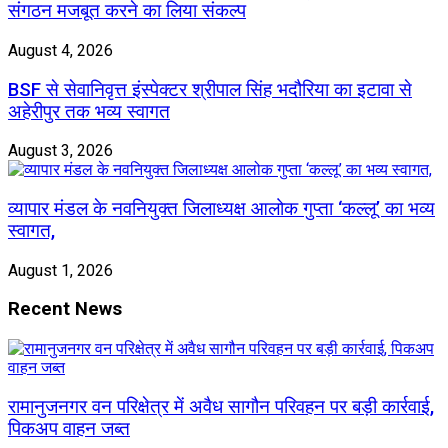
संगठन मजबूत करने का लिया संकल्प
August 4, 2026
BSF से सेवानिवृत्त इंस्पेक्टर श्रीपाल सिंह भदौरिया का इटावा से
अहेरीपुर तक भव्य स्वागत
August 3, 2026
व्यापार मंडल के नवनियुक्त जिलाध्यक्ष आलोक गुप्ता ‘कल्लू’ का भव्य
स्वागत,
August 1, 2026
Recent News
रामानुजनगर वन परिक्षेत्र में अवैध सागौन परिवहन पर बड़ी कार्रवाई,
पिकअप वाहन जब्त