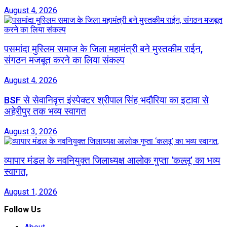
August 4, 2026
पसमांदा मुस्लिम समाज के जिला महामंत्री बने मुस्तकीम राईन,
संगठन मजबूत करने का लिया संकल्प
August 4, 2026
BSF से सेवानिवृत्त इंस्पेक्टर श्रीपाल सिंह भदौरिया का इटावा से
अहेरीपुर तक भव्य स्वागत
August 3, 2026
व्यापार मंडल के नवनियुक्त जिलाध्यक्ष आलोक गुप्ता ‘कल्लू’ का भव्य
स्वागत,
August 1, 2026
Follow Us