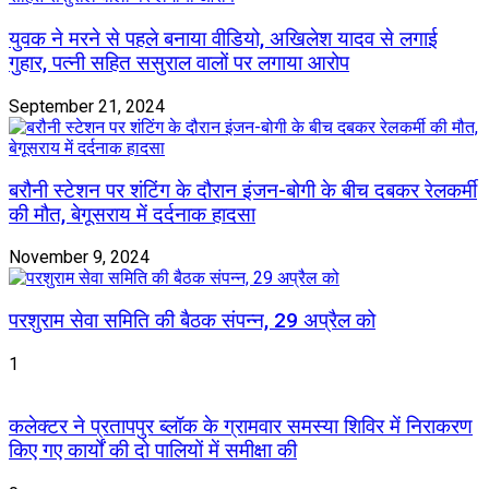
युवक ने मरने से पहले बनाया वीडियो, अखिलेश यादव से लगाई
गुहार, पत्नी सहित ससुराल वालों पर लगाया आरोप
September 21, 2024
बरौनी स्टेशन पर शंटिंग के दौरान इंजन-बोगी के बीच दबकर रेलकर्मी
की मौत, बेगूसराय में दर्दनाक हादसा
November 9, 2024
परशुराम सेवा समिति की बैठक संपन्न, 29 अप्रैल को
1
कलेक्टर ने प्रतापपुर ब्लॉक के ग्रामवार समस्या शिविर में निराकरण
किए गए कार्यों की दो पालियों में समीक्षा की