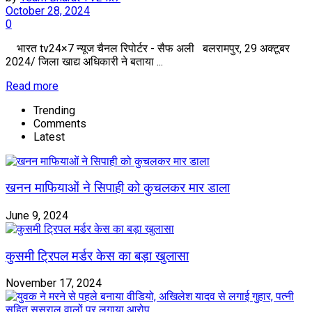
October 28, 2024
0
भारत tv24×7 न्यूज चैनल रिपोर्टर - सैफ अली बलरामपुर, 29 अक्टूबर
2024/ जिला खाद्य अधिकारी ने बताया ...
Read more
Trending
Comments
Latest
खनन माफियाओं ने सिपाही को कुचलकर मार डाला
June 9, 2024
कुसमी ट्रिपल मर्डर केस का बड़ा खुलासा
November 17, 2024