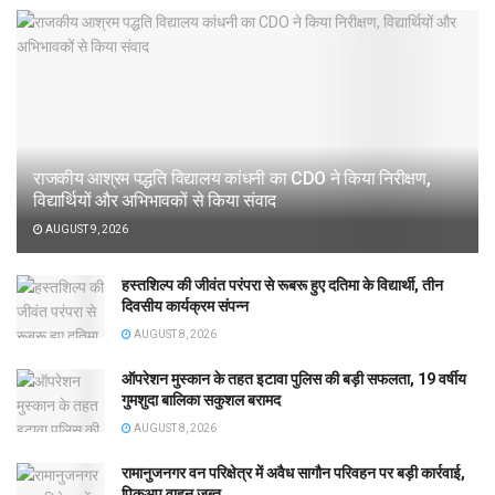
राजकीय आश्रम पद्धति विद्यालय कांधनी का CDO ने किया निरीक्षण,
विद्यार्थियों और अभिभावकों से किया संवाद
AUGUST 9, 2026
हस्तशिल्प की जीवंत परंपरा से रूबरू हुए दतिमा के विद्यार्थी, तीन
दिवसीय कार्यक्रम संपन्न
AUGUST 8, 2026
ऑपरेशन मुस्कान के तहत इटावा पुलिस की बड़ी सफलता, 19 वर्षीय
गुमशुदा बालिका सकुशल बरामद
AUGUST 8, 2026
रामानुजनगर वन परिक्षेत्र में अवैध सागौन परिवहन पर बड़ी कार्रवाई,
पिकअप वाहन जब्त