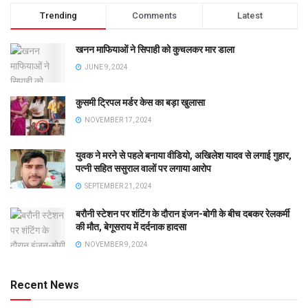
Trending
Comments
Latest
खनन माफियाओं ने सिपाही को कुचलकर मार डाला
JUNE 9, 2024
कुसमी ट्रिपल मर्डर केस का बड़ा खुलासा
NOVEMBER 17, 2024
युवक ने मरने से पहले बनाया वीडियो, अखिलेश यादव से लगाई गुहार,
पत्नी सहित ससुराल वालों पर लगाया आरोप
SEPTEMBER 21, 2024
बरौनी स्टेशन पर शंटिंग के दौरान इंजन-बोगी के बीच दबकर रेलकर्मी
की मौत, बेगूसराय में दर्दनाक हादसा
NOVEMBER 9, 2024
Recent News