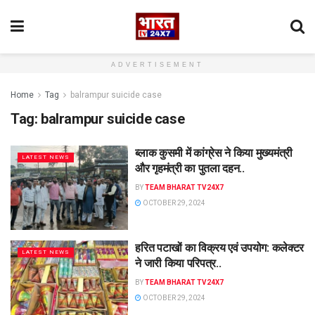
ADVERTISEMENT
Home
Tag
balrampur suicide case
Tag:
balrampur suicide case
ब्लाक कुसमी में कांग्रेस ने किया मुख्यमंत्री
LATEST NEWS
और गृहमंत्री का पुतला दहन..
BY
TEAM BHARAT TV24X7
OCTOBER 29, 2024
हरित पटाखों का विक्रय एवं उपयोग: कलेक्टर
LATEST NEWS
ने जारी किया परिपत्र..
BY
TEAM BHARAT TV24X7
OCTOBER 29, 2024