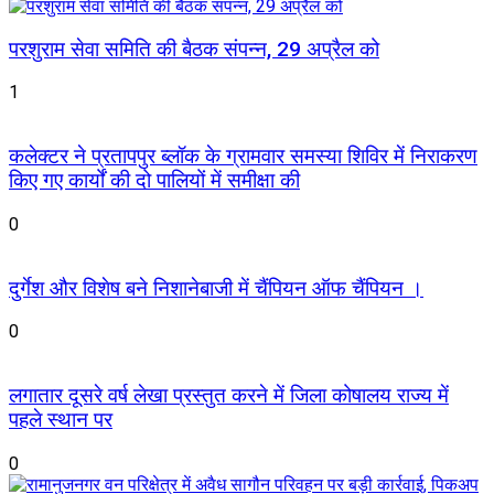
परशुराम सेवा समिति की बैठक संपन्न, 29 अप्रैल को
1
कलेक्टर ने प्रतापपुर ब्लॉक के ग्रामवार समस्या शिविर में निराकरण
किए गए कार्यों की दो पालियों में समीक्षा की
0
दुर्गेश और विशेष बने निशानेबाजी में चैंपियन ऑफ चैंपियन ।
0
लगातार दूसरे वर्ष लेखा प्रस्तुत करने में जिला कोषालय राज्य में
पहले स्थान पर
0