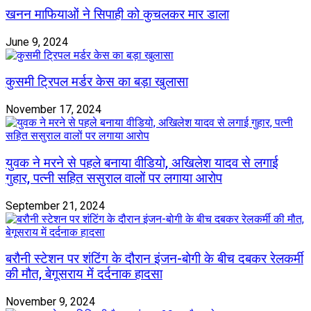
खनन माफियाओं ने सिपाही को कुचलकर मार डाला
June 9, 2024
कुसमी ट्रिपल मर्डर केस का बड़ा खुलासा
November 17, 2024
युवक ने मरने से पहले बनाया वीडियो, अखिलेश यादव से लगाई
गुहार, पत्नी सहित ससुराल वालों पर लगाया आरोप
September 21, 2024
बरौनी स्टेशन पर शंटिंग के दौरान इंजन-बोगी के बीच दबकर रेलकर्मी
की मौत, बेगूसराय में दर्दनाक हादसा
November 9, 2024