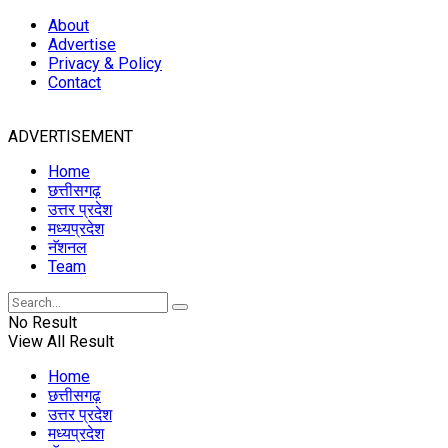
About
Advertise
Privacy & Policy
Contact
ADVERTISEMENT
Home
छत्तीसगढ़
उत्तर प्रदेश
मध्यप्रदेश
नॅशनल
Team
No Result
View All Result
Home
छत्तीसगढ़
उत्तर प्रदेश
मध्यप्रदेश