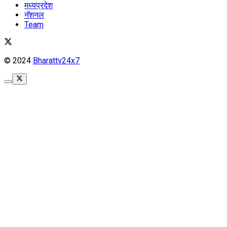
मध्यप्रदेश
नॅशनल
Team
© 2024
Bharattv24x7