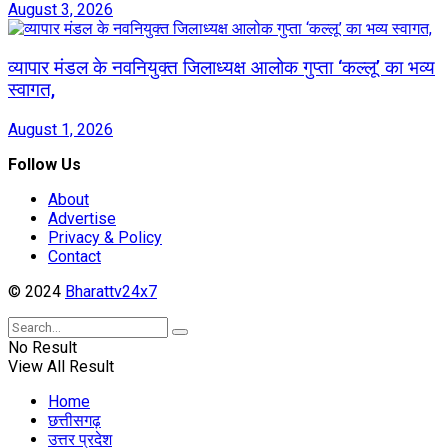
August 3, 2026
व्यापार मंडल के नवनियुक्त जिलाध्यक्ष आलोक गुप्ता ‘कल्लू’ का भव्य
स्वागत,
August 1, 2026
Follow Us
About
Advertise
Privacy & Policy
Contact
© 2024
Bharattv24x7
No Result
View All Result
Home
छत्तीसगढ़
उत्तर प्रदेश