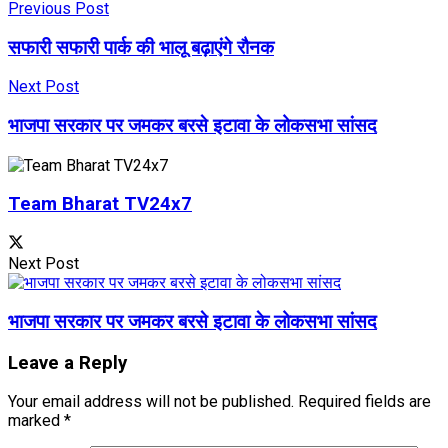
Previous Post
सफारी सफारी पार्क की भालू बढ़ाएंगे रौनक
Next Post
भाजपा सरकार पर जमकर बरसे इटावा के लोकसभा सांसद
Team Bharat TV24x7
Next Post
भाजपा सरकार पर जमकर बरसे इटावा के लोकसभा सांसद
Leave a Reply
Your email address will not be published.
Required fields are
marked
*