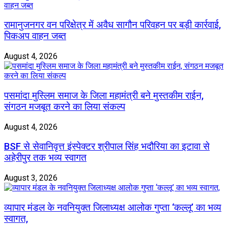
रामानुजनगर वन परिक्षेत्र में अवैध सागौन परिवहन पर बड़ी कार्रवाई,
पिकअप वाहन जब्त
August 4, 2026
पसमांदा मुस्लिम समाज के जिला महामंत्री बने मुस्तकीम राईन,
संगठन मजबूत करने का लिया संकल्प
August 4, 2026
BSF से सेवानिवृत्त इंस्पेक्टर श्रीपाल सिंह भदौरिया का इटावा से
अहेरीपुर तक भव्य स्वागत
August 3, 2026
व्यापार मंडल के नवनियुक्त जिलाध्यक्ष आलोक गुप्ता ‘कल्लू’ का भव्य
स्वागत,