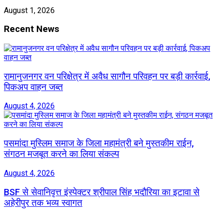
August 1, 2026
Recent News
रामानुजनगर वन परिक्षेत्र में अवैध सागौन परिवहन पर बड़ी कार्रवाई,
पिकअप वाहन जब्त
August 4, 2026
पसमांदा मुस्लिम समाज के जिला महामंत्री बने मुस्तकीम राईन,
संगठन मजबूत करने का लिया संकल्प
August 4, 2026
BSF से सेवानिवृत्त इंस्पेक्टर श्रीपाल सिंह भदौरिया का इटावा से
अहेरीपुर तक भव्य स्वागत