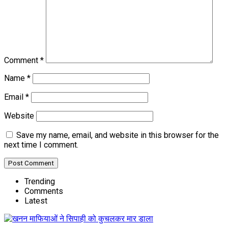
Comment
*
Name
*
Email
*
Website
Save my name, email, and website in this browser for the
next time I comment.
Trending
Comments
Latest