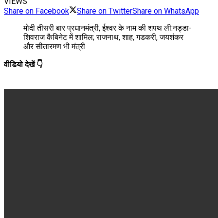
VIEWS
Share on Facebook
Share on Twitter
Share on WhatsApp
मोदी तीसरी बार प्रधानमंत्री, ईश्वर के नाम की शपथ ली:नड्डा-
शिवराज कैबिनेट में शामिल; राजनाथ, शाह, गडकरी, जयशंकर
और सीतारमण भी मंत्री
वीडियो देखें 👇