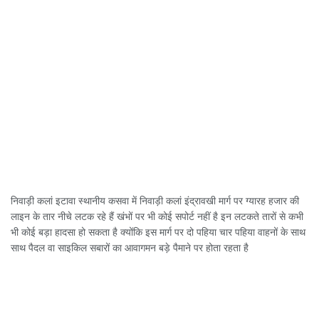
निवाड़ी कलां इटावा स्थानीय कसवा में निवाड़ी कलां इंद्रावखी मार्ग पर ग्यारह हजार की
लाइन के तार नीचे लटक रहे हैं खंभों पर भी कोई सपोर्ट नहीं है इन लटकते तारों से कभी
भी कोई बड़ा हादसा हो सकता है क्योंकि इस मार्ग पर दो पहिया चार पहिया वाहनों के साथ
साथ पैदल वा साइकिल सबारों का आवागमन बड़े पैमाने पर होता रहता है