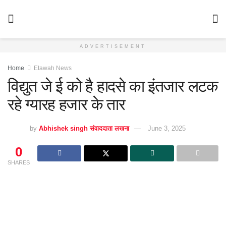
ADVERTISEMENT
Home
Etawah News
विद्युत जे ई को है हादसे का इंतजार लटक
रहे ग्यारह हजार के तार
by
Abhishek singh संवाददाता लखना
June 3, 2025
0
SHARES