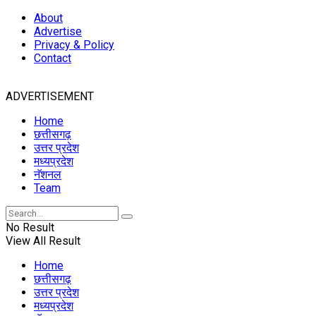
About
Advertise
Privacy & Policy
Contact
ADVERTISEMENT
Home
छत्तीसगढ़
उत्तर प्रदेश
मध्यप्रदेश
नॅशनल
Team
No Result
View All Result
Home
छत्तीसगढ़
उत्तर प्रदेश
मध्यप्रदेश