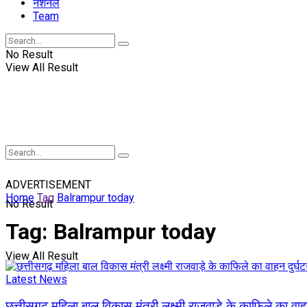
नॅशनल
Team
No Result
View All Result
ADVERTISEMENT
Home
Tag
Balrampur today
No Result
Tag:
Balrampur today
View All Result
Latest News
छत्तीसगढ़ महिला बाल विकास मंत्री लक्ष्मी राजवाड़े के काफिले का वाहन