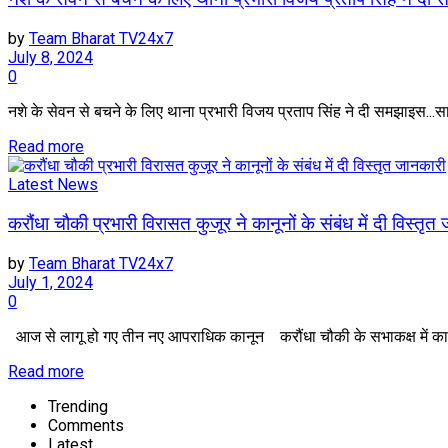
by
Team Bharat TV24x7
July 8, 2024
0
नशे के सेवन से बचने के लिए थाना प्रभारी विजय प्रताप सिंह ने दी समझाइस...साप
Read more
Latest News
करौंधा चौकी प्रभारी विरासत कुजूर ने कानूनों के संबंध में दी विस्तृत
by
Team Bharat TV24x7
July 1, 2024
0
आज से लागू हो गए तीन नए आपराधिक कानून करौंधा चौकी के सभाकक्ष में का
Read more
Trending
Comments
Latest