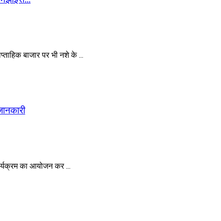
्ताहिक बाजार पर भी नशे के ...
 जानकारी
र्यक्रम का आयोजन कर ...