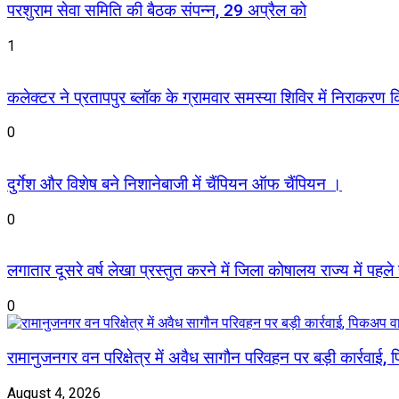
परशुराम सेवा समिति की बैठक संपन्न, 29 अप्रैल को
1
कलेक्टर ने प्रतापपुर ब्लॉक के ग्रामवार समस्या शिविर में निराकरण किए
0
दुर्गेश और विशेष बने निशानेबाजी में चैंपियन ऑफ चैंपियन ।
0
लगातार दूसरे वर्ष लेखा प्रस्तुत करने में जिला कोषालय राज्य में पहले
0
रामानुजनगर वन परिक्षेत्र में अवैध सागौन परिवहन पर बड़ी कार्रवाई
August 4, 2026