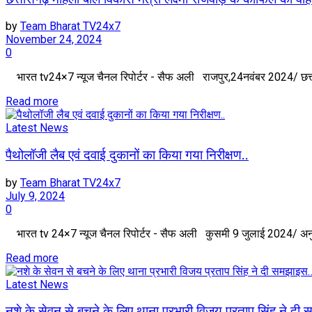
by
Team Bharat TV24x7
November 24, 2024
0
भारत tv24×7 न्यूज चैनल रिपोर्टर - सैफ अली राजपुर,24नवंबर 2024/ छत्तीसग
Read more
Latest News
पैथोलॉजी लैब एवं दवाई दुकानों का किया गया निरीक्षण..
by
Team Bharat TV24x7
July 9, 2024
0
भारत tv 24×7 न्यूज चैनल रिपोर्टर - सैफ अली कुसमी 9 जुलाई 2024/ अनुव
Read more
Latest News
नशे के सेवन से बचने के लिए थाना प्रभारी विजय प्रताप सिंह ने द