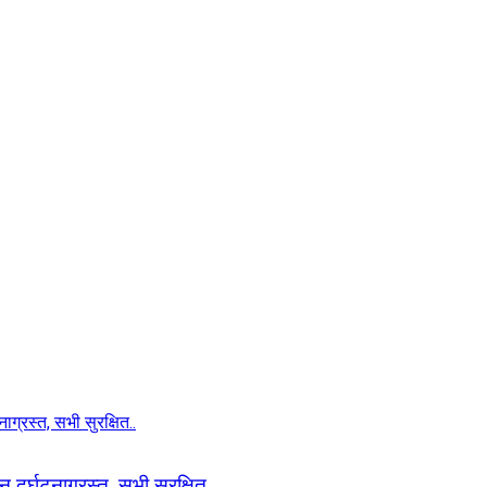
 दुर्घटनाग्रस्त, सभी सुरक्षित..