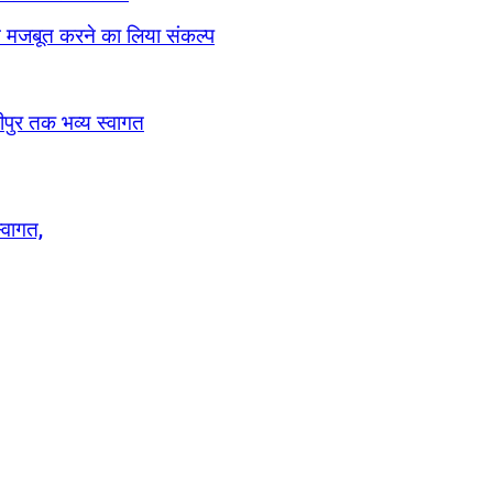
ठन मजबूत करने का लिया संकल्प
रीपुर तक भव्य स्वागत
्वागत,