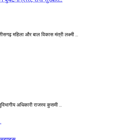
ढ़ महिला और बाल विकास मंत्री लक्ष्मी ...
िभागीय अधिकारी राजस्व कुसमी ...
ी समझाइस…