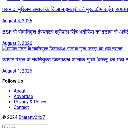
पसमांदा मुस्लिम समाज के जिला महामंत्री बने मुस्तकीम राईन, संग
August 4, 2026
BSF से सेवानिवृत्त इंस्पेक्टर श्रीपाल सिंह भदौरिया का इटावा से अहे
August 3, 2026
व्यापार मंडल के नवनियुक्त जिलाध्यक्ष आलोक गुप्ता ‘कल्लू’ का भव्य स
August 1, 2026
Follow Us
About
Advertise
Privacy & Policy
Contact
© 2024
Bharattv24x7