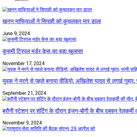
खनन माफियाओं ने सिपाही को कुचलकर मार डाला
June 9, 2024
कुसमी ट्रिपल मर्डर केस का बड़ा खुलासा
November 17, 2024
युवक ने मरने से पहले बनाया वीडियो, अखिलेश यादव से लगाई गुहार,
September 21, 2024
बरौनी स्टेशन पर शंटिंग के दौरान इंजन-बोगी के बीच दबकर रेलकर्मी क
November 9, 2024