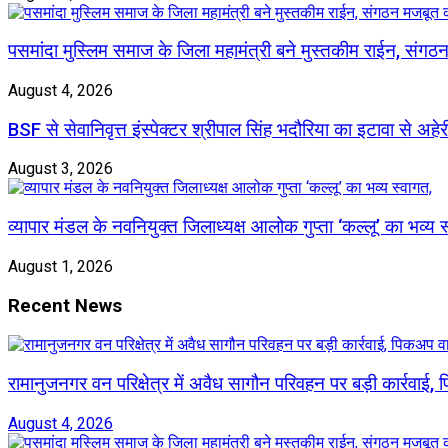
पसमांदा मुस्लिम समाज के जिला महामंत्री बने मुस्तकीम राईन, संग
August 4, 2026
BSF से सेवानिवृत्त इंस्पेक्टर श्रीपाल सिंह भदौरिया का इटावा से अहे
August 3, 2026
व्यापार मंडल के नवनियुक्त जिलाध्यक्ष आलोक गुप्ता ‘कल्लू’ का भव्य स
August 1, 2026
Recent News
रामानुजनगर वन परिक्षेत्र में अवैध सागौन परिवहन पर बड़ी कार्रवाई
August 4, 2026