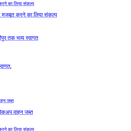
ठन मजबूत करने का लिया संकल्प
रीपुर तक भव्य स्वागत
्वागत,
, पिकअप वाहन जब्त