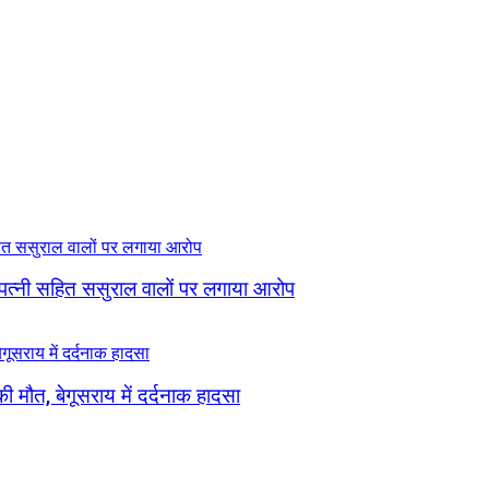
 पत्नी सहित ससुराल वालों पर लगाया आरोप
ी मौत, बेगूसराय में दर्दनाक हादसा