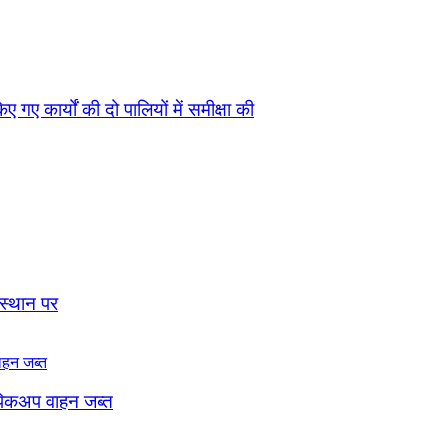
 गए कार्यों की दो पालियों में समीक्षा की
 स्थान पर
, पिकअप वाहन जब्त