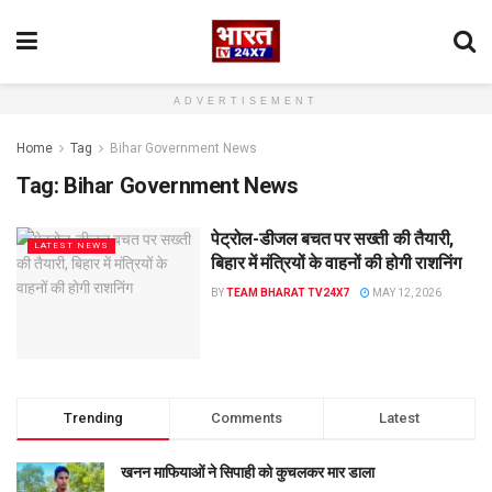
ADVERTISEMENT
Home
Tag
Bihar Government News
Tag:
Bihar Government News
पेट्रोल-डीजल बचत पर सख्ती की तैयारी,
LATEST NEWS
बिहार में मंत्रियों के वाहनों की होगी राशनिंग
BY
TEAM BHARAT TV24X7
MAY 12, 2026
Trending
Comments
Latest
खनन माफियाओं ने सिपाही को कुचलकर मार डाला