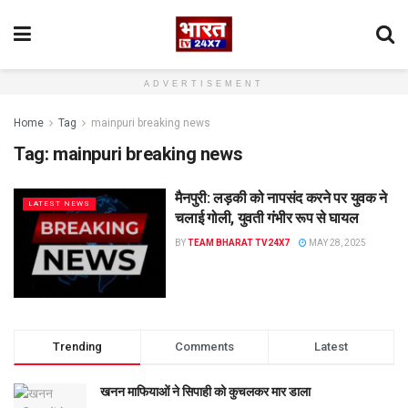
ADVERTISEMENT
Home
Tag
mainpuri breaking news
Tag:
mainpuri breaking news
मैनपुरी: लड़की को नापसंद करने पर युवक ने
LATEST NEWS
चलाई गोली, युवती गंभीर रूप से घायल
BY
TEAM BHARAT TV24X7
MAY 28, 2025
Trending
Comments
Latest
खनन माफियाओं ने सिपाही को कुचलकर मार डाला