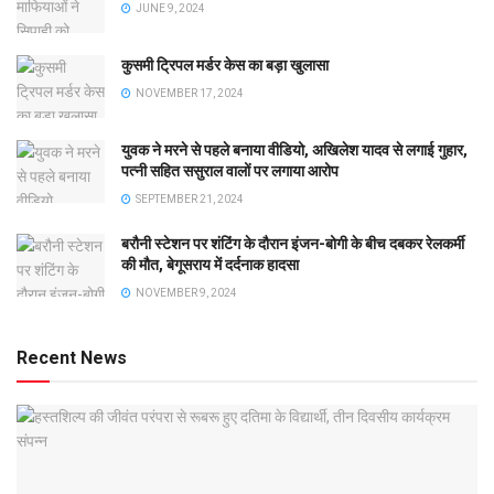
JUNE 9, 2024
कुसमी ट्रिपल मर्डर केस का बड़ा खुलासा
NOVEMBER 17, 2024
युवक ने मरने से पहले बनाया वीडियो, अखिलेश यादव से लगाई गुहार,
पत्नी सहित ससुराल वालों पर लगाया आरोप
SEPTEMBER 21, 2024
बरौनी स्टेशन पर शंटिंग के दौरान इंजन-बोगी के बीच दबकर रेलकर्मी
की मौत, बेगूसराय में दर्दनाक हादसा
NOVEMBER 9, 2024
Recent News