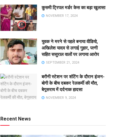
कुसमी ट्रिपल मर्डर केस का बड़ा खुलासा
NOVEMBER 17, 2024
युवक ने मरने से पहले बनाया वीडियो,
अखिलेश यादव से लगाई गुहार, पत्नी
सहित ससुराल वालों पर लगाया आरोप
SEPTEMBER 21, 2024
बरौनी स्टेशन पर शंटिंग के दौरान इंजन-
बोगी के बीच दबकर रेलकर्मी की मौत,
बेगूसराय में दर्दनाक हादसा
NOVEMBER 9, 2024
Recent News