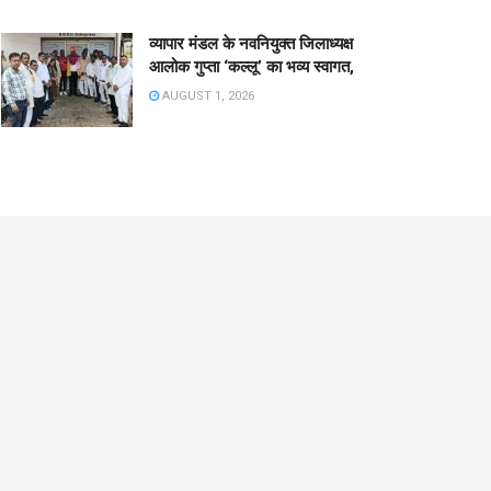
व्यापार मंडल के नवनियुक्त जिलाध्यक्ष
आलोक गुप्ता ‘कल्लू’ का भव्य स्वागत,
AUGUST 1, 2026