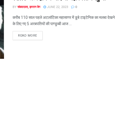
BY
संवाददाता, इमरान बेग
JUNE 22, 2023
0
करीब 110 साल पहले अटलांटिका महासागर में डूबे टाइटेनिक का मलबा देखने
के लिए गए 5 अरबपतियों की पाण्डुब्बी आज ...
READ MORE