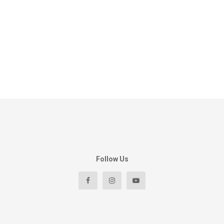
Follow Us