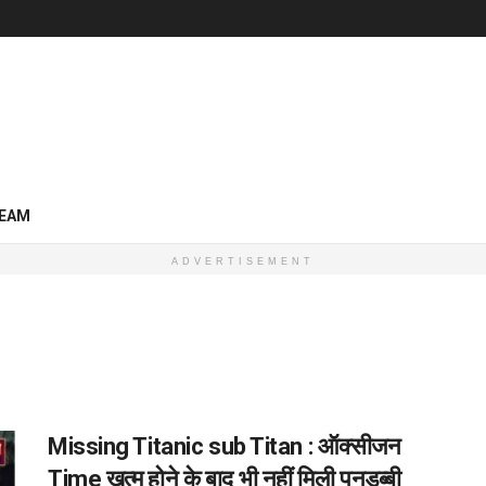
EAM
ADVERTISEMENT
Missing Titanic sub Titan : ऑक्सीजन
Time खत्म होने के बाद भी नहीं मिली पनडुब्बी