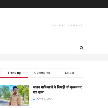
ADVERTISEMENT
Trending
Comments
Latest
खनन माफियाओं ने सिपाही को कुचलकर
मार डाला
JUNE 9, 2024