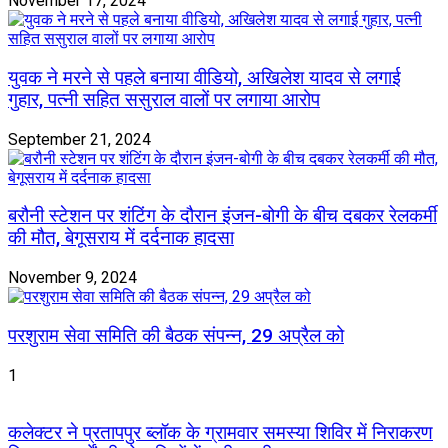
November 17, 2024
युवक ने मरने से पहले बनाया वीडियो, अखिलेश यादव से लगाई
गुहार, पत्नी सहित ससुराल वालों पर लगाया आरोप
September 21, 2024
बरौनी स्टेशन पर शंटिंग के दौरान इंजन-बोगी के बीच दबकर रेलकर्मी
की मौत, बेगूसराय में दर्दनाक हादसा
November 9, 2024
परशुराम सेवा समिति की बैठक संपन्न, 29 अप्रैल को
1
कलेक्टर ने प्रतापपुर ब्लॉक के ग्रामवार समस्या शिविर में निराकरण