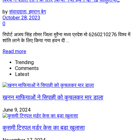
by
संवाददाता, इमरान बेग
October 28, 2023
0
रिपोर्ट अजय सिंह तोमर जिला मुरैना मध्य प्रदेश मो 6260210276 विश्व में
शांति लाने के लिए किया गया हवन दी ...
Read more
Trending
Comments
Latest
खनन माफियाओं ने सिपाही को कुचलकर मार डाला
June 9, 2024
कुसमी ट्रिपल मर्डर केस का बड़ा खुलासा