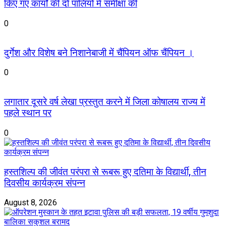
किए गए कार्यों की दो पालियों में समीक्षा की
0
दुर्गेश और विशेष बने निशानेबाजी में चैंपियन ऑफ चैंपियन ।
0
लगातार दूसरे वर्ष लेखा प्रस्तुत करने में जिला कोषालय राज्य में
पहले स्थान पर
0
हस्तशिल्प की जीवंत परंपरा से रूबरू हुए दतिमा के विद्यार्थी, तीन
दिवसीय कार्यक्रम संपन्न
August 8, 2026