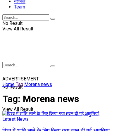
नॅशनल
Team
No Result
View All Result
ADVERTISEMENT
Home
Tag
Morena news
No Result
Tag:
Morena news
View All Result
Latest News
विश्व में शांति लाने के लिए किया गया हवन दी गई आहुतियां,,