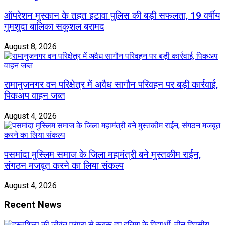
ऑपरेशन मुस्कान के तहत इटावा पुलिस की बड़ी सफलता, 19 वर्षीय
गुमशुदा बालिका सकुशल बरामद
August 8, 2026
रामानुजनगर वन परिक्षेत्र में अवैध सागौन परिवहन पर बड़ी कार्रवाई,
पिकअप वाहन जब्त
August 4, 2026
पसमांदा मुस्लिम समाज के जिला महामंत्री बने मुस्तकीम राईन,
संगठन मजबूत करने का लिया संकल्प
August 4, 2026
Recent News