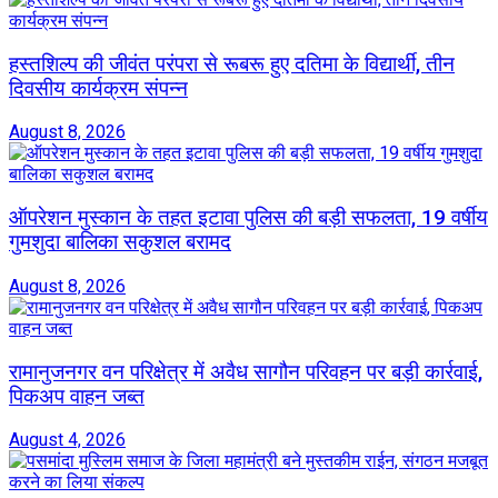
हस्तशिल्प की जीवंत परंपरा से रूबरू हुए दतिमा के विद्यार्थी, तीन
दिवसीय कार्यक्रम संपन्न
August 8, 2026
ऑपरेशन मुस्कान के तहत इटावा पुलिस की बड़ी सफलता, 19 वर्षीय
गुमशुदा बालिका सकुशल बरामद
August 8, 2026
रामानुजनगर वन परिक्षेत्र में अवैध सागौन परिवहन पर बड़ी कार्रवाई,
पिकअप वाहन जब्त
August 4, 2026