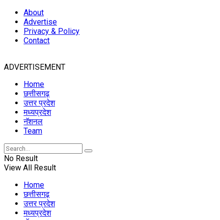
About
Advertise
Privacy & Policy
Contact
ADVERTISEMENT
Home
छत्तीसगढ़
उत्तर प्रदेश
मध्यप्रदेश
नॅशनल
Team
No Result
View All Result
Home
छत्तीसगढ़
उत्तर प्रदेश
मध्यप्रदेश