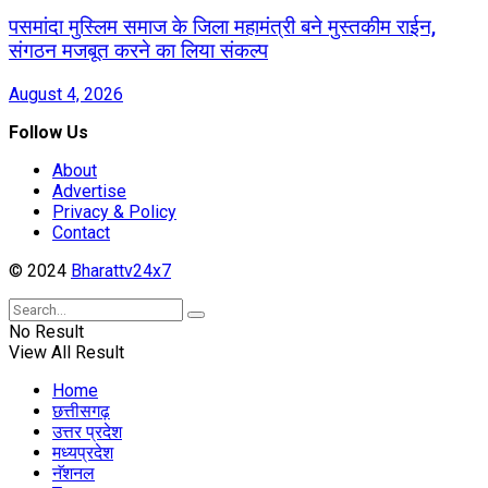
पसमांदा मुस्लिम समाज के जिला महामंत्री बने मुस्तकीम राईन,
संगठन मजबूत करने का लिया संकल्प
August 4, 2026
Follow Us
About
Advertise
Privacy & Policy
Contact
© 2024
Bharattv24x7
No Result
View All Result
Home
छत्तीसगढ़
उत्तर प्रदेश
मध्यप्रदेश
नॅशनल