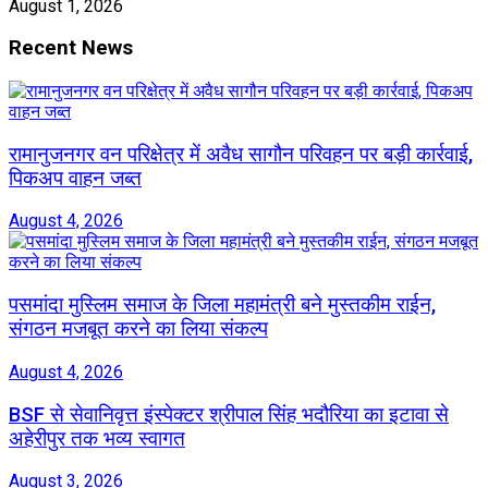
August 1, 2026
Recent News
रामानुजनगर वन परिक्षेत्र में अवैध सागौन परिवहन पर बड़ी कार्रवाई,
पिकअप वाहन जब्त
August 4, 2026
पसमांदा मुस्लिम समाज के जिला महामंत्री बने मुस्तकीम राईन,
संगठन मजबूत करने का लिया संकल्प
August 4, 2026
BSF से सेवानिवृत्त इंस्पेक्टर श्रीपाल सिंह भदौरिया का इटावा से
अहेरीपुर तक भव्य स्वागत
August 3, 2026