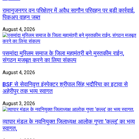
रामानुजनगर वन परिक्षेत्र में अवैध सागौन परिवहन पर बड़ी कार्रवाई,
पिकअप वाहन जब्त
August 4, 2026
पसमांदा मुस्लिम समाज के जिला महामंत्री बने मुस्तकीम राईन,
संगठन मजबूत करने का लिया संकल्प
August 4, 2026
BSF से सेवानिवृत्त इंस्पेक्टर श्रीपाल सिंह भदौरिया का इटावा से
अहेरीपुर तक भव्य स्वागत
August 3, 2026
व्यापार मंडल के नवनियुक्त जिलाध्यक्ष आलोक गुप्ता ‘कल्लू’ का भव्य
स्वागत,