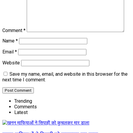
Comment
*
Name
*
Email
*
Website
Save my name, email, and website in this browser for the
next time I comment.
Trending
Comments
Latest