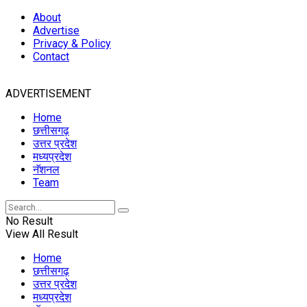
About
Advertise
Privacy & Policy
Contact
ADVERTISEMENT
Home
छत्तीसगढ़
उत्तर प्रदेश
मध्यप्रदेश
नॅशनल
Team
No Result
View All Result
Home
छत्तीसगढ़
उत्तर प्रदेश
मध्यप्रदेश