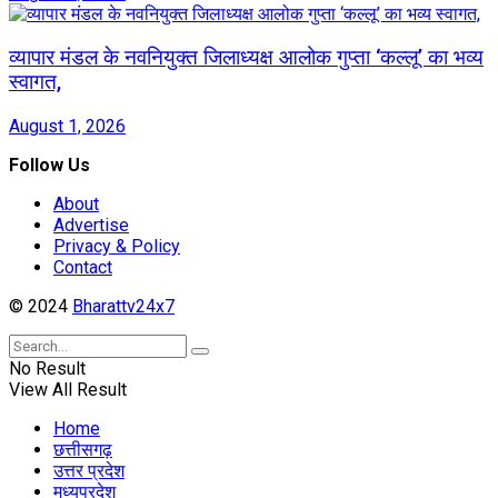
व्यापार मंडल के नवनियुक्त जिलाध्यक्ष आलोक गुप्ता ‘कल्लू’ का भव्य
स्वागत,
August 1, 2026
Follow Us
About
Advertise
Privacy & Policy
Contact
© 2024
Bharattv24x7
No Result
View All Result
Home
छत्तीसगढ़
उत्तर प्रदेश
मध्यप्रदेश