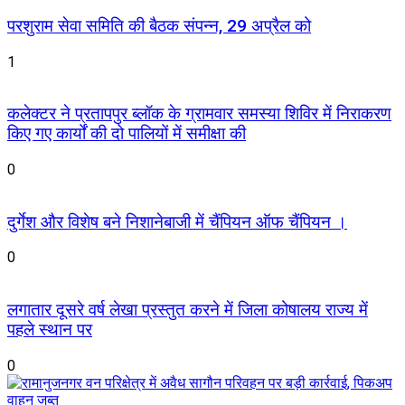
परशुराम सेवा समिति की बैठक संपन्न, 29 अप्रैल को
1
कलेक्टर ने प्रतापपुर ब्लॉक के ग्रामवार समस्या शिविर में निराकरण
किए गए कार्यों की दो पालियों में समीक्षा की
0
दुर्गेश और विशेष बने निशानेबाजी में चैंपियन ऑफ चैंपियन ।
0
लगातार दूसरे वर्ष लेखा प्रस्तुत करने में जिला कोषालय राज्य में
पहले स्थान पर
0