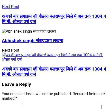
Next Post
अबकी बार झमाझम की बौछार! बलरामपुर जिले में अब तक 1004.4
मि.मी. औसत वर्षा दर्ज
Abhishek singh संवाददाता लखना
Next Post
अबकी बार झमाझम की बौछार! बलरामपुर जिले में अब तक 1004.4
मि.मी. औसत वर्षा दर्ज
Leave a Reply
Your email address will not be published.
Required fields are
marked
*