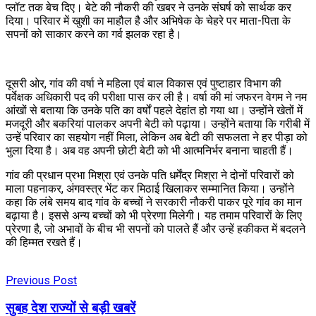
प्लॉट तक बेच दिए। बेटे की नौकरी की खबर ने उनके संघर्ष को सार्थक कर
दिया। परिवार में खुशी का माहौल है और अभिषेक के चेहरे पर माता-पिता के
सपनों को साकार करने का गर्व झलक रहा है।
दूसरी ओर, गांव की वर्षा ने महिला एवं बाल विकास एवं पुष्टाहार विभाग की
पर्वेक्षक अधिकारी पद की परीक्षा पास कर ली है। वर्षा की मां जफरन वेगम ने नम
आंखों से बताया कि उनके पति का वर्षों पहले देहांत हो गया था। उन्होंने खेतों में
मजदूरी और बकरियां पालकर अपनी बेटी को पढ़ाया। उन्होंने बताया कि गरीबी में
उन्हें परिवार का सहयोग नहीं मिला, लेकिन अब बेटी की सफलता ने हर पीड़ा को
भुला दिया है। अब वह अपनी छोटी बेटी को भी आत्मनिर्भर बनाना चाहती हैं।
गांव की प्रधान प्रभा मिश्रा एवं उनके पति धर्मेंद्र मिश्रा ने दोनों परिवारों को
माला पहनाकर, अंगवस्त्र भेंट कर मिठाई खिलाकर सम्मानित किया। उन्होंने
कहा कि लंबे समय बाद गांव के बच्चों ने सरकारी नौकरी पाकर पूरे गांव का मान
बढ़ाया है। इससे अन्य बच्चों को भी प्रेरणा मिलेगी। यह तमाम परिवारों के लिए
प्रेरणा है, जो अभावों के बीच भी सपनों को पालते हैं और उन्हें हकीकत में बदलने
की हिम्मत रखते हैं।
Previous Post
सुबह देश राज्यों से बड़ी खबरें