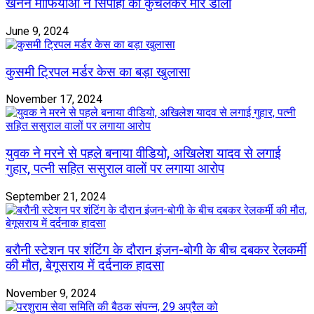
खनन माफियाओं ने सिपाही को कुचलकर मार डाला
June 9, 2024
कुसमी ट्रिपल मर्डर केस का बड़ा खुलासा
November 17, 2024
युवक ने मरने से पहले बनाया वीडियो, अखिलेश यादव से लगाई
गुहार, पत्नी सहित ससुराल वालों पर लगाया आरोप
September 21, 2024
बरौनी स्टेशन पर शंटिंग के दौरान इंजन-बोगी के बीच दबकर रेलकर्मी
की मौत, बेगूसराय में दर्दनाक हादसा
November 9, 2024