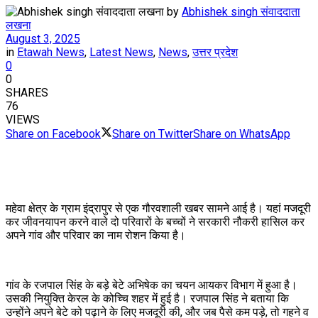
by
Abhishek singh संवाददाता
लखना
August 3, 2025
in
Etawah News
,
Latest News
,
News
,
उत्तर प्रदेश
0
0
SHARES
76
VIEWS
Share on Facebook
Share on Twitter
Share on WhatsApp
महेवा क्षेत्र के ग्राम इंद्रापुर से एक गौरवशाली खबर सामने आई है। यहां मजदूरी
कर जीवनयापन करने वाले दो परिवारों के बच्चों ने सरकारी नौकरी हासिल कर
अपने गांव और परिवार का नाम रोशन किया है।
गांव के रजपाल सिंह के बड़े बेटे अभिषेक का चयन आयकर विभाग में हुआ है।
उसकी नियुक्ति केरल के कोच्चि शहर में हुई है। रजपाल सिंह ने बताया कि
उन्होंने अपने बेटे को पढ़ाने के लिए मजदूरी की, और जब पैसे कम पड़े, तो गहने व