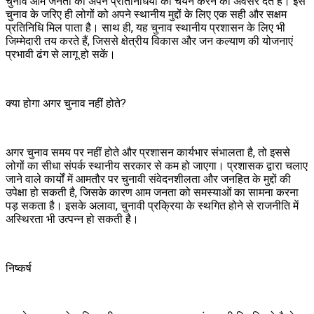
चुनाव आम जनता को अपने प्रतिनिधियों का चयन करने का अवसर देते हैं। इस
चुनाव के जरिए ही लोगों को अपने स्थानीय मुद्दों के लिए एक सही और सक्षम
प्रतिनिधि मिल पाता है। साथ ही, यह चुनाव स्थानीय प्रशासन के लिए भी
जिम्मेदारी तय करते हैं, जिससे क्षेत्रीय विकास और जन कल्याण की योजनाएं
प्रभावी ढंग से लागू हो सकें।
क्या होगा अगर चुनाव नहीं होते?
अगर चुनाव समय पर नहीं होते और प्रशासन कार्यभार संभालता है, तो इससे
लोगों का सीधा संपर्क स्थानीय सरकार से कम हो जाएगा। प्रशासक द्वारा चलाए
जाने वाले कार्यों में आमतौर पर चुनावी संवेदनशीलता और जनहित के मुद्दों की
उपेक्षा हो सकती है, जिसके कारण आम जनता को समस्याओं का सामना करना
पड़ सकता है। इसके अलावा, चुनावी प्रक्रिया के स्थगित होने से राजनीति में
अस्थिरता भी उत्पन्न हो सकती है।
निष्कर्ष