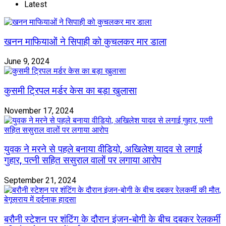
Latest
खनन माफियाओं ने सिपाही को कुचलकर मार डाला
June 9, 2024
कुसमी ट्रिपल मर्डर केस का बड़ा खुलासा
November 17, 2024
युवक ने मरने से पहले बनाया वीडियो, अखिलेश यादव से लगाई
गुहार, पत्नी सहित ससुराल वालों पर लगाया आरोप
September 21, 2024
बरौनी स्टेशन पर शंटिंग के दौरान इंजन-बोगी के बीच दबकर रेलकर्मी