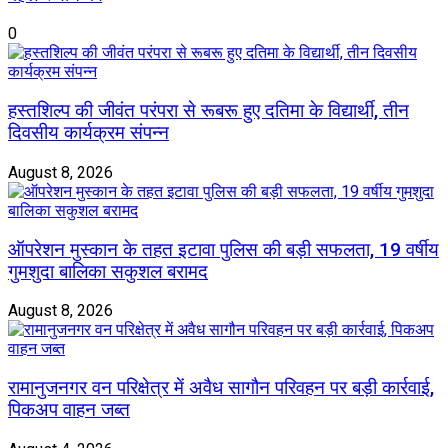
0
हस्तशिल्प की जीवंत परंपरा से रूबरू हुए दतिमा के विद्यार्थी, तीन
दिवसीय कार्यक्रम संपन्न
August 8, 2026
ऑपरेशन मुस्कान के तहत इटावा पुलिस की बड़ी सफलता, 19 वर्षीय
गुमशुदा बालिका सकुशल बरामद
August 8, 2026
रामानुजनगर वन परिक्षेत्र में अवैध सागौन परिवहन पर बड़ी कार्रवाई,
पिकअप वाहन जब्त