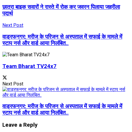
छात्रा बाइक सवारों ने रास्ते में रोक कर जवरन पिलाया जहरीला
पदार्थ
Next Post
वाड्रफनगर: मरीज के परिजन से अस्पताल में सफाई के मामले में
स्टाप नर्स और वार्ड आया निलंबित..
Team Bharat TV24x7
Next Post
वाड्रफनगर: मरीज के परिजन से अस्पताल में सफाई के मामले में
स्टाप नर्स और वार्ड आया निलंबित..
Leave a Reply