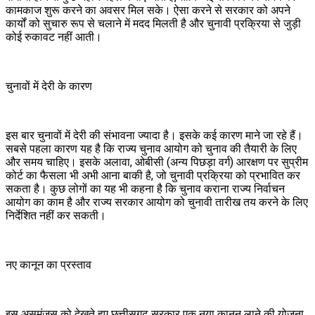
कामकाज शुरू करने का अवसर मिल सके। ऐसा करने से सरकार को अपने
कार्यों को सुचारु रूप से चलाने में मदद मिलती है और चुनावी प्रक्रिया से जुड़ी
कोई रुकावट नहीं आती।
चुनावों में देरी के कारण
इस बार चुनावों में देरी की संभावना ज्यादा है। इसके कई कारण माने जा रहे हैं।
सबसे पहला कारण यह है कि राज्य चुनाव आयोग को चुनाव की तैयारी के लिए
और समय चाहिए। इसके अलावा, ओबीसी (अन्य पिछड़ा वर्ग) आरक्षण पर सुप्रीम
कोर्ट का फैसला भी अभी आना बाकी है, जो चुनावी प्रक्रिया को प्रभावित कर
सकता है। कुछ लोगों का यह भी कहना है कि चुनाव कराना राज्य निर्वाचन
आयोग का काम है और राज्य सरकार आयोग को चुनावी तारीख तय करने के लिए
निर्देशित नहीं कर सकती।
नए कानून का प्रस्ताव
इस असमंजस को देखते हुए छत्तीसगढ़ सरकार एक नया कानून लाने की योजना