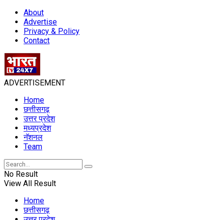
About
Advertise
Privacy & Policy
Contact
ADVERTISEMENT
Home
छत्तीसगढ़
उत्तर प्रदेश
मध्यप्रदेश
नॅशनल
Team
No Result
View All Result
Home
छत्तीसगढ़
उत्तर प्रदेश