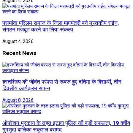
August 4, 2026
पसमांदा मुस्लिम समाज के जिला महामंत्री बने मुस्तकीम राईन,
संगठन मजबूत करने का लिया संकल्प
August 4, 2026
Recent News
हस्तशिल्प की जीवंत परंपरा से रूबरू हुए दतिमा के विद्यार्थी, तीन
दिवसीय कार्यक्रम संपन्न
August 8, 2026
ऑपरेशन मुस्कान के तहत इटावा पुलिस की बड़ी सफलता, 19 वर्षीय
गुमशुदा बालिका सकुशल बरामद