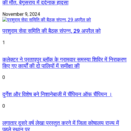
की मौत, बेगूसराय में दर्दनाक हादसा
November 9, 2024
परशुराम सेवा समिति की बैठक संपन्न, 29 अप्रैल को
1
कलेक्टर ने प्रतापपुर ब्लॉक के ग्रामवार समस्या शिविर में निराकरण
किए गए कार्यों की दो पालियों में समीक्षा की
0
दुर्गेश और विशेष बने निशानेबाजी में चैंपियन ऑफ चैंपियन ।
0
लगातार दूसरे वर्ष लेखा प्रस्तुत करने में जिला कोषालय राज्य में
पहले स्थान पर