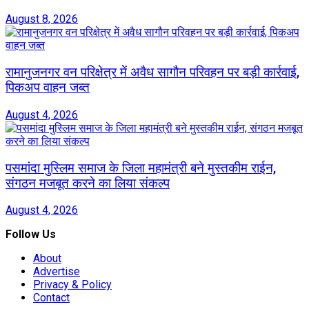
August 8, 2026
रामानुजनगर वन परिक्षेत्र में अवैध सागौन परिवहन पर बड़ी कार्रवाई,
पिकअप वाहन जब्त
August 4, 2026
पसमांदा मुस्लिम समाज के जिला महामंत्री बने मुस्तकीम राईन,
संगठन मजबूत करने का लिया संकल्प
August 4, 2026
Follow Us
About
Advertise
Privacy & Policy
Contact