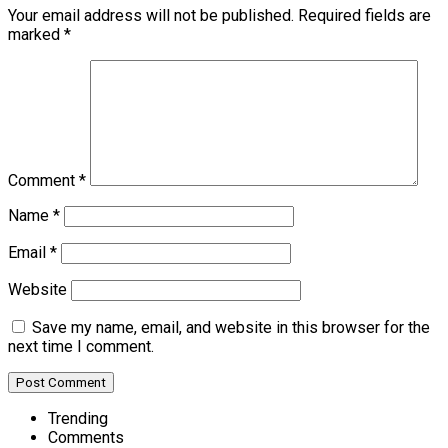
Your email address will not be published.
Required fields are
marked
*
Comment
*
Name
*
Email
*
Website
Save my name, email, and website in this browser for the
next time I comment.
Trending
Comments