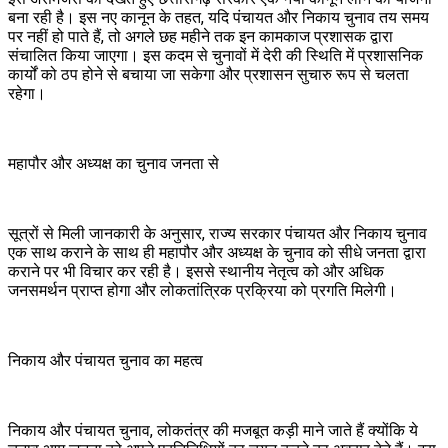
बना रही है। इस नए कानून के तहत, यदि पंचायत और निकाय चुनाव तय समय
पर नहीं हो पाते हैं, तो अगले छह महीने तक इन कामकाज प्रशासक द्वारा
संचालित किया जाएगा। इस कदम से चुनावों में देरी की स्थिति में प्रशासनिक
कार्यों को ठप होने से बचाया जा सकेगा और प्रशासन सुचारु रूप से चलता
रहेगा।
महापौर और अध्यक्ष का चुनाव जनता से
सूत्रों से मिली जानकारी के अनुसार, राज्य सरकार पंचायत और निकाय चुनाव
एक साथ कराने के साथ ही महापौर और अध्यक्ष के चुनाव को सीधे जनता द्वारा
कराने पर भी विचार कर रही है। इससे स्थानीय नेतृत्व को और अधिक
जनसमर्थन प्राप्त होगा और लोकतांत्रिक प्रक्रिया को प्रगति मिलेगी।
निकाय और पंचायत चुनाव का महत्व
निकाय और पंचायत चुनाव, लोकतंत्र की मजबूत कड़ी माने जाते हैं क्योंकि ये