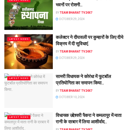
LATEST NEWS
भवनों पर रोशनी..
BY
TEAM BHARAT TV24X7
OCTOBER 29, 2024
कलेक्टर ने दीपावली पर कुम्हारों के लिए दीये
LATEST NEWS
विक्रय में दी सुविधाएं.
BY
TEAM BHARAT TV24X7
OCTOBER 29, 2024
सामरी विधायक ने कोरंधा में फुटबॉल
LATEST NEWS
प्रतियोगिता का समापन किया..
BY
TEAM BHARAT TV24X7
OCTOBER 10, 2024
विधायक उद्देश्वरी पैकरा ने कमलापुर में माता
LATEST NEWS
रानी के दरबार में लिया आशीर्वाद..
BY
TEAM BHARAT TV24X7