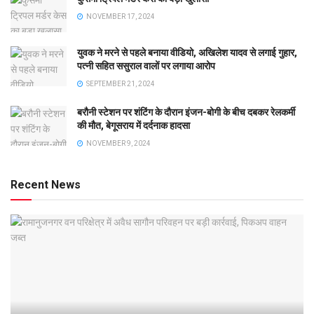
NOVEMBER 17, 2024
युवक ने मरने से पहले बनाया वीडियो, अखिलेश यादव से लगाई गुहार,
पत्नी सहित ससुराल वालों पर लगाया आरोप
SEPTEMBER 21, 2024
बरौनी स्टेशन पर शंटिंग के दौरान इंजन-बोगी के बीच दबकर रेलकर्मी
की मौत, बेगूसराय में दर्दनाक हादसा
NOVEMBER 9, 2024
Recent News