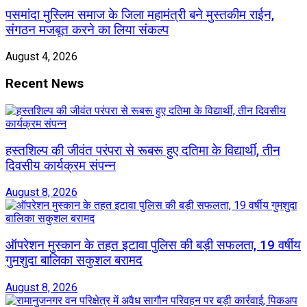
पसमांदा मुस्लिम समाज के जिला महामंत्री बने मुस्तकीम राईन,
संगठन मजबूत करने का लिया संकल्प
August 4, 2026
Recent News
हस्तशिल्प की जीवंत परंपरा से रूबरू हुए दतिमा के विद्यार्थी, तीन
दिवसीय कार्यक्रम संपन्न
August 8, 2026
ऑपरेशन मुस्कान के तहत इटावा पुलिस की बड़ी सफलता, 19 वर्षीय
गुमशुदा बालिका सकुशल बरामद
August 8, 2026