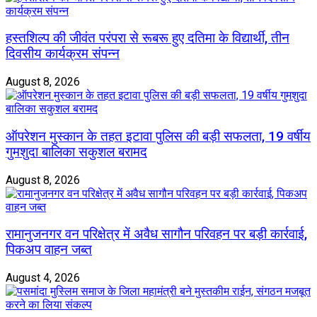
हस्तशिल्प की जीवंत परंपरा से रूबरू हुए दतिमा के विद्यार्थी, तीन
दिवसीय कार्यक्रम संपन्न
August 8, 2026
ऑपरेशन मुस्कान के तहत इटावा पुलिस की बड़ी सफलता, 19 वर्षीय
गुमशुदा बालिका सकुशल बरामद
August 8, 2026
रामानुजनगर वन परिक्षेत्र में अवैध सागौन परिवहन पर बड़ी कार्रवाई,
पिकअप वाहन जब्त
August 4, 2026