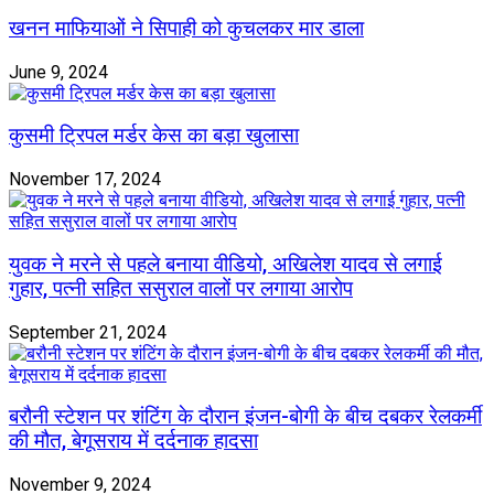
खनन माफियाओं ने सिपाही को कुचलकर मार डाला
June 9, 2024
कुसमी ट्रिपल मर्डर केस का बड़ा खुलासा
November 17, 2024
युवक ने मरने से पहले बनाया वीडियो, अखिलेश यादव से लगाई
गुहार, पत्नी सहित ससुराल वालों पर लगाया आरोप
September 21, 2024
बरौनी स्टेशन पर शंटिंग के दौरान इंजन-बोगी के बीच दबकर रेलकर्मी
की मौत, बेगूसराय में दर्दनाक हादसा
November 9, 2024