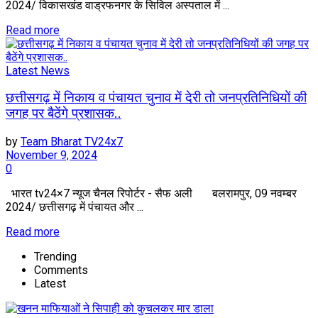
2024/ विकासखंड वाड्रफनगर के सिविल अस्पताल में ...
Read more
Latest News
छत्तीसगढ़ में निकाय व पंचायत चुनाव में देरी तो जनप्रतिनिधियों की
जगह पर बैठेंगे प्रशासक..
by
Team Bharat TV24x7
November 9, 2024
0
भारत tv24×7 न्यूज चैनल रिपोर्टर - सैफ अली बलरामपुर, 09 नवम्बर
2024/ छत्तीसगढ़ में पंचायत और ...
Read more
Trending
Comments
Latest