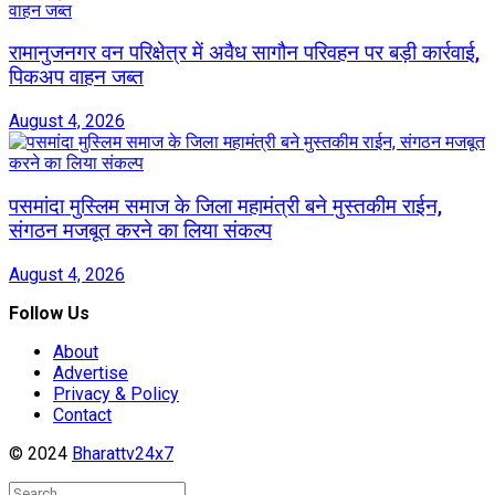
रामानुजनगर वन परिक्षेत्र में अवैध सागौन परिवहन पर बड़ी कार्रवाई,
पिकअप वाहन जब्त
August 4, 2026
पसमांदा मुस्लिम समाज के जिला महामंत्री बने मुस्तकीम राईन,
संगठन मजबूत करने का लिया संकल्प
August 4, 2026
Follow Us
About
Advertise
Privacy & Policy
Contact
© 2024
Bharattv24x7