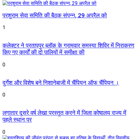
परशुराम सेवा समिति की बैठक संपन्न, 29 अप्रैल को
1
कलेक्टर ने प्रतापपुर ब्लॉक के ग्रामवार समस्या शिविर में निराकरण
किए गए कार्यों की दो पालियों में समीक्षा की
0
दुर्गेश और विशेष बने निशानेबाजी में चैंपियन ऑफ चैंपियन ।
0
लगातार दूसरे वर्ष लेखा प्रस्तुत करने में जिला कोषालय राज्य में
पहले स्थान पर
0