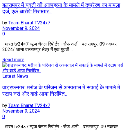
बलरामपुर में युवती की आत्महत्या के मामले में दुष्प्रेरण का मामला
दर्ज, एक आरोपी गिरफ्तार..
by
Team Bharat TV24x7
November 9, 2024
0
भारत tv24×7 न्यूज चैनल रिपोर्टर - सैफ अली बलरामपुर, 09 नवम्बर
2024/ थाना बलरामपुर क्षेत्र में एक युवती ...
Read more
Latest News
वाड्रफनगर: मरीज के परिजन से अस्पताल में सफाई के मामले में
स्टाप नर्स और वार्ड आया निलंबित..
by
Team Bharat TV24x7
November 9, 2024
0
भारत tv24×7 न्यूज चैनल रिपोर्टर - सैफ अली बलरामपुर, 09 नवम्बर