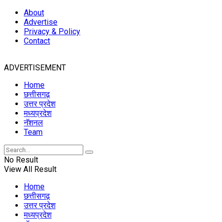
About
Advertise
Privacy & Policy
Contact
ADVERTISEMENT
Home
छत्तीसगढ़
उत्तर प्रदेश
मध्यप्रदेश
नॅशनल
Team
No Result
View All Result
Home
छत्तीसगढ़
उत्तर प्रदेश
मध्यप्रदेश