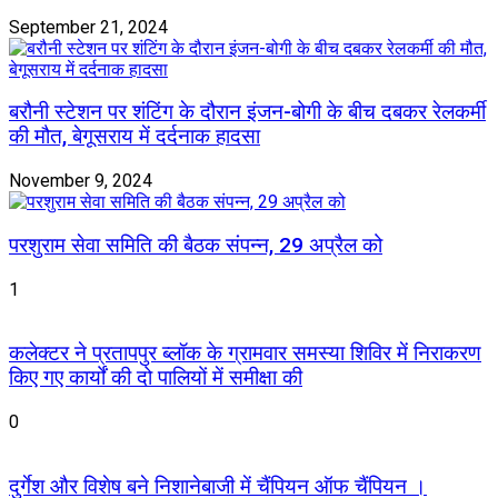
September 21, 2024
बरौनी स्टेशन पर शंटिंग के दौरान इंजन-बोगी के बीच दबकर रेलकर्मी
की मौत, बेगूसराय में दर्दनाक हादसा
November 9, 2024
परशुराम सेवा समिति की बैठक संपन्न, 29 अप्रैल को
1
कलेक्टर ने प्रतापपुर ब्लॉक के ग्रामवार समस्या शिविर में निराकरण
किए गए कार्यों की दो पालियों में समीक्षा की
0
दुर्गेश और विशेष बने निशानेबाजी में चैंपियन ऑफ चैंपियन ।