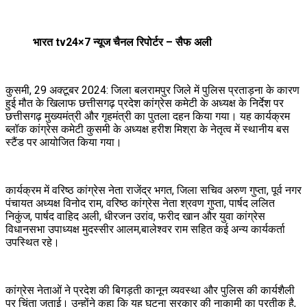
भारत tv24×7 न्यूज चैनल रिपोर्टर – सैफ अली
कुसमी, 29 अक्टूबर 2024: जिला बलरामपुर जिले में पुलिस प्रताड़ना के कारण
हुई मौत के खिलाफ छत्तीसगढ़ प्रदेश कांग्रेस कमेटी के अध्यक्ष के निर्देश पर
छत्तीसगढ़ मुख्यमंत्री और गृहमंत्री का पुतला दहन किया गया। यह कार्यक्रम
ब्लॉक कांग्रेस कमेटी कुसमी के अध्यक्ष हरीश मिश्रा के नेतृत्व में स्थानीय बस
स्टैंड पर आयोजित किया गया।
कार्यक्रम में वरिष्ठ कांग्रेस नेता राजेंद्र भगत, जिला सचिव अरुण गुप्ता, पूर्व नगर
पंचायत अध्यक्ष विनोद राम, वरिष्ठ कांग्रेस नेता श्रवण गुप्ता, पार्षद ललित
निकुंज, पार्षद वाहिद अली, धीरजन उरांव, फरीद खान और युवा कांग्रेस
विधानसभा उपाध्यक्ष मुदस्सीर आलम,बालेश्वर राम सहित कई अन्य कार्यकर्ता
उपस्थित रहे।
कांग्रेस नेताओं ने प्रदेश की बिगड़ती कानून व्यवस्था और पुलिस की कार्यशैली
पर चिंता जताई। उन्होंने कहा कि यह घटना सरकार की नाकामी का प्रतीक है,