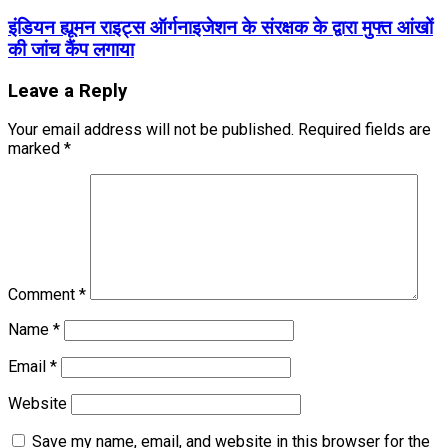
इंडियन ह्यूमन राइट्स ऑर्गनाइजेशन के संरक्षक के द्वारा मुफ्त आंखों
की जांच कैंप लगाया
Leave a Reply
Your email address will not be published.
Required fields are
marked
*
Comment
*
Name
*
Email
*
Website
Save my name, email, and website in this browser for the