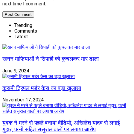
next time I comment.
Trending
Comments
Latest
खनन माफियाओं ने सिपाही को कुचलकर मार डाला
June 9, 2024
कुसमी ट्रिपल मर्डर केस का बड़ा खुलासा
November 17, 2024
युवक ने मरने से पहले बनाया वीडियो, अखिलेश यादव से लगाई
गुहार, पत्नी सहित ससुराल वालों पर लगाया आरोप