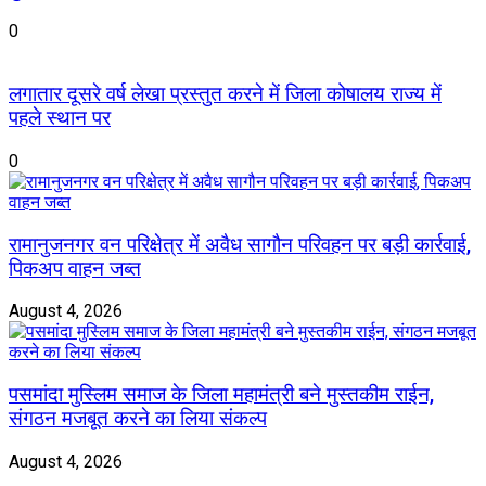
0
लगातार दूसरे वर्ष लेखा प्रस्तुत करने में जिला कोषालय राज्य में
पहले स्थान पर
0
रामानुजनगर वन परिक्षेत्र में अवैध सागौन परिवहन पर बड़ी कार्रवाई,
पिकअप वाहन जब्त
August 4, 2026
पसमांदा मुस्लिम समाज के जिला महामंत्री बने मुस्तकीम राईन,
संगठन मजबूत करने का लिया संकल्प
August 4, 2026