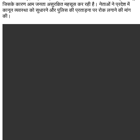
जिसके कारण आम जनता असुरक्षित महसूस कर रही है। नेताओं ने प्रदेश में
कानून व्यवस्था को सुधारने और पुलिस की प्रताड़ना पर रोक लगाने की मांग
की।