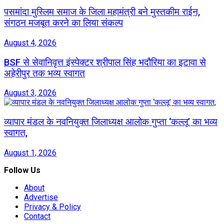
पसमांदा मुस्लिम समाज के जिला महामंत्री बने मुस्तकीम राईन,
संगठन मजबूत करने का लिया संकल्प
August 4, 2026
BSF से सेवानिवृत्त इंस्पेक्टर श्रीपाल सिंह भदौरिया का इटावा से
अहेरीपुर तक भव्य स्वागत
August 3, 2026
व्यापार मंडल के नवनियुक्त जिलाध्यक्ष आलोक गुप्ता ‘कल्लू’ का भव्य
स्वागत,
August 1, 2026
Follow Us
About
Advertise
Privacy & Policy
Contact