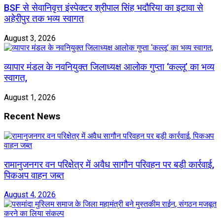
BSF से सेवानिवृत्त इंस्पेक्टर श्रीपाल सिंह भदौरिया का इटावा से
अहेरीपुर तक भव्य स्वागत
August 3, 2026
व्यापार मंडल के नवनियुक्त जिलाध्यक्ष आलोक गुप्ता ‘कल्लू’ का भव्य
स्वागत,
August 1, 2026
Recent News
रामानुजनगर वन परिक्षेत्र में अवैध सागौन परिवहन पर बड़ी कार्रवाई,
पिकअप वाहन जब्त
August 4, 2026