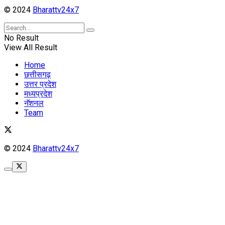
© 2024
Bharattv24x7
No Result
View All Result
Home
छत्तीसगढ़
उत्तर प्रदेश
मध्यप्रदेश
नॅशनल
Team
© 2024
Bharattv24x7